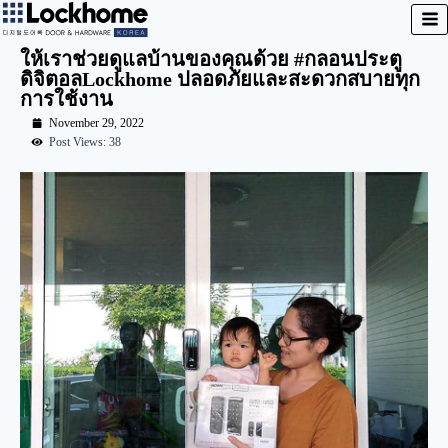
ให้เราช่วยดูแลบ้านของคุณด้วย #กลอนประตู
ดิจิตอลLockhome ปลอดภัยและสะดวกสบายทุก
การใช้งาน
November 29, 2022
Post Views: 38