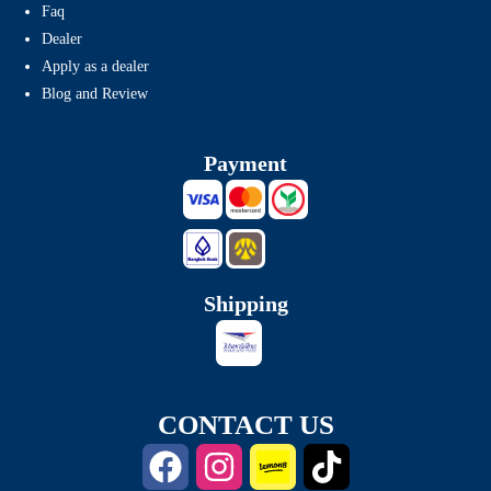
Faq
Dealer
Apply as a dealer
Blog and Review
Payment
Shipping
CONTACT US