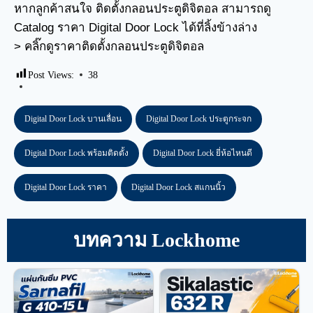
หากลูกค้าสนใจ ติดตั้งกลอนประตูดิจิตอล สามารถดู
Catalog ราคา Digital Door Lock ได้ที่ลิ้งข้างล่าง
>
คลิ๊กดูราคาติดตั้งกลอนประตูดิจิตอล
Post Views:
38
Digital Door Lock บานเลื่อน
Digital Door Lock ประตูกระจก
Digital Door Lock พร้อมติดตั้ง
Digital Door Lock ยี่ห้อไหนดี
Digital Door Lock ราคา
Digital Door Lock สแกนนิ้ว
บทความ Lockhome