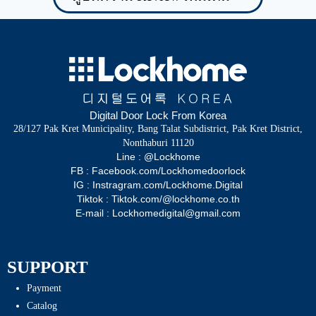
Digital Door Lock From Korea
28/127 Pak Kret Municipality, Bang Talat Subdistrict, Pak Kret District,
Nonthaburi 11120
Line : @Lockhome
FB : Facebook.com/Lockhomedoorlock
IG : Instragram.com/Lockhome.Digital
Tiktok : Tiktok.com/@lockhome.co.th
E-mail : Lockhomedigital@gmail.com
SUPPORT
Payment
Catalog