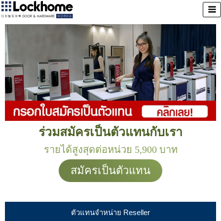
ร่วมสมัครเป็นตัวแทนกับเรา
รายได้สูงสุดต่อหน่วย 5,900 บาท
สมัครเป็นตัวแทน
ตัวแทนจำหน่าย Reseller