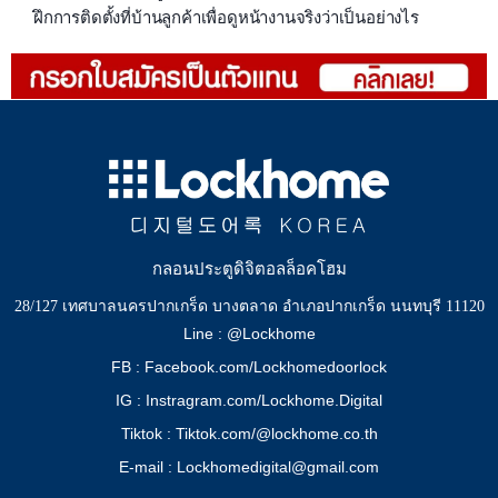
ฝึกการติดตั้งที่บ้านลูกค้าเพื่อดูหน้างานจริงว่าเป็นอย่างไร
กลอนประตูดิจิตอลล็อคโฮม
28/127 เทศบาลนครปากเกร็ด บางตลาด อำเภอปากเกร็ด นนทบุรี 11120
Line : @Lockhome
FB : Facebook.com/Lockhomedoorlock
IG : Instragram.com/Lockhome.Digital
Tiktok : Tiktok.com/@lockhome.co.th
E-mail : Lockhomedigital@gmail.com