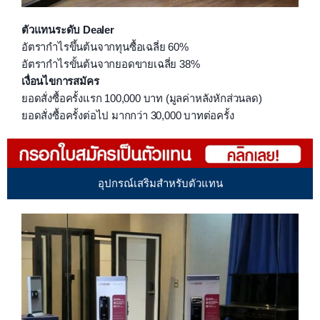
ตัวแทนระดับ Dealer
อัตรากำไรขึ้นต้นจากทุนซื้อเฉลี่ย 60%
อัตรากำไรขั้นต้นจากยอดขายเฉลี่ย 38%
เงื่อนไขการสมัคร
ยอดสั่งซื้อครั้งแรก 100,000 บาท (มูลค่าหลังหักส่วนลด)
ยอดสั่งซื้อครั้งต่อไป มากกว่า 30,000 บาทต่อครั้ง
อุปกรณ์เสริมสำหรับตัวแทน