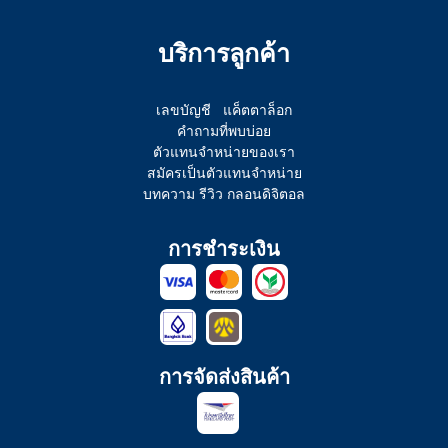
บริการลูกค้า
เลขบัญชี
แค็ตตาล็อก
คำถามที่พบบ่อย
ตัวแทนจำหน่ายของเรา
สมัครเป็นตัวแทนจำหน่าย
บทความ รีวิว กลอนดิจิตอล
การชำระเงิน
การจัดส่งสินค้า