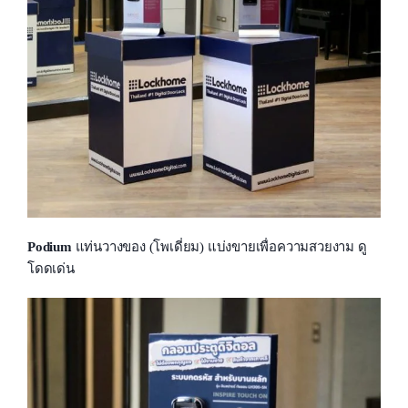
Podium
แท่นวางของ (โพเดี่ยม) แบ่งขายเพื่อความสวยงาม ดู
โดดเด่น