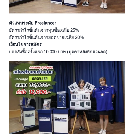
ตัวแทนระดับ Freelancer
อัตรากำไรขั้นต้นจากทุนซื้อเฉลี่ย 25%
อัตรากำไรขั้นต้นจากยอดขายเฉลี่ย 20%
เงื่อนไขการสมัคร
ยอดสั่งซื้อครั้งแรก 10,000 บาท (มูลค่าหลังหักส่วนลด)