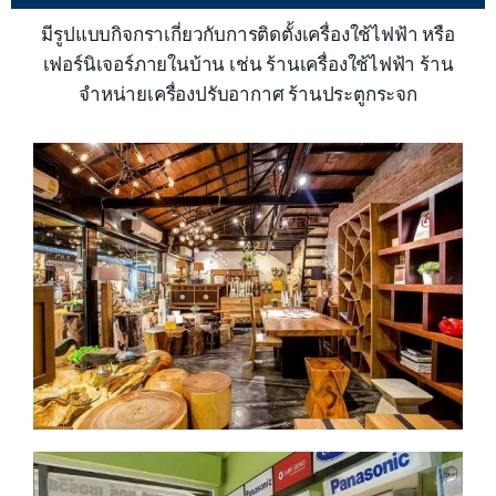
มีรูปแบบกิจกราเกี่ยวกับการติดตั้งเครื่องใช้ไฟฟ้า หรือ
เฟอร์นิเจอร์ภายในบ้าน เช่น ร้านเครื่องใช้ไฟฟ้า ร้าน
จำหน่ายเครื่องปรับอากาศ ร้านประตูกระจก