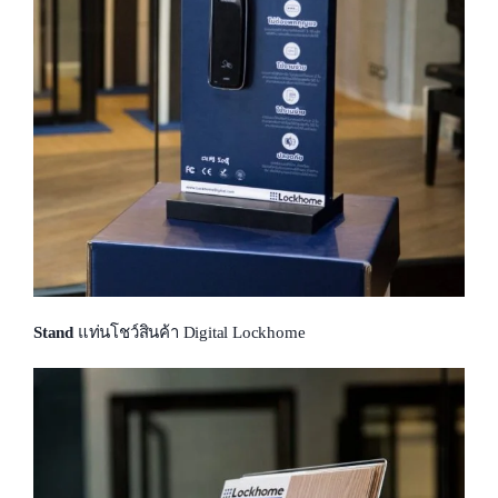
Stand
แท่นโชว์สินค้า Digital Lockhome