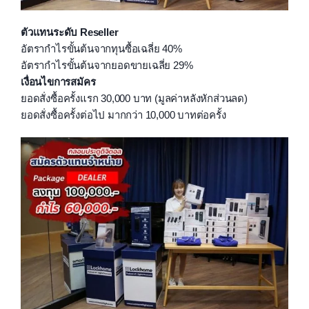
ตัวแทนระดับ Reseller
อัตรากำไรขั้นต้นจากทุนซื้อเฉลี่ย 40%
อัตรากำไรขั้นต้นจากยอดขายเฉลี่ย 29%
เงื่อนไขการสมัคร
ยอดสั่งซื้อครั้งแรก 30,000 บาท (มูลค่าหลังหักส่วนลด)
ยอดสั่งซื้อครั้งต่อไป มากกว่า 10,000 บาทต่อครั้ง