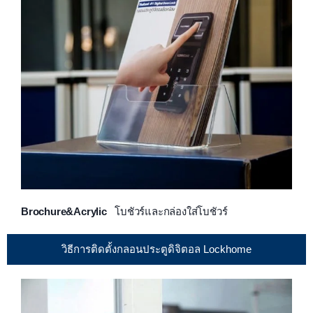
Brochure&Acrylic
โบชัวร์และกล่องใส่โบชัวร์
วิธีการติดตั้งกลอนประตูดิจิตอล Lockhome