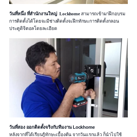
วันที่หนึ่ง ที่สำนักงานใหญ่ Lockhome
สามารถเข้ามาฝึกอบรม
การติดตั้งได้โดยจะมีช่างติดตั้งจะฝึกทักษะการติดตั้งกลอน
ประตูดิจิตอลโดยละเอียด
วันที่สอง ออกติดตั้งจริงกับทีมงาน Lockhome
หลังจากที่ได้เรียนรู้ทักษะเบื้องต้น จากวันแรกแล้ว ก็นำไปใช้