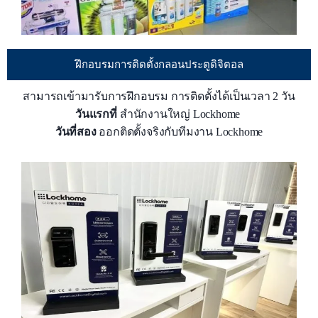
ฝึกอบรมการติดตั้งกลอนประตูดิจิตอล
สามารถเข้ามารับการฝึกอบรม การติดตั้งได้เป็นเวลา 2 วัน
วันแรกที่
สำนักงานใหญ่ Lockhome
วันที่สอง
ออกติดตั้งจริงกับทีมงาน Lockhome