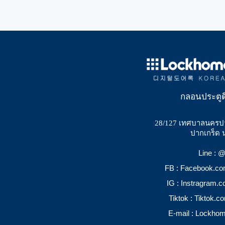
กลอนประตูด
28/127 เทศบาลนครป
ปากเกร็ด 
Line :
FB : Facebook.c
IG : Instragram.
Tiktok : Tiktok.
E-mail : Lockho