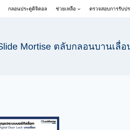
กลอนประตูดิจิตอล
ช่วยเหลือ
ตรวจสอบการรับปร
Slide Mortise ตลับกลอนบานเลื่อ