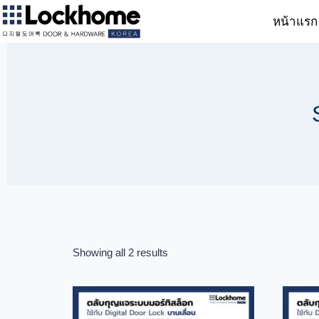
หน้าแรก
Showing all 2 results