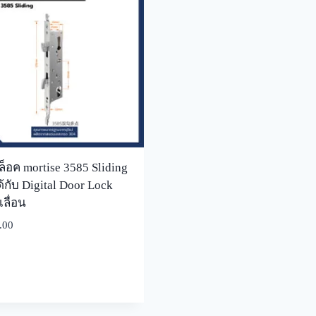
ล็อค mortise 3585 Sliding
ด้กับ Digital Door Lock
ลื่อน
.00