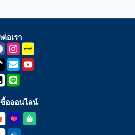
ดต่อเรา
่งซื้อออนไลน์