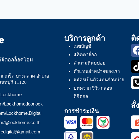
บริการลูกค้า
ติ
เลขบัญชี
แค็ตตาล็อก
ิจิตอลล็อคโฮม
คำถามที่พบบ่อย
ตัวแทนจำหน่ายของเรา
ากเกร็ด บางตลาด อำเภอ
สมัครเป็นตัวแทนจำหน่าย
นนทบุรี 11120
บทความ รีวิว กลอน
 @Lockhome
ดิจิตอล
สั
om/Lockhomedoorlock
การชำระเงิน
com/Lockhome.Digital
com/@lockhome.co.th
medigital@gmail.com