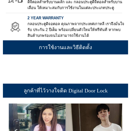
ดิจิตอลสำหรับบานผลัก และ กลอนประตูดิจิตอลสำหรับบาน
เลื่อน ให้เหมาะสมกับการใช้งานในแต่ละประเภทประตู
2 YEAR WARRANTY
กลอนประตูดิจอตอล คุณภาพจากประเทศเกาหลี เราจึงมั่นใจ
รับ ประกัน 2 ปีเต็ม พร้อมเปลี่ยนตัวใหม่ให้ฟรีทันที หากพบ
สินค้าบกพร่องจนไม่สามารถใช้งานได้
การใช้งานและวิธีติดตั้ง
ลูกค้าที่ไว้วางใจติด Digital Door Lock