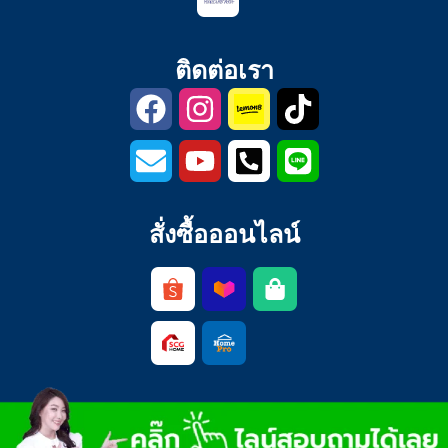
ติดต่อเรา
สั่งซื้อออนไลน์