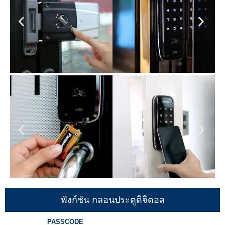
ฟังก์ชัน กลอนประตูดิจิตอล
PASSCODE