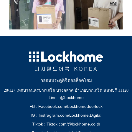
กลอนประตูดิจิตอลล็อคโฮม
28/127 เทศบาลนครปากเกร็ด บางตลาด อำเภอปากเกร็ด นนทบุรี 11120
Line : @Lockhome
FB : Facebook.com/Lockhomedoorlock
IG : Instragram.com/Lockhome.Digital
Tiktok : Tiktok.com/@lockhome.co.th