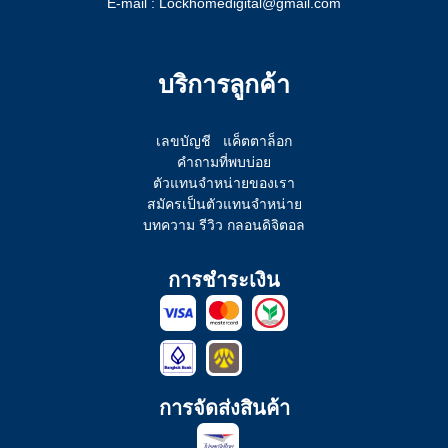
E-mail : Lockhomedigital@gmail.com
บริการลูกค้า
เลขบัญชี
แค็ตตาล็อก
คำถามที่พบบ่อย
ตัวแทนจำหน่ายของเรา
สมัครเป็นตัวแทนจำหน่าย
บทความ รีวิว กลอนดิจิตอล
การชำระเงิน
การจัดส่งสินค้า