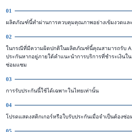
01
ผลิตภัณฑ์นี้ทําผ่านการควบคุมคุณภาพอย่างเข้มงวด
02
ในกรณีที่มีความผิดปกติในผลิตภัณฑ์นี้คุณสามารถรับ A 
ประกันหากอยู่ภายใต้คําแนะนําการบริการที่ชําระเงินในก
ซ่อมแซม
03
การรับประกันนี้ใช้ได้เฉพาะในไทยเท่านั้น
04
โปรดแสดงสติกเกอร์หรือใบรับประกันเมื่อจําเป็นต้องซ่
05