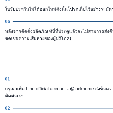
ใบรับประกันไม่ได้ออกใหม่ดังนั้นโปรดเก็บไว้อย่างระมัด
06
หลังจากติดตั้งผลิตภัณฑ์นี้ที่ประตูแล้วจะไม่สามารถส่งค
ชดเชยความเสียหายของผู้บริโภค)
01
กรุณาเพิ่ม Line official account - @lockhome ส่งข้อ
ติดต่อเรา
02