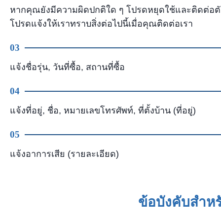
หากคุณยังมีความผิดปกติใด ๆ โปรดหยุดใช้และติดต่อตั
โปรดแจ้งให้เราทราบสิ่งต่อไปนี้เมื่อคุณติดต่อเรา
03
แจ้งชื่อรุ่น, วันที่ซื้อ, สถานที่ซื้อ
04
แจ้งที่อยู่, ชื่อ, หมายเลขโทรศัพท์, ที่ตั้งบ้าน (ที่อยู่)
05
แจ้งอาการเสีย (รายละเอียด)
ข้อบังคับสํา