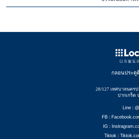
กลอนประตูด
28/127 เทศบาลนครป
ปากเกร็ด 
Line :
FB : Facebook.c
IG : Instragram.
Tiktok : Tiktok.