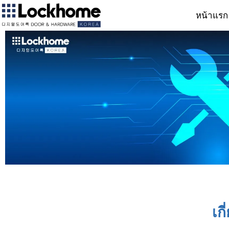
หน้าแรก
เก