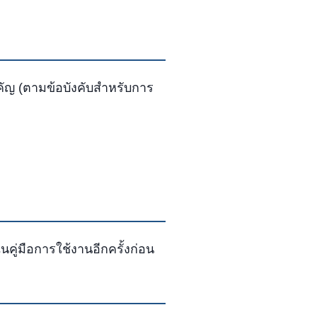
าคัญ (ตามข้อบังคับสําหรับการ
คู่มือการใช้งานอีกครั้งก่อน