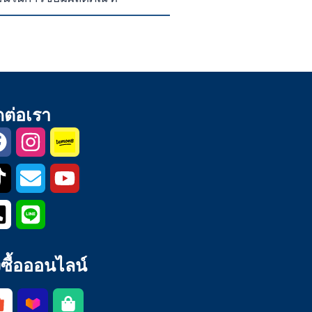
ดต่อเรา
่งซื้อออนไลน์