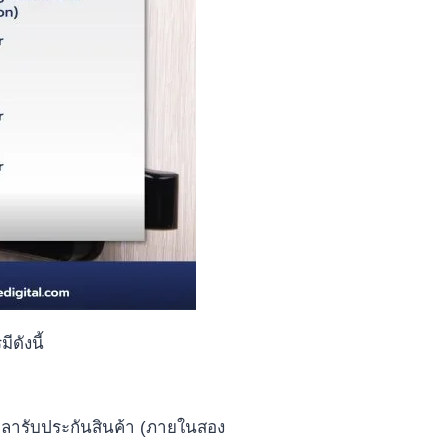
ดังนี้
ลารับประกันสินค้า (ภายในสอง