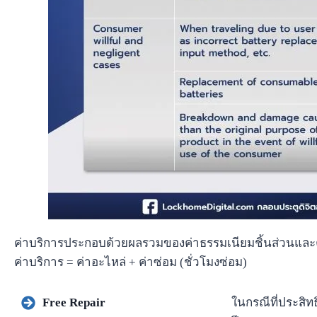
ค่าบริการประกอบด้วยผลรวมของค่าธรรมเนียมชิ้นส่วนและค
ค่าบริการ = ค่าอะไหล่ + ค่าซ่อม (ชั่วโมงซ่อม)
Free Repair
ในกรณีที่ประสิ