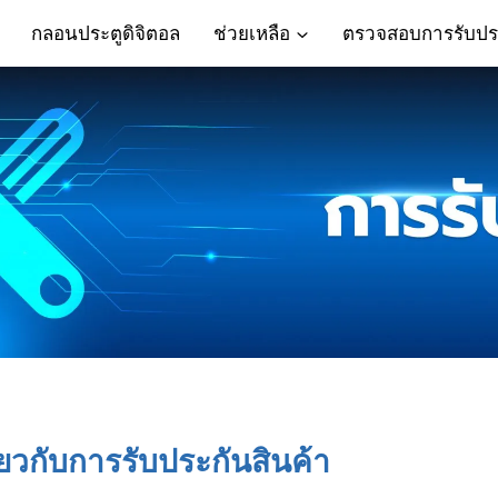
กลอนประตูดิจิตอล
ช่วยเหลือ
ตรวจสอบการรับปร
ี่ยวกับการรับประกันสินค้า