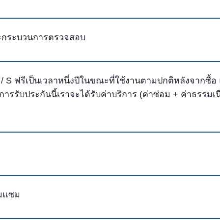
และกระบวนการตรวจสอบ
/ S ฟรีเป็นเวลาหนึ่งปีในขณะที่ใช้งานตามปกติหลังจากซื้อ
ารรับประกันนี้เราจะได้รับค่าบริการ (ค่าซ่อม + ค่าธรรมเน
อมแซม