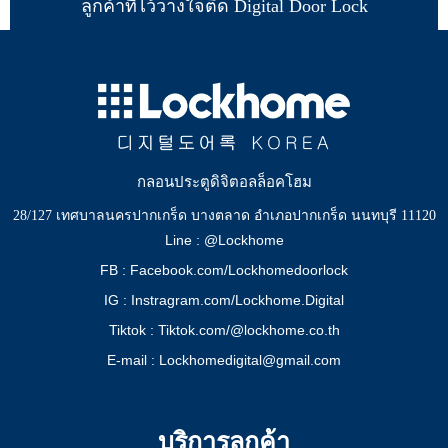
ลูกค้าที่ไว้วางใจติด Digital Door Lock
กลอนประตูดิจิตอลล็อคโฮม
28/127 เทศบาลนครปากเกร็ด บางตลาด อำเภอปากเกร็ด นนทบุรี 11120
Line : @Lockhome
FB : Facebook.com/Lockhomedoorlock
IG : Instragram.com/Lockhome.Digital
Tiktok : Tiktok.com/@lockhome.co.th
E-mail : Lockhomedigital@gmail.com
บริการลูกค้า