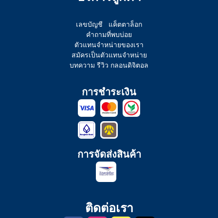
เลขบัญชี
แค็ตตาล็อก
คำถามที่พบบ่อย
ตัวแทนจำหน่ายของเรา
สมัครเป็นตัวแทนจำหน่าย
บทความ รีวิว กลอนดิจิตอล
การชำระเงิน
การจัดส่งสินค้า
ติดต่อเรา