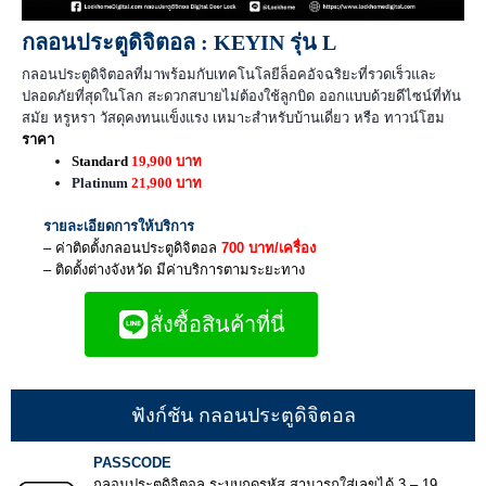
กลอนประตูดิจิตอล : KEYIN รุ่น L
กลอนประตูดิจิตอลที่มาพร้อมกับเทคโนโลยีล็อคอัจฉริยะที่รวดเร็วและ
ปลอดภัยที่สุดในโลก สะดวกสบายไม่ต้องใช้ลูกบิด ออกแบบด้วยดีไซน์ที่ทัน
สมัย หรูหรา วัสดุคงทนแข็งแรง เหมาะสำหรับบ้านเดี่ยว หรือ ทาวน์โฮม
ราคา
Standard
19,900 บาท
Platinum
21,900 บาท
รายละเอียดการให้บริการ
– ค่าติดตั้งกลอนประตูดิจิตอล
700 บาท/เครื่อง
– ติดตั้งต่างจังหวัด มีค่าบริการตามระยะทาง
สั่งซื้อสินค้าที่นี่
ฟังก์ชัน กลอนประตูดิจิตอล
PASSCODE
กลอนประตูดิจิตอล ระบบกดรหัส สามารถใส่เลขได้ 3 – 19