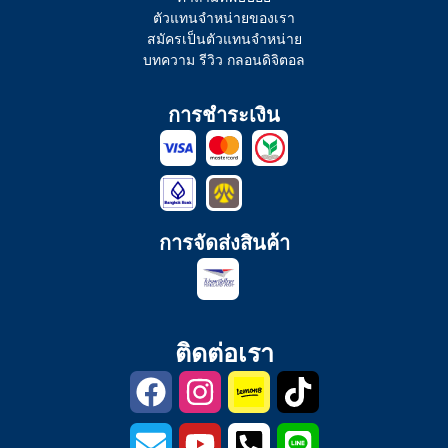
ตัวแทนจำหน่ายของเรา
สมัครเป็นตัวแทนจำหน่าย
บทความ รีวิว กลอนดิจิตอล
การชำระเงิน
การจัดส่งสินค้า
ติดต่อเรา