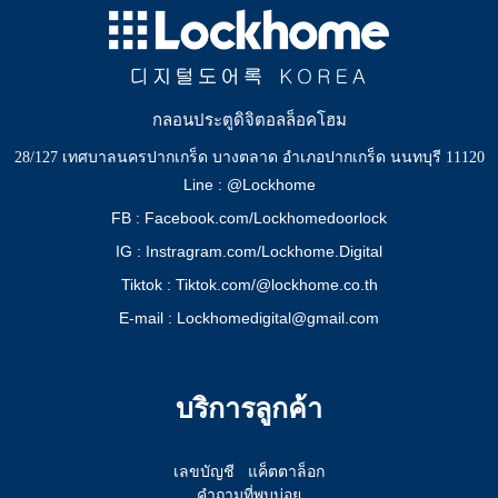
กลอนประตูดิจิตอลล็อคโฮม
28/127 เทศบาลนครปากเกร็ด บางตลาด อำเภอปากเกร็ด นนทบุรี 11120
Line : @Lockhome
FB : Facebook.com/Lockhomedoorlock
IG : Instragram.com/Lockhome.Digital
Tiktok : Tiktok.com/@lockhome.co.th
E-mail : Lockhomedigital@gmail.com
บริการลูกค้า
เลขบัญชี
แค็ตตาล็อก
คำถามที่พบบ่อย