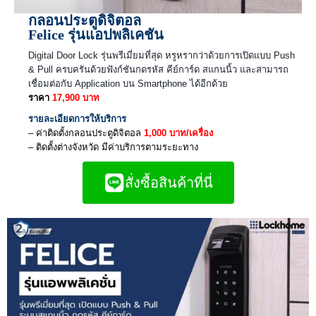
กลอนประตูดิจิตอล
Felice รุ่นแอปพลิเคชัน
Digital Door Lock รุ่นพรีเมี่ยมที่สุด หรูหรากว่าด้วยการเปิดแบบ Push
& Pull ครบครันด้วยฟังก์ชันกดรหัส คีย์การ์ด สแกนนิ้ว และสามารถ
เชื่อมต่อกับ Application บน Smartphone ได้อีกด้วย
ราคา
17
,900 บาท
รายละเอียดการให้บริการ
– ค่าติดตั้งกลอนประตูดิจิตอล
1,000 บาท/เครื่อง
– ติดตั้งต่างจังหวัด มีค่าบริการตามระยะทาง
สั่งซื้อสินค้าที่นี่