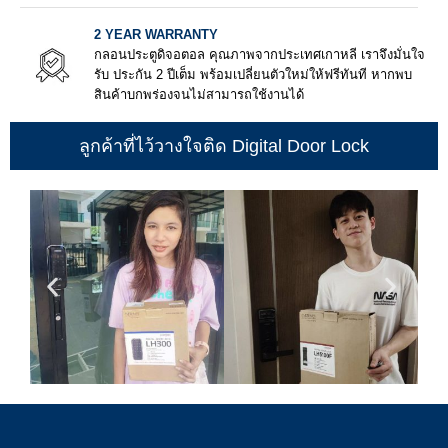
2 YEAR WARRANTY
กลอนประตูดิจอตอล คุณภาพจากประเทศเกาหลี เราจึงมั่นใจ
รับ ประกัน 2 ปีเต็ม พร้อมเปลี่ยนตัวใหม่ให้ฟรีทันที หากพบ
สินค้าบกพร่องจนไม่สามารถใช้งานได้
ลูกค้าที่ไว้วางใจติด Digital Door Lock