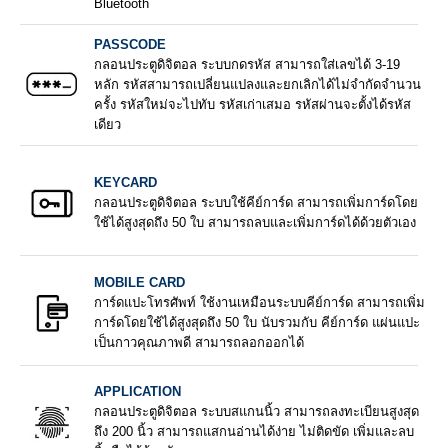
Bluetooth
PASSCODE
กลอนประตูดิจิตอล ระบบกดรหัส สามารถใส่เลขได้ 3-19
หลัก รหัสสามารถเปลี่ยนแปลงและยกเลิกได้ไม่จำกัดจำนวน
ครั้ง รหัสใหม่จะไปทับ รหัสเก่าเสมอ รหัสผ่านจะตั้งได้รหัส
เดียว
KEYCARD
กลอนประตูดิจิตอล ระบบใช้คีย์การ์ด สามารถเพิ่มการ์ดโดย
ใช้ได้สูงสุดถึง 50 ใบ สามารถลบและเพิ่มการ์ดได้ด้วยตัวเอง
MOBILE CARD
การ์ดแปะโทรศัพท์ ใช้งานเหมือนระบบคีย์การ์ด สามารถเพิ่ม
การ์ดโดยใช้ได้สูงสุดถึง 50 ใบ นับรวมกับ คีย์การ์ด แผ่นแปะ
เป็นกาวคุณภาพดี สามารถลอกออกได้
APPLICATION
กลอนประตูดิจิตอล ระบบสแกนนิ้ว สามารถลงทะเบียนสูงสุด
ถึง 200 นิ้ว สามารถแสกนอ่านได้ง่าย ไม่ติดขัด เพิ่มและลบ