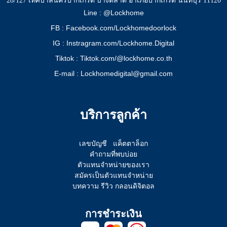
28/127 เทศบาลนครปากเกร็ด บางตลาด อำเภอปากเกร็ด นนทบุรี 11120
Line : @Lockhome
FB : Facebook.com/Lockhomedoorlock
IG : Instragram.com/Lockhome.Digital
Tiktok : Tiktok.com/@lockhome.co.th
E-mail : Lockhomedigital@gmail.com
บริการลูกค้า
เลขบัญชี
แค็ตตาล็อก
คำถามที่พบบ่อย
ตัวแทนจำหน่ายของเรา
สมัครเป็นตัวแทนจำหน่าย
บทความ รีวิว กลอนดิจิตอล
การชำระเงิน