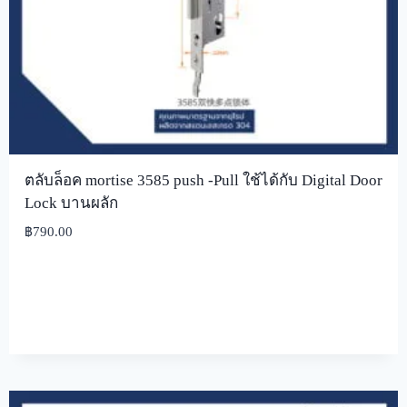
ตลับล็อค mortise 3585 push -Pull ใช้ได้กับ Digital Door
Lock บานผลัก
฿
790.00