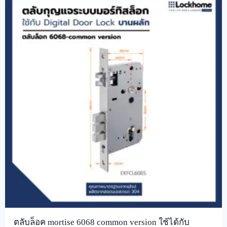
ตลับล็อค mortise 6068 common version ใช้ได้กับ