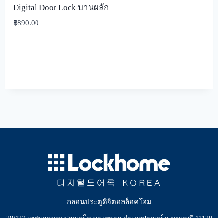
Digital Door Lock บานผลัก
฿
890.00
กลอนประตูดิจิตอลล็อคโฮม