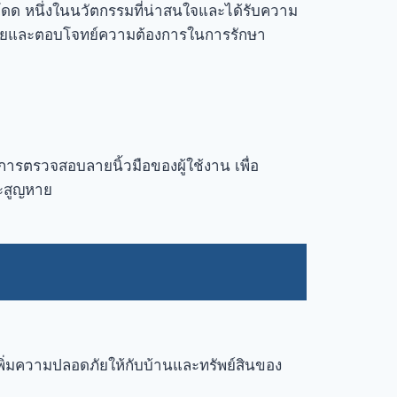
ดด หนึ่งในนวัตกรรมที่น่าสนใจและได้รับความ
หลายและตอบโจทย์ความต้องการในการรักษา
ารตรวจสอบลายนิ้วมือของผู้ใช้งาน เพื่อ
จะสูญหาย
ิ่มความปลอดภัยให้กับบ้านและทรัพย์สินของ