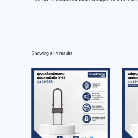
Showing all 4 results