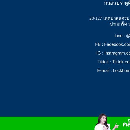
กลอนประตูด
28/127 เทศบาลนครป
ปากเกร็ด 
Line :
FB : Facebook.c
IG : Instragram.
Tiktok : Tiktok.
E-mail : Lockho