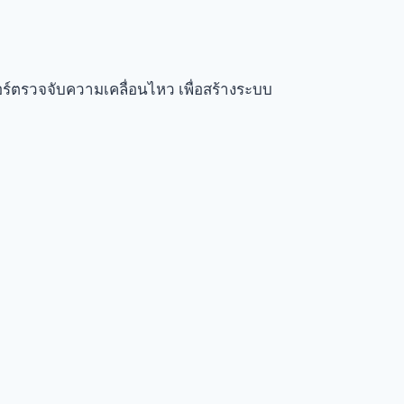
อร์ตรวจจับความเคลื่อนไหว เพื่อสร้างระบบ