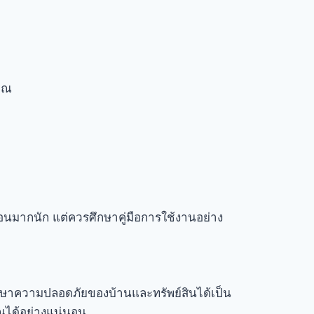
คุณ
้อนมากนัก แต่ควรศึกษาคู่มือการใช้งานอย่าง
ษาความปลอดภัยของบ้านและทรัพย์สินได้เป็น
ณได้อย่างแน่นอน