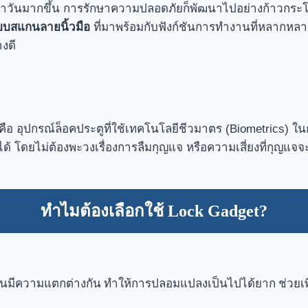
จำวันมากขึ้น การรักษาความปลอดภัยก็พัฒนาไปอย่างก้าวกระโ
บสแกนลายนิ้วมือ
ที่มาพร้อมกับฟังก์ชันการทำงานที่หลาก
งดี
อ อุปกรณ์ล็อคประตูที่ใช้เทคโนโลยีชีวมาตร (Biometrics) ในก
่ได้ โดยไม่ต้องพะวงเรื่องการลืมกุญแจ หรือความเสี่ยงที่กุญแจ
ทำไมต้องเลือกใช้ Lock Gadget?
นมีความแตกต่างกัน ทำให้การปลอมแปลงเป็นไปได้ยาก ช่วยเพ