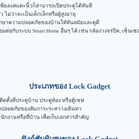
พียงแค่แตะนิ้วก็สามารถเปิดประตูได้ทันที
่ว่าจะเป็นเด็กเล็กหรือผู้สูงอายุ
กษาความปลอดภัยของบ้านให้ทันสมัยและดูดี
มต่อกับระบบ Smart Home อื่นๆ ได้ เช่น กล้องวงจรปิด, เซ็นเซ
ประเภทของ Lock Gadget
ิดตั้งที่ประตูบ้าน ประตูห้อง หรือตู้เซฟ
ปลอดภัยของสัมภาระระหว่างเดินทา
กงานหรือที่บ้าน เพื่อเก็บเอกสารสำคัญ