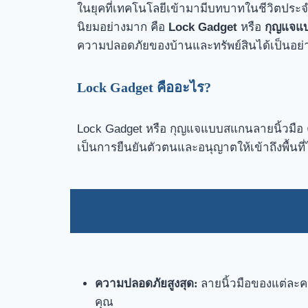
ในยุคที่เทคโนโลยีเข้ามามีบทบาทในชีวิตประ
นิยมอย่างมาก คือ
Lock Gadget
หรือ
กุญแจแบ
ความปลอดภัยของบ้านและทรัพย์สินได้เป็นอย่า
Lock Gadget คืออะไร?
Lock Gadget หรือ กุญแจแบบสแกนลายนิ้วมือ คื
เป็นการยืนยันตัวตนและอนุญาตให้เข้าถึงพื้นที
ความปลอดภัยสูงสุด:
ลายนิ้วมือของแต่ละค
คุณ