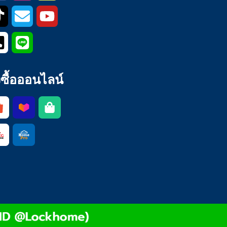
่งซื้อออนไลน์