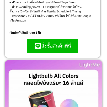
– ปรับความสว่างที่พอดีกับตัวคุณได้ที่แอป Tuya Smart
– ทำงานผ่านสัญญาณ Wi-Fi ควบคุมจากได้จากสมาร์ทโฟน
ตั้งเวลา เปิด-ปิด อัตโนมัติ ด้วยฟังก์ชัน Schedule & Timing
– สามารถควมคุมได้ด้วยเสียงผ่านสมาร์ทโฟน ใช้ได้ทั้ง Siri Google
หรือ Amazon
(รับประกันสินค้านาน 1 ปี)
สั่งซื้อสินค้าที่นี่