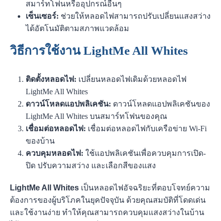
สมาร์ทโฟนหรืออุปกรณ์อื่นๆ
เซ็นเซอร์:
ช่วยให้หลอดไฟสามารถปรับเปลี่ยนแสงสว่าง
ได้อัตโนมัติตามสภาพแวดล้อม
วิธีการใช้งาน LightMe All Whites
ติดตั้งหลอดไฟ:
เปลี่ยนหลอดไฟเดิมด้วยหลอดไฟ
LightMe All Whites
ดาวน์โหลดแอปพลิเคชัน:
ดาวน์โหลดแอปพลิเคชันของ
LightMe All Whites บนสมาร์ทโฟนของคุณ
เชื่อมต่อหลอดไฟ:
เชื่อมต่อหลอดไฟกับเครือข่าย Wi-Fi
ของบ้าน
ควบคุมหลอดไฟ:
ใช้แอปพลิเคชันเพื่อควบคุมการเปิด-
ปิด ปรับความสว่าง และเลือกสีของแสง
LightMe All Whites
เป็นหลอดไฟอัจฉริยะที่ตอบโจทย์ความ
ต้องการของผู้บริโภคในยุคปัจจุบัน ด้วยคุณสมบัติที่โดดเด่น
และใช้งานง่าย ทำให้คุณสามารถควบคุมแสงสว่างในบ้าน