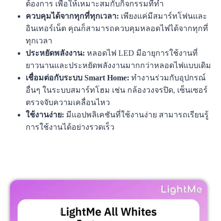
ต้องการ เพื่อให้เหมาะสมกับกิจกรรมที่ทำ
ควบคุมได้จากทุกที่ทุกเวลา:
เพียงแค่มีสมาร์ทโฟนและ
อินเทอร์เน็ต คุณก็สามารถควบคุมหลอดไฟได้จากทุกที่
ทุกเวลา
ประหยัดพลังงาน:
หลอดไฟ LED มีอายุการใช้งานที่
ยาวนานและประหยัดพลังงานมากกว่าหลอดไฟแบบเดิม
เชื่อมต่อกับระบบ Smart Home:
ทำงานร่วมกับอุปกรณ์
อื่นๆ ในระบบสมาร์ทโฮม เช่น กล้องวงจรปิด, เซ็นเซอร์
ตรวจจับความเคลื่อนไหว
ใช้งานง่าย:
มีแอปพลิเคชันที่ใช้งานง่าย สามารถเรียนรู้
การใช้งานได้อย่างรวดเร็ว