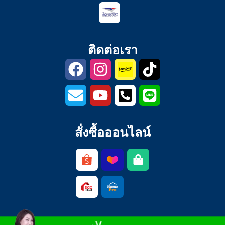
ติดต่อเรา
สั่งซื้อออนไลน์