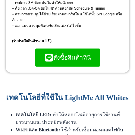
– เทปกาว 3M ติดแน่น ไม่ทำให้ผนังลอก
– ตั้งเวลา เปิด-ปิด อัตโนมัติ ด้วยฟังก์ชัน Schedule & Timing
– สามารถควมคุมได้ด้วยเสียงผ่านสมาร์ทโฟน ใช้ได้ทั้ง Siri Google หรือ
Amazon
– ออกแบบควบคุมพิเศษจับเสียงเพลงได้ไวขึ้น
(รับประกันสินค้านาน 1 ปี)
สั่งซื้อสินค้าที่นี่
เทคโนโลยีที่ใช้ใน LightMe All Whites
เทคโนโลยี LED:
ทำให้หลอดไฟมีอายุการใช้งานที่
ยาวนานและประหยัดพลังงาน
Wi-Fi และ Bluetooth:
ใช้สำหรับเชื่อมต่อหลอดไฟกับ