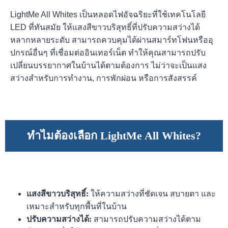
LightMe All Whites เป็นหลอดไฟอัจฉริยะที่ใช้เทคโนโลยี
LED ที่ทันสมัย ให้แสงสีขาวบริสุทธิ์ที่ปรับความสว่างได้
หลากหลายระดับ สามารถควบคุมได้ผ่านสมาร์ทโฟนหรืออุ
ปกรณ์อื่นๆ ที่เชื่อมต่ออินเทอร์เน็ต ทำให้คุณสามารถปรับ
เปลี่ยนบรรยากาศในบ้านได้ตามต้องการ ไม่ว่าจะเป็นแสง
สว่างสำหรับการทำงาน, การพักผ่อน หรือการสังสรรค์
ทำไมต้องเลือก LightMe All Whites?
แสงสีขาวบริสุทธิ์:
ให้ความสว่างที่ชัดเจน สบายตา และ
เหมาะสำหรับทุกพื้นที่ในบ้าน
ปรับความสว่างได้:
สามารถปรับความสว่างได้ตาม