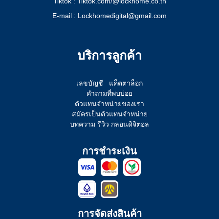
Tiktok : Tiktok.com/@lockhome.co.th
E-mail : Lockhomedigital@gmail.com
บริการลูกค้า
เลขบัญชี
แค็ตตาล็อก
คำถามที่พบบ่อย
ตัวแทนจำหน่ายของเรา
สมัครเป็นตัวแทนจำหน่าย
บทความ รีวิว กลอนดิจิตอล
การชำระเงิน
การจัดส่งสินค้า