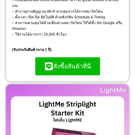
เกม
– ทำงานผ่านสัญญาณ Wi-Fi ควบคุมจากได้จากสมาร์ทโฟน
– ตั้งเวลา เปิด-ปิด อัตโนมัติ ด้วยฟังก์ชัน Schedule & Timing
– สามารถควมคุมได้ด้วยเสียงผ่านสมาร์ทโฟน ใช้ได้ทั้ง Siri Google หรือ
Amazon
– ใช้งานได้มากกว่า 25,000 ชั่วโมง
(รับประกันสินค้านาน 1 ปี)
สั่งซื้อสินค้าที่นี่