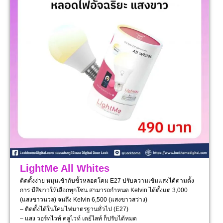
LightMe All Whites
ติดตั้งง่าย หมุนเข้ากับขั้วหลอดโคม E27 ปรับความเข้มแสงได้ตามตั้ง
การ มีสีขาวให้เลือกทุกโซน สามารถกำหนด Kelvin ได้ตั้งแต่ 3,000
(แสงขาวนวล) จนถึง Kelvin 6,500 (แสงขาวสว่าง)
– ติดตั้งได้ในโคมไฟมาตรฐานทั่วไป (E27)
– แสง วอร์ทไวท์ คลูไวท์ เดย์ไลท์ ก็ปรับได้หมด