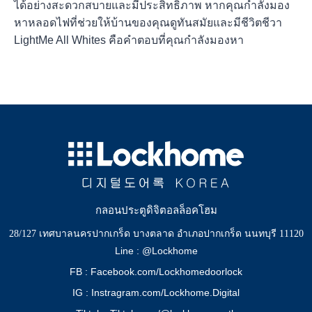
ได้อย่างสะดวกสบายและมีประสิทธิภาพ หากคุณกำลังมอง
หาหลอดไฟที่ช่วยให้บ้านของคุณดูทันสมัยและมีชีวิตชีวา
LightMe All Whites คือคำตอบที่คุณกำลังมองหา
กลอนประตูดิจิตอลล็อคโฮม
28/127 เทศบาลนครปากเกร็ด บางตลาด อำเภอปากเกร็ด นนทบุรี 11120
Line : @Lockhome
FB : Facebook.com/Lockhomedoorlock
IG : Instragram.com/Lockhome.Digital