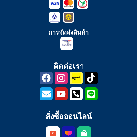
การจัดส่งสินค้า
ติดต่อเรา
สั่งซื้อออนไลน์