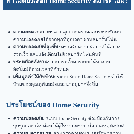
ทำไมต้องเลือก Home Security สมาร์ทโฮม?
ความสะดวกสบาย:
ควบคุมและตรวจสอบระบบรักษา
ความปลอดภัยได้จากทุกที่ทุกเวลา ผ่านสมาร์ทโฟน
ความปลอดภัยที่สูงขึ้น:
ตรวจจับความผิดปกติได้อย่าง
รวดเร็ว และแจ้งเตือนไปยังสมาร์ทโฟนทันที
ประหยัดพลังงาน:
สามารถตั้งค่าระบบให้ทำงาน
อัตโนมัติตามเวลาที่กำหนด
เพิ่มมูลค่าให้กับบ้าน:
ระบบ Smart Home Security ทำให้
บ้านของคุณดูทันสมัยและน่าอยู่มากยิ่งขึ้น
ประโยชน์ของ Home Security
ความปลอดภัย:
ระบบ Home Security ช่วยป้องกันการ
บุกรุกและแจ้งเตือนให้ผู้ใช้งานทราบเมื่อเกิดเหตุผิดปกติ
ความสะดวกสบาย:
สามารถควบคุมระบบรักษาความ