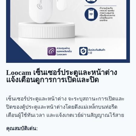
Loocam เซ็นเซอร์ประตูและหน้าต่าง
แจ้งเตือนดูการการเปิดและปิด
เซ็นเซอร์ประตูและหน้าต่าง จะระบุสถานะการเปิดและ
ปิดของตู้ประตูและหน้าต่างโดยดึงแม่เหล็กบนท่อรีด
เตือนผู้ใช้ทันเวลา และแจ้งเกตเวย์ผ่านสัญญาณไร้สาย
คุณสมบัติเด่น: