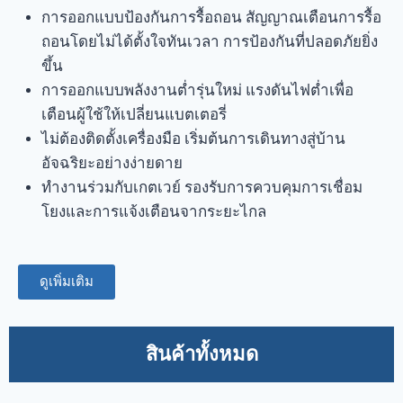
การออกแบบป้องกันการรื้อถอน สัญญาณเตือนการรื้อ
ถอนโดยไม่ได้ตั้งใจทันเวลา การป้องกันที่ปลอดภัยยิ่ง
ขึ้น
การออกแบบพลังงานต่ำรุ่นใหม่ แรงดันไฟต่ำเพื่อ
เตือนผู้ใช้ให้เปลี่ยนแบตเตอรี่
ไม่ต้องติดตั้งเครื่องมือ เริ่มต้นการเดินทางสู่บ้าน
อัจฉริยะอย่างง่ายดาย
ทำงานร่วมกับเกตเวย์ รองรับการควบคุมการเชื่อม
โยงและการแจ้งเตือนจากระยะไกล
ดูเพิ่มเติม
สินค้าทั้งหมด