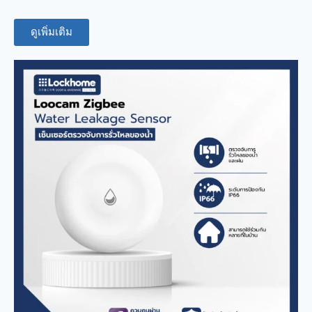
ดูเพิ่มเติม