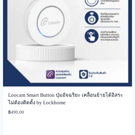
Loocam Smart Button ปุ่มอัจฉริยะ เคลื่อนย้ายได้อิสระ
ไม่ต้องติดตั้ง by Lockhome
฿
490.00