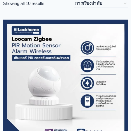
Showing all 10 results