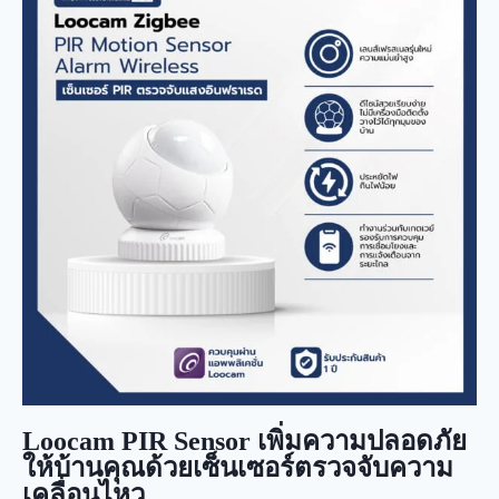
Loocam PIR Sensor เพิ่มความปลอดภัย
ให้บ้านคุณด้วยเซ็นเซอร์ตรวจจับความ
เคลื่อนไหว