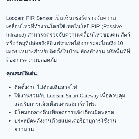
Loocam PIR Sensor เป็นเซ็นเซอร์ตรวจจับความ
เคลื่อนไหวที่ทำงานโดยใช้เทคโนโลยี PIR (Passive
Infrared) สามารถตรวจจับความเคลื่อนไหวของคน สัตว์
หรือวัตถุที่ปล่อยรังสีอินฟราเรดได้จากระยะไกลถึง 10
เมตร เหมาะสำหรับติดตั้งในบ้าน ห้องทำงาน หรือพื้นที่ที่
ต้องการความปลอดภัย
คุณสมบัติเด่น:
ติดตั้งง่าย ไม่ต้องเดินสายไฟ
ใช้งานร่วมกับ Loocam Smart Gateway เพื่อควบคุม
และรับการแจ้งเตือนผ่านสมาร์ทโฟน
มีโหมดกลางคืนเพื่อลดการแจ้งเตือนผิดพลาด
ประหยัดพลังงานด้วยแบตเตอรี่อายุการใช้งาน
ยาวนาน