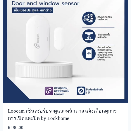
Loocam เซ็นเซอร์ประตูและหน้าต่าง แจ้งเตือนดูการ
การเปิดและปิด by Lockhome
฿
490.00