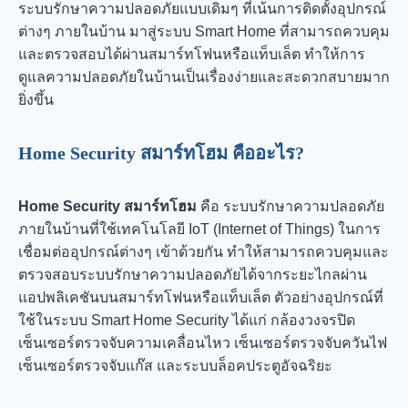
ระบบรักษาความปลอดภัยแบบเดิมๆ ที่เน้นการติดตั้งอุปกรณ์
ต่างๆ ภายในบ้าน มาสู่ระบบ Smart Home ที่สามารถควบคุม
และตรวจสอบได้ผ่านสมาร์ทโฟนหรือแท็บเล็ต ทำให้การ
ดูแลความปลอดภัยในบ้านเป็นเรื่องง่ายและสะดวกสบายมาก
ยิ่งขึ้น
Home Security สมาร์ทโฮม คืออะไร?
Home Security สมาร์ทโฮม
คือ ระบบรักษาความปลอดภัย
ภายในบ้านที่ใช้เทคโนโลยี IoT (Internet of Things) ในการ
เชื่อมต่ออุปกรณ์ต่างๆ เข้าด้วยกัน ทำให้สามารถควบคุมและ
ตรวจสอบระบบรักษาความปลอดภัยได้จากระยะไกลผ่าน
แอปพลิเคชันบนสมาร์ทโฟนหรือแท็บเล็ต ตัวอย่างอุปกรณ์ที่
ใช้ในระบบ Smart Home Security ได้แก่ กล้องวงจรปิด
เซ็นเซอร์ตรวจจับความเคลื่อนไหว เซ็นเซอร์ตรวจจับควันไฟ
เซ็นเซอร์ตรวจจับแก๊ส และระบบล็อคประตูอัจฉริยะ