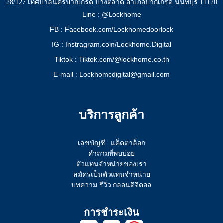
28/127 เทศบาลนครปากเกร็ด บางตลาด อำเภอปากเกร็ด นนทบุรี 11120
Line : @Lockhome
FB : Facebook.com/Lockhomedoorlock
IG : Instragram.com/Lockhome.Digital
Tiktok : Tiktok.com/@lockhome.co.th
E-mail : Lockhomedigital@gmail.com
บริการลูกค้า
เลขบัญชี
แค็ตตาล็อก
คำถามที่พบบ่อย
ตัวแทนจำหน่ายของเรา
สมัครเป็นตัวแทนจำหน่าย
บทความ รีวิว กลอนดิจิตอล
การชำระเงิน