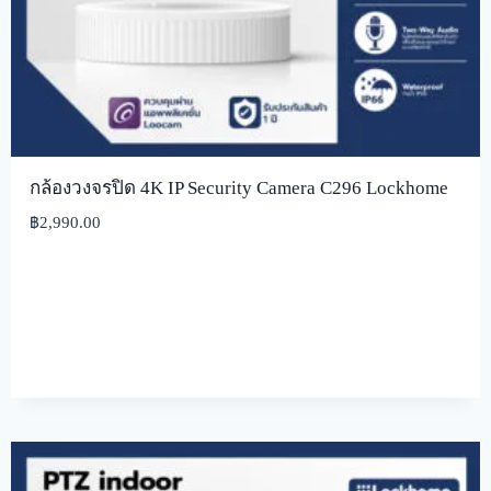
กล้องวงจรปิด 4K IP Security Camera C296 Lockhome
฿
2,990.00