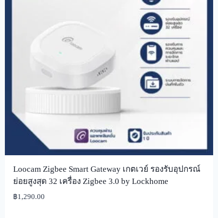
Loocam Zigbee Smart Gateway เกตเวย์ รองรับอุปกรณ์
ย่อยสูงสุด 32 เครื่อง Zigbee 3.0 by Lockhome
฿
1,290.00