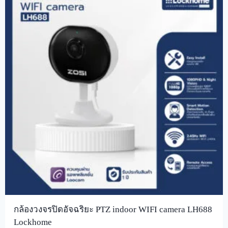
กล้องวงจรปิดอัจฉริยะ PTZ indoor WIFI camera LH688
Lockhome