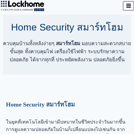
Home Security สมาร์ทโฮม
ควบคุมบ้านทั้งหลังง่ายๆ
สมาร์ทโฮม
มอบความสะดวกสบาย
ขั้นสุด ทั้งควบคุมไฟ เครื่องใช้ไฟฟ้า ระบบรักษาความ
ปลอดภัย ได้จากทุกที่ ประหยัดพลังงาน ปลอดภัยยิ่งขึ้น
Home Security สมาร์ทโฮม
ในยุคที่เทคโนโลยีเข้ามามีบทบาทในชีวิตประจำวันมากขึ้น
การดูแลความปลอดภัยในบ้านก็เปลี่ยนแปลงไปเช่นกัน จาก