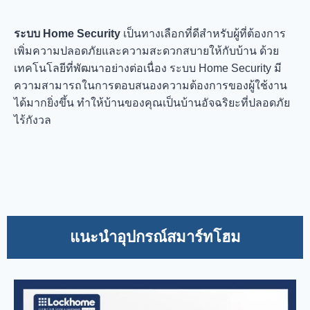
ระบบ Home Security
เป็นทางเลือกที่ดีสำหรับผู้ที่ต้องการ
เพิ่มความปลอดภัยและความสะดวกสบายให้กับบ้าน ด้วย
เทคโนโลยีที่พัฒนาอย่างต่อเนื่อง ระบบ Home Security มี
ความสามารถในการตอบสนองความต้องการของผู้ใช้งาน
ได้มากยิ่งขึ้น ทำให้บ้านของคุณเป็นบ้านอัจฉริยะที่ปลอดภัย
ไร้กังวล
แนะนำอุปกรณ์สมาร์ทโฮม