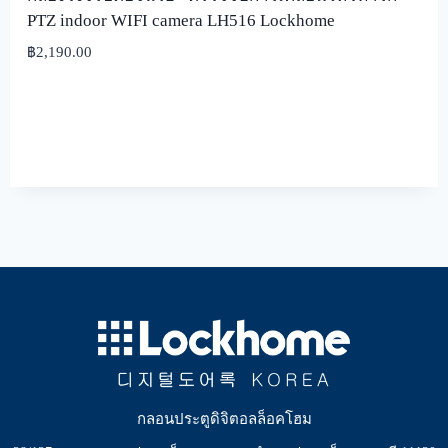
PTZ indoor WIFI camera LH516 Lockhome
฿
2,190.00
กลอนประตูดิจิตอลล็อคโฮม