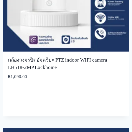
กล้องวงจรปิดอัจฉริยะ PTZ indoor WIFI camera
LH518-2MP Lockhome
฿
1,090.00