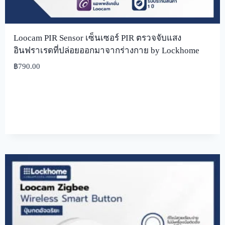
Loocam PIR Sensor เซ็นเซอร์ PIR ตรวจจับแสง
อินฟราเรดที่ปล่อยออกมาจากร่างกาย by Lockhome
฿
790.00