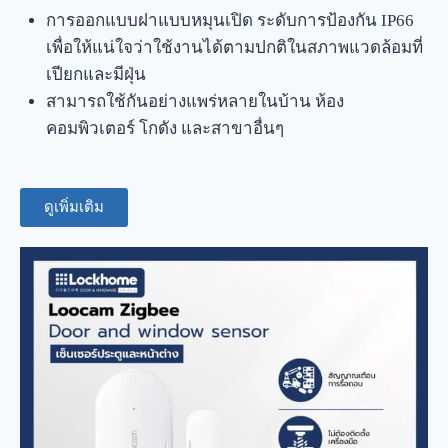
การออกแบบฝาแบบหมุนเปิด ระดับการป้องกัน IP66
เพื่อให้แน่ใจว่าใช้งานได้ตามปกติในสภาพแวดล้อมที่
เปียกและมีฝุ่น
สามารถใช้กันอย่างแพร่หลายในบ้าน ห้อง
คอมพิวเตอร์ โกดัง และสาขาอื่นๆ
ดูเพิ่มเติม