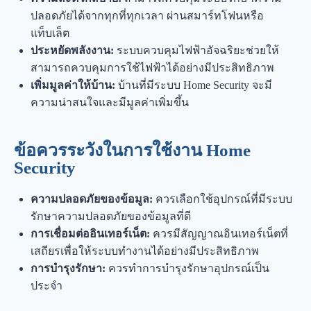
ปลอดภัยได้จากทุกที่ทุกเวลา ผ่านสมาร์ทโฟนหรือ
แท็บเล็ต
ประหยัดพลังงาน:
ระบบควบคุมไฟฟ้าอัจฉริยะช่วยให้
สามารถควบคุมการใช้ไฟฟ้าได้อย่างมีประสิทธิภาพ
เพิ่มมูลค่าให้บ้าน:
บ้านที่มีระบบ Home Security จะมี
ความน่าสนใจและมีมูลค่าเพิ่มขึ้น
ข้อควรระวังในการใช้งาน Home
Security
ความปลอดภัยของข้อมูล:
ควรเลือกใช้อุปกรณ์ที่มีระบบ
รักษาความปลอดภัยของข้อมูลที่ดี
การเชื่อมต่ออินเทอร์เน็ต:
ควรมีสัญญาณอินเทอร์เน็ตที่
เสถียรเพื่อให้ระบบทำงานได้อย่างมีประสิทธิภาพ
การบำรุงรักษา:
ควรทำการบำรุงรักษาอุปกรณ์เป็น
ประจำ