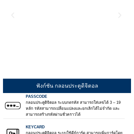
ฟังก์ชัน กลอนประตูดิจิตอล
PASSCODE
กลอนประตูดิจิตอล ระบบกดรหัส สามารถใส่เลขได้ 3 – 19
หลัก รหัสสามารถเปลี่ยนแปลงและยกเลิกได้ไม่จำกัด และ
สามารถสร้างรหัสผ่านชั่วคราวได้
KEYCARD
กลอนประตูดิจิตอล ระบบใช้คีย์การ์ด สามารถเพิ่มการ์ดโดย