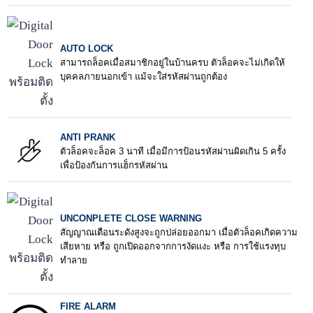
AUTO LOCK
สามารถล็อคเมื่อสมาชิกอยู่ในบ้านครบ ตัวล็อคจะไม่เกิดให้
บุคคลภายนอกเข้า แม้จะใส่รหัสผ่านถูกต้อง
ANTI PRANK
ตัวล็อคจะล็อค 3 นาที เมื่อมีการป้อนรหัสผ่านผิดเกิน 5 ครั้ง
เพื่อป้องกันการแฮ็กรหัสผ่าน
UNCONPLETE CLOSE WARNING
สัญญาณเตือนระดังสูงจะถูกปล่อยออกมา เมื่อตัวล็อคเกิดความ
เสียหาย หรือ ถูกเปิดออกจากการงัดแงะ หรือ การใช้แรงทุบ
ทำลาย
FIRE ALARM