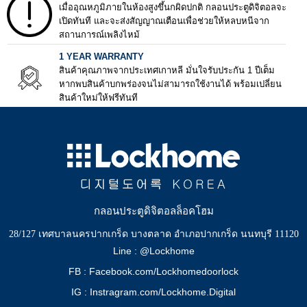
เมื่ออุณหภูมิภายในห้องสูงขึ้นกผิดปกติ กลอนประตูดิจิตอลจะ
เปิดทันที และจะส่งสัญญาณเตือนเพื่อช่วยให้หลบหนีจาก
สถานการณ์เพลิงไหม้
1 YEAR WARRANTY
สินค้าคุณภาพจากประเทศเกาหลี มั่นใจรับประกัน 1 ปีเต็ม
หากพบสินค้าบกพร่องจนไม่สามารถใช้งานได้ พร้อมเปลี่ยน
สินค้าใหม่ให้ฟรีทันที
กลอนประตูดิจิตอลล็อคโฮม
28/127 เทศบาลนครปากเกร็ด บางตลาด อำเภอปากเกร็ด นนทบุรี 11120
Line : @Lockhome
FB : Facebook.com/Lockhomedoorlock
IG : Instragram.com/Lockhome.Digital