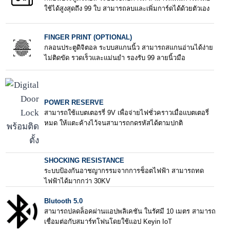
ใช้ได้สูงสุดถึง 99 ใบ สามารถลบและเพิ่มการ์ดได้ด้วยตัวเอง
FINGER PRINT (OPTIONAL)
กลอนประตูดิจิตอล ระบบสแกนนิ้ว สามารถสแกนอ่านได้ง่าย
ไม่ติดขัด รวดเร็วและแม่นยำ รองรับ 99 ลายนิ้วมือ
POWER RESERVE
สามารถใช้แบตเตอรรี่ 9V เพื่อจ่ายไฟชั่วคราวเมื่อแบตเตอรี่
หมด ให้แตะค้างไว้จนสามารถกดรหัสได้ตามปกติ
SHOCKING RESISTANCE
ระบบป้องกันอาชญากรรมจากการช็อตไฟฟ้า สามารถทด
ไฟฟ้าได้มากกว่า 30KV
Blutooth 5.0
สามารถปลดล็อคผ่านแอปพลิเคชัน ในรัศมี 10 เมตร สามารถ
เชื่อมต่อกับสมาร์ทโฟนโดยใช้แอป Keyin IoT