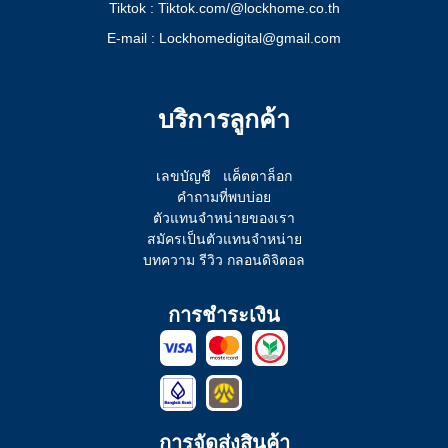
Tiktok : Tiktok.com/@lockhome.co.th
E-mail : Lockhomedigital@gmail.com
บริการลูกค้า
เลขบัญชี
แค็ตตาล็อก
คำถามที่พบบ่อย
ตัวแทนจำหน่ายของเรา
สมัครเป็นตัวแทนจำหน่าย
บทความ รีวิว กลอนดิจิตอล
การชำระเงิน
การจัดส่งสินค้า