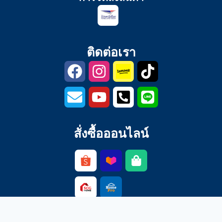
ติดต่อเรา
สั่งซื้อออนไลน์