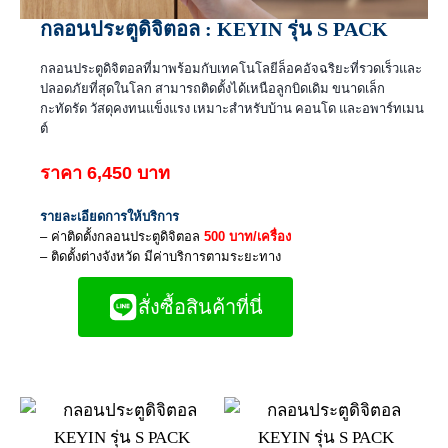
กลอนประตูดิจิตอล : KEYIN รุ่น S PACK
กลอนประตูดิจิตอลที่มาพร้อมกับเทคโนโลยีล็อคอัจฉริยะที่รวดเร็วและ
ปลอดภัยที่สุดในโลก สามารถติดตั้งได้เหนือลูกบิดเดิม ขนาดเล็ก
กะทัดรัด วัสดุคงทนแข็งแรง เหมาะสำหรับบ้าน คอนโด และอพาร์ทเมน
ต์
ราคา 6,450 บาท
รายละเอียดการให้บริการ
– ค่าติดตั้งกลอนประตูดิจิตอล
500 บาท/เครื่อง
– ติดตั้งต่างจังหวัด มีค่าบริการตามระยะทาง
สั่งซื้อสินค้าที่นี่