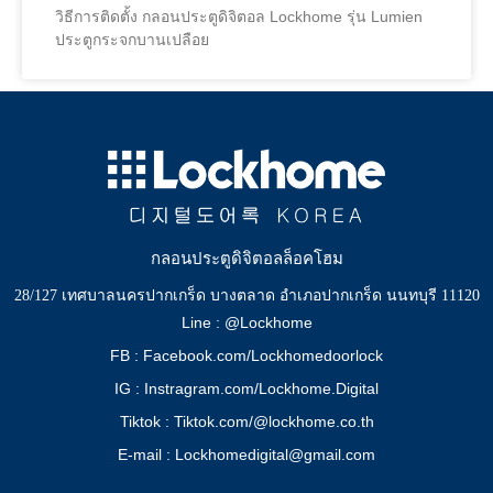
วิธีการติดตั้ง กลอนประตูดิจิตอล Lockhome รุ่น Lumien
ประตูกระจกบานเปลือย
กลอนประตูดิจิตอลล็อคโฮม
28/127 เทศบาลนครปากเกร็ด บางตลาด อำเภอปากเกร็ด นนทบุรี 11120
Line : @Lockhome
FB : Facebook.com/Lockhomedoorlock
IG : Instragram.com/Lockhome.Digital
Tiktok : Tiktok.com/@lockhome.co.th
E-mail : Lockhomedigital@gmail.com