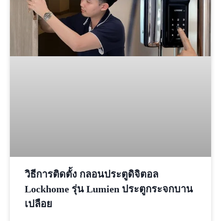
วิธีการติดตั้ง กลอนประตูดิจิตอล
Lockhome รุ่น Lumien ประตูกระจกบาน
เปลือย