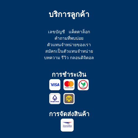
บริการลูกค้า
เลขบัญชี
แค็ตตาล็อก
คำถามที่พบบ่อย
ตัวแทนจำหน่ายของเรา
สมัครเป็นตัวแทนจำหน่าย
บทความ รีวิว กลอนดิจิตอล
การชำระเงิน
การจัดส่งสินค้า