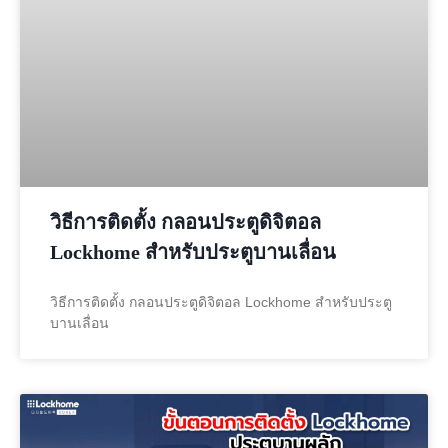
วิธีการติดตั้ง กลอนประตูดิจิตอล
Lockhome สำหรับประตูบานเลื่อน
วิธีการติดตั้ง กลอนประตูดิจิตอล Lockhome สำหรับประตู
บานเลื่อน