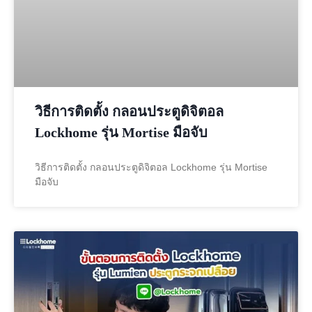
วิธีการติดตั้ง กลอนประตูดิจิตอล
Lockhome รุ่น Mortise มือจับ
วิธีการติดตั้ง กลอนประตูดิจิตอล Lockhome รุ่น Mortise
มือจับ