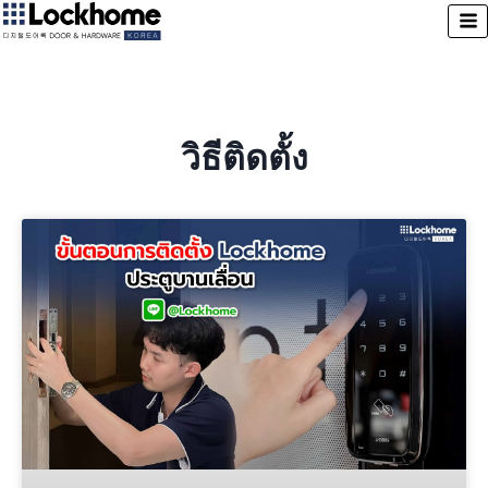
วิธีติดตั้ง