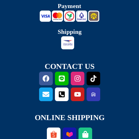
Payment
Shipping
CONTACT US
ONLINE SHIPPING