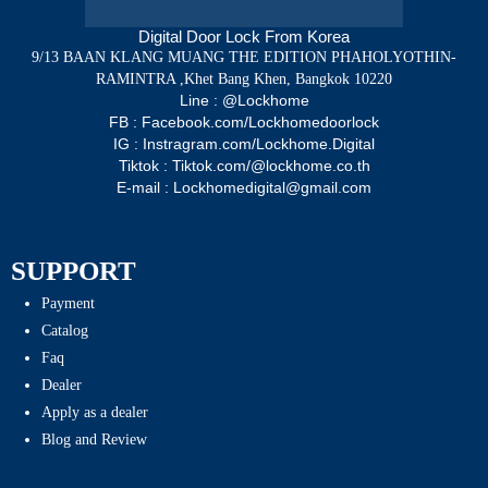
Digital Door Lock From Korea
9/13 BAAN KLANG MUANG THE EDITION PHAHOLYOTHIN-
RAMINTRA ,Khet Bang Khen, Bangkok 10220
Line : @Lockhome
FB : Facebook.com/Lockhomedoorlock
IG : Instragram.com/Lockhome.Digital
Tiktok : Tiktok.com/@lockhome.co.th
E-mail : Lockhomedigital@gmail.com
SUPPORT
Payment
Catalog
Faq
Dealer
Apply as a dealer
Blog and Review