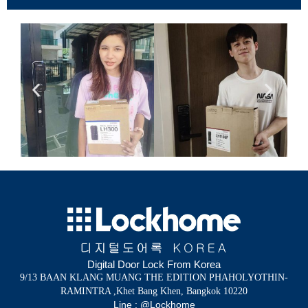
Digital Door Lock From Korea
9/13 BAAN KLANG MUANG THE EDITION PHAHOLYOTHIN-
RAMINTRA ,Khet Bang Khen, Bangkok 10220
Line : @Lockhome