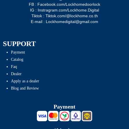
FB : Facebook.com/Lockhomedoorlock
IG : Instragram.com/Lockhome.Digital
Tiktok : Tiktok.com/@lockhome.co.th
E-mail : Lockhomedigital@gmail.com
SUPPORT
Payment
Catalog
Faq
Dealer
Apply as a dealer
Blog and Review
Payment