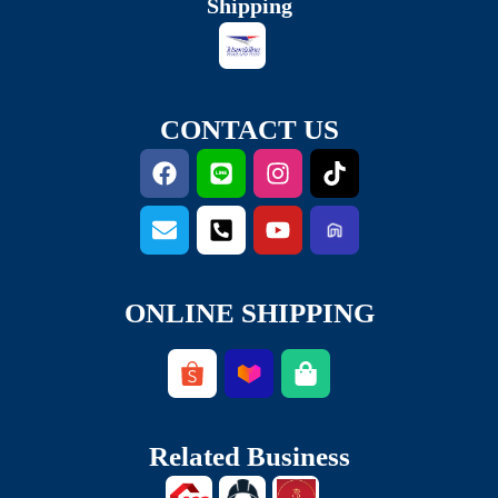
Shipping
CONTACT US
ONLINE SHIPPING
Related Business