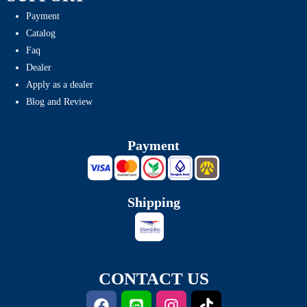
Payment
Catalog
Faq
Dealer
Apply as a dealer
Blog and Review
Payment
Shipping
CONTACT US