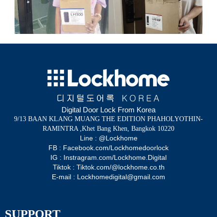
Digital Door Lock From Korea
9/13 BAAN KLANG MUANG THE EDITION PHAHOLYOTHIN-
RAMINTRA ,Khet Bang Khen, Bangkok 10220
Line : @Lockhome
FB : Facebook.com/Lockhomedoorlock
IG : Instragram.com/Lockhome.Digital
Tiktok : Tiktok.com/@lockhome.co.th
E-mail : Lockhomedigital@gmail.com
SUPPORT