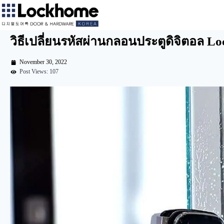
วิธีเปลี่ยนรหัสผ่านกลอนประตูดิจิตอล L
November 30, 2022
Post Views: 107