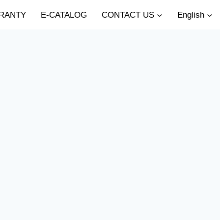
RANTY
E-CATALOG
CONTACT US
English