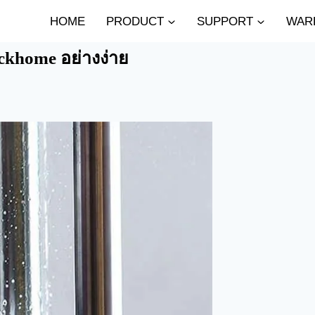
HOME
PRODUCT
SUPPORT
WAR
ockhome อย่างง่าย