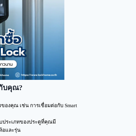
กับคุณ?
ของคุณ เช่น การเชื่อมต่อกับ Smart
ับประเภทของประตูที่คุณมี
้อและรุ่น