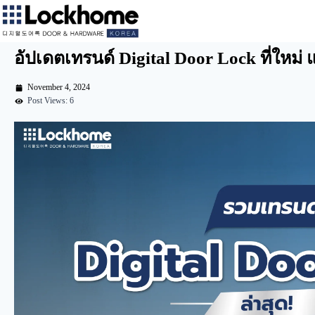
อัปเดตเทรนด์ Digital Door Lock ที่ใหม่ แล
November 4, 2024
Post Views: 6