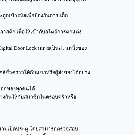
ูกเข้ารหัสเพื่อป้องกันการแฮ็ก
ะพลาสติก เพื่อให้เข้ากับสไตล์การตกแต่ง
igital Door Lock กลายเป็นส่วนหนึ่งของ
ส์ชั่วคราวให้กับแขกหรือผู้ส่งของได้อย่าง
ออกของทุกคนได้
่างกันให้กับสมาชิกในครอบครัวหรือ
อพยายามเปิดประตู โดยสามารถตรวจสอบ