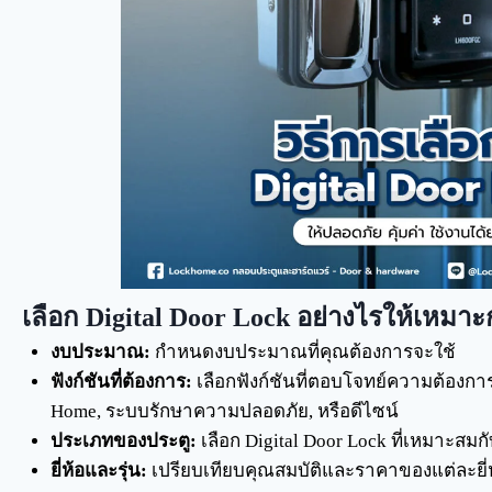
เลือก Digital Door Lock อย่างไรให้เหมาะ
งบประมาณ:
กำหนดงบประมาณที่คุณต้องการจะใช้
ฟังก์ชันที่ต้องการ:
เลือกฟังก์ชันที่ตอบโจทย์ความต้องการ
Home, ระบบรักษาความปลอดภัย, หรือดีไซน์
ประเภทของประตู:
เลือก Digital Door Lock ที่เหมาะสมก
ยี่ห้อและรุ่น:
เปรียบเทียบคุณสมบัติและราคาของแต่ละยี่ห