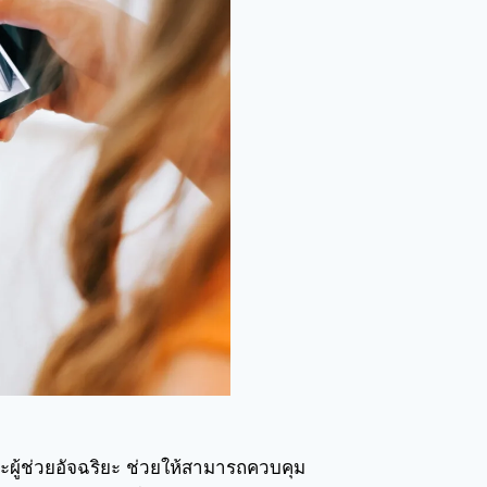
ะผู้ช่วยอัจฉริยะ ช่วยให้สามารถควบคุม