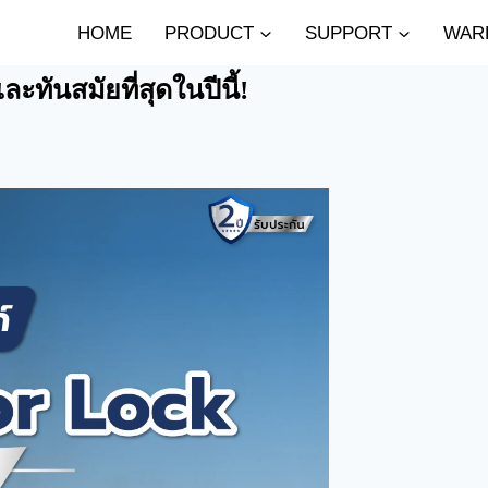
HOME
PRODUCT
SUPPORT
WAR
ะทันสมัยที่สุดในปีนี้!