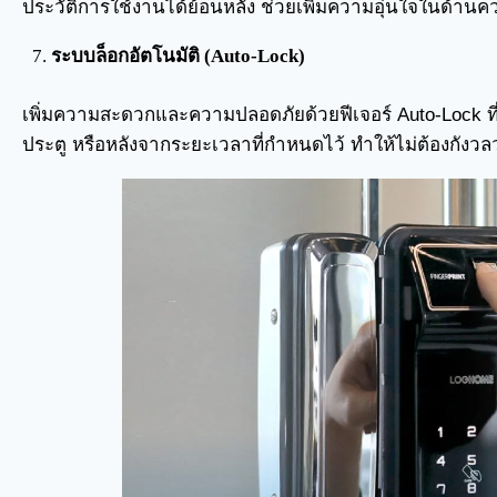
ประวัติการใช้งานได้ย้อนหลัง ช่วยเพิ่มความอุ่นใจในด้าน
ระบบล็อกอัตโนมัติ (Auto-Lock)
เพิ่มความสะดวกและความปลอดภัยด้วยฟีเจอร์ Auto-Lock ที่
ประตู หรือหลังจากระยะเวลาที่กำหนดไว้ ทำให้ไม่ต้องกังวล