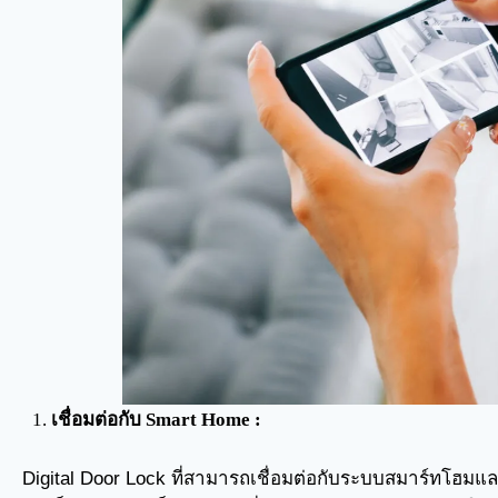
เชื่อมต่อกับ Smart Home :
Digital Door Lock ที่สามารถเชื่อมต่อกับระบบสมาร์ทโฮมแล