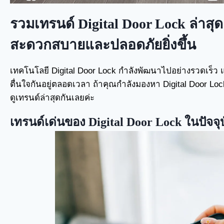
รวมเทรนด์ Digital Door Lock ล่าสุ
สะดวกสบายและปลอดภัยยิ่งขึ้น
เทคโนโลยี Digital Door Lock กำลังพัฒนาไปอย่างรวดเร็ว แ
ตื่นใจกันอยู่ตลอดเวลา ถ้าคุณกำลังมองหา Digital Door Lo
ดูเทรนด์ล่าสุดกันเลยค่ะ
เทรนด์เด่นของ Digital Door Lock ในปัจจุ