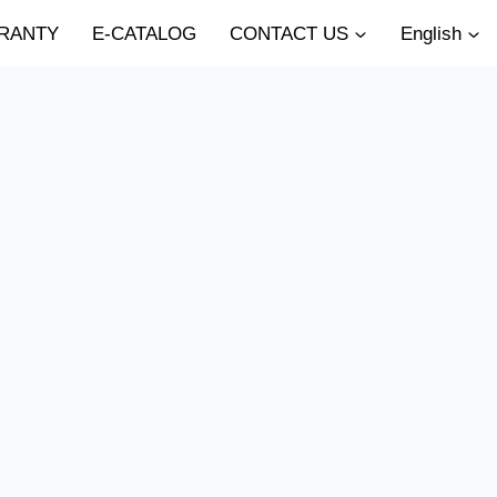
RANTY
E-CATALOG
CONTACT US
English