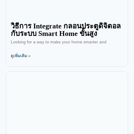
วิธีการ Integrate กลอนประตูดิจิตอล
กับระบบ Smart Home ขั้นสูง
Looking for a way to make your home smarter and
ดูเพิ่มเติม »