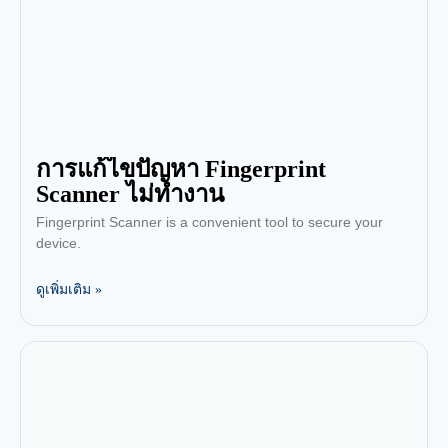
การแก้ไขปัญหา Fingerprint
Scanner ไม่ทำงาน
Fingerprint Scanner is a convenient tool to secure your
device.
ดูเพิ่มเติม »