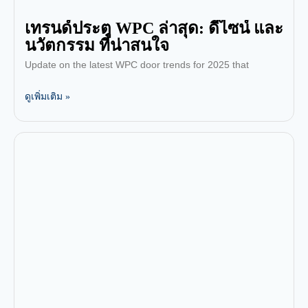
เทรนด์ประตู WPC ล่าสุด: ดีไซน์ และ
นวัตกรรม ที่น่าสนใจ
Update on the latest WPC door trends for 2025 that
ดูเพิ่มเติม »