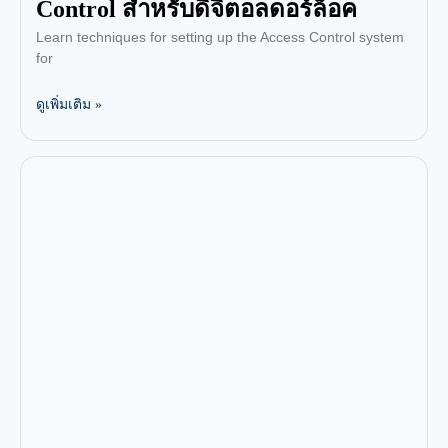
Control สำหรับดิจิตอลดอร์ล็อค
Learn techniques for setting up the Access Control system
for
ดูเพิ่มเติม »