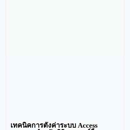
เทคนิคการตั้งค่าระบบ Access