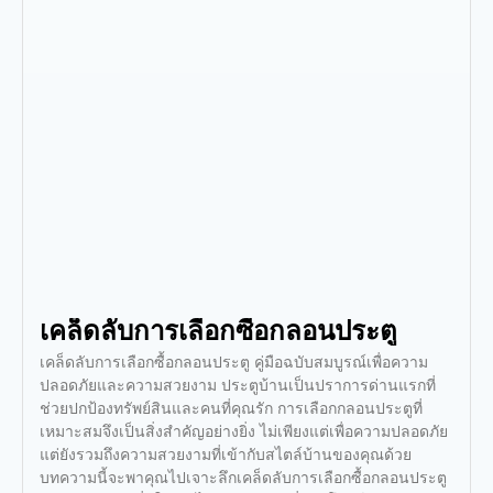
เคล็ดลับการเลือกซื้อกลอนประตู
เคล็ดลับการเลือกซื้อกลอนประตู คู่มือฉบับสมบูรณ์เพื่อความ
ปลอดภัยและความสวยงาม ประตูบ้านเป็นปราการด่านแรกที่
ช่วยปกป้องทรัพย์สินและคนที่คุณรัก การเลือกกลอนประตูที่
เหมาะสมจึงเป็นสิ่งสำคัญอย่างยิ่ง ไม่เพียงแต่เพื่อความปลอดภัย
แต่ยังรวมถึงความสวยงามที่เข้ากับสไตล์บ้านของคุณด้วย
บทความนี้จะพาคุณไปเจาะลึกเคล็ดลับการเลือกซื้อกลอนประตู