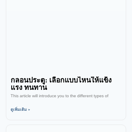
กลอนประตู: เลือกแบบไหนให้แข็ง
แรง ทนทาน
This article will introduce you to the different types of
ดูเพิ่มเติม »