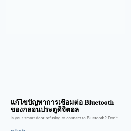
แก้ไขปัญหาการเชื่อมต่อ Bluetooth
ของกลอนประตูดิจิตอล
Is your smart door refusing to connect to Bluetooth? Don’t