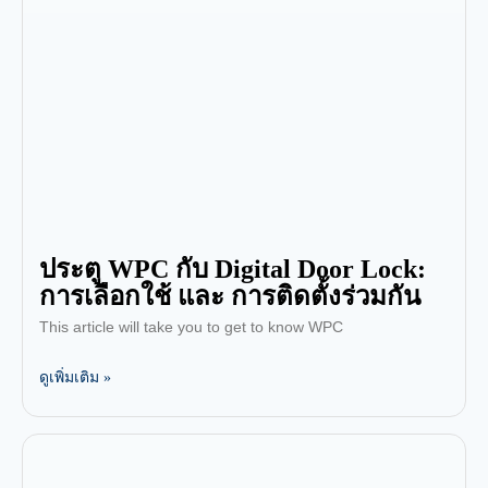
ประตู WPC กับ Digital Door Lock:
การเลือกใช้ และ การติดตั้งร่วมกัน
This article will take you to get to know WPC
ดูเพิ่มเติม »