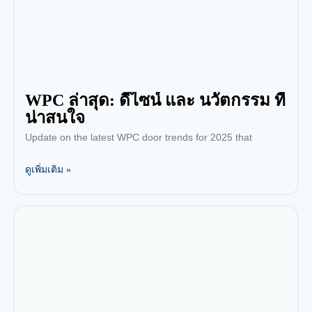
WPC ล่าสุด: ดีไซน์ และ นวัตกรรม ที่
น่าสนใจ
Update on the latest WPC door trends for 2025 that
ดูเพิ่มเติม »