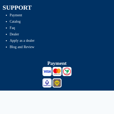
SUPPORT
Payment
Catalog
Faq
Dealer
Apply as a dealer
Blog and Review
Payment
Shipping