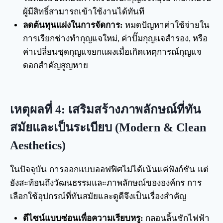
ผู้มีสิทธิ์สามารถเข้าใช้งานได้ทันที
ลดต้นทุนแฝงในการจัดการ:
หมดปัญหาค่าใช้จ่ายใน
การเรียกช่างทำกุญแจใหม่, ค่าปั๊มกุญแจสำรอง, หรือ
ค่าเปลี่ยนชุดกุญแจยกแผงเมื่อเกิดเหตุการณ์กุญแจ
ดอกสำคัญสูญหาย
เหตุผลที่ 4: เสริมสร้างภาพลักษณ์ที่ทัน
สมัยและเป็นระเบียบ (Modern & Clean
Aesthetics)
ในปัจจุบัน การออกแบบออฟฟิศไม่ได้เน้นแค่ฟังก์ชัน แต่
ยังสะท้อนถึงวัฒนธรรมและภาพลักษณ์ขององค์กร การ
เลือกใช้อุปกรณ์ที่ทันสมัยและดูดีจึงเป็นเรื่องสำคัญ
ดีไซน์แบบซ่อนเพื่อความเรียบหรู:
กลอนลิ้นชักไฟฟ้า