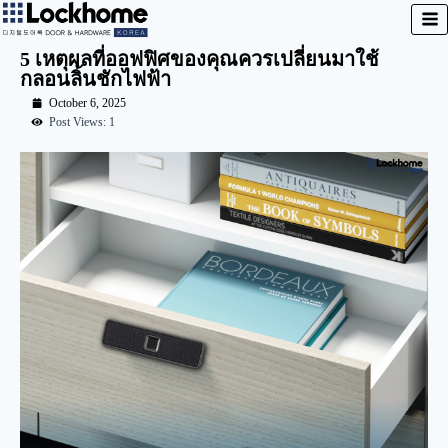
5 เหตุผลที่ออฟฟิศของคุณควรเปลี่ยนมาใช้
กลอนลิ้นชักไฟฟ้า
October 6, 2025
Post Views: 1