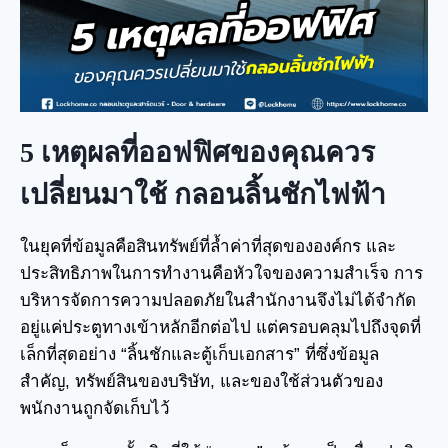
5 เหตุผลที่ออฟฟิศของคุณควร
เปลี่ยนมาใช้ กลอนลิ้นชักไฟฟ้า
ในยุคที่ข้อมูลคือสินทรัพย์ที่ล้ำค่าที่สุดขององค์กร และ
ประสิทธิภาพในการทำงานคือหัวใจของความสำเร็จ การ
บริหารจัดการความปลอดภัยในสำนักงานจึงไม่ได้จำกัด
อยู่แค่ประตูทางเข้าหลักอีกต่อไป แต่ครอบคลุมไปถึงจุดที่
เล็กที่สุดอย่าง “ลิ้นชักและตู้เก็บเอกสาร” ที่ซึ่งข้อมูล
สำคัญ, ทรัพย์สินของบริษัท, และของใช้ส่วนตัวของ
พนักงานถูกจัดเก็บไว้