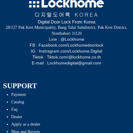
Digital Door Lock From Korea
28/127 Pak Kret Municipality, Bang Talat Subdistrict, Pak Kret District,
Nonthaburi 11120
Line : @Lockhome
FB : Facebook.com/Lockhomedoorlock
IG : Instragram.com/Lockhome.Digital
Tiktok : Tiktok.com/@lockhome.co.th
E-mail : Lockhomedigital@gmail.com
SUPPORT
Payment
Catalog
Faq
Dealer
Apply as a dealer
Blog and Review