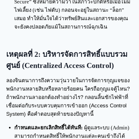
Secure” ซึ่งหมายความว่าในสภาวะปกติหรือเมื่อไม่มี
ไฟเลี้ยง (เช่น ไฟดับ) กลอนจะอยู่ในสถานะ “ล็อก”
เสมอ ทำให้มั่นใจได้ว่าทรัพย์สินและเอกสารของคุณ
จะยังคงปลอดภัยแม้ในสถานการณ์ฉุกเฉิน
เหตุผลที่ 2: บริหารจัดการสิทธิ์แบบรวม
ศูนย์ (Centralized Access Control)
ลองจินตนาการถึงความวุ่นวายในการจัดการกุญแจของ
พนักงานหลายสิบหรือหลายร้อยคน ใครถือกุญแจตู้ไหน?
ถ้าพนักงานลาออกต้องทำอย่างไร? กลอนลิ้นชักไฟฟ้าที่
เชื่อมต่อกับระบบควบคุมการเข้าออก (Access Control
System) คือคำตอบสุดท้ายของปัญหานี้
กำหนดและยกเลิกสิทธิ์ได้ทันที:
ผู้ดูแลระบบ (Admin)
สามารถกำหนดสิทธิ์ให้พนักงานแต่ละคนเข้าถึงได้