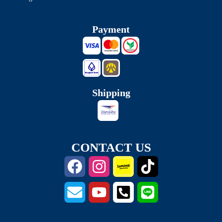
Payment
Shipping
CONTACT US