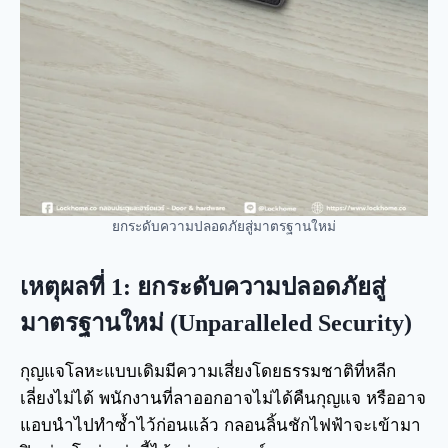
ยกระดับความปลอดภัยสู่มาตรฐานใหม่
เหตุผลที่ 1: ยกระดับความปลอดภัยสู่
มาตรฐานใหม่ (Unparalleled Security)
กุญแจโลหะแบบเดิมมีความเสี่ยงโดยธรรมชาติที่หลีก
เลี่ยงไม่ได้ พนักงานที่ลาออกอาจไม่ได้คืนกุญแจ หรืออาจ
แอบนำไปทำซ้ำไว้ก่อนแล้ว กลอนลิ้นชักไฟฟ้าจะเข้ามา