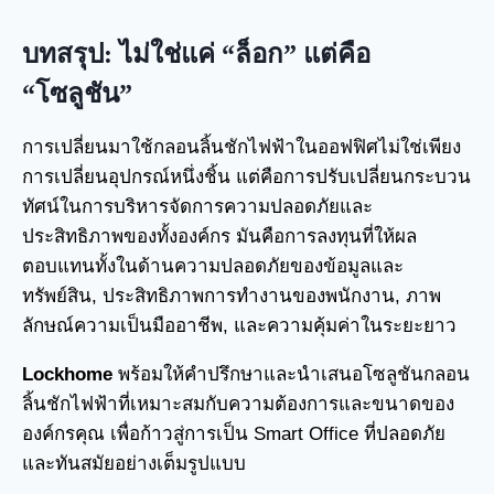
บทสรุป: ไม่ใช่แค่ “ล็อก” แต่คือ
“โซลูชัน”
การเปลี่ยนมาใช้กลอนลิ้นชักไฟฟ้าในออฟฟิศไม่ใช่เพียง
การเปลี่ยนอุปกรณ์หนึ่งชิ้น แต่คือการปรับเปลี่ยนกระบวน
ทัศน์ในการบริหารจัดการความปลอดภัยและ
ประสิทธิภาพของทั้งองค์กร มันคือการลงทุนที่ให้ผล
ตอบแทนทั้งในด้านความปลอดภัยของข้อมูลและ
ทรัพย์สิน, ประสิทธิภาพการทำงานของพนักงาน, ภาพ
ลักษณ์ความเป็นมืออาชีพ, และความคุ้มค่าในระยะยาว
Lockhome
พร้อมให้คำปรึกษาและนำเสนอโซลูชันกลอน
ลิ้นชักไฟฟ้าที่เหมาะสมกับความต้องการและขนาดของ
องค์กรคุณ เพื่อก้าวสู่การเป็น Smart Office ที่ปลอดภัย
และทันสมัยอย่างเต็มรูปแบบ