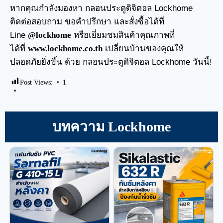
หากคุณกำลังมองหา
กลอนประตูดิจิตอล
Lockhome
ติดต่อสอบถาม ขอคำปรึกษา และสั่งซื้อได้ที่
Line
@lockhome
หรือเยี่ยมชมสินค้าคุณภาพที่
ได้ที่
www.lockhome.co.th
เปลี่ยนบ้านของคุณให้
ปลอดภัยยิ่งขึ้น ด้วย กลอนประตูดิจิตอล Lockhome วันนี้!
Post Views:
1
บทความ Lockhome