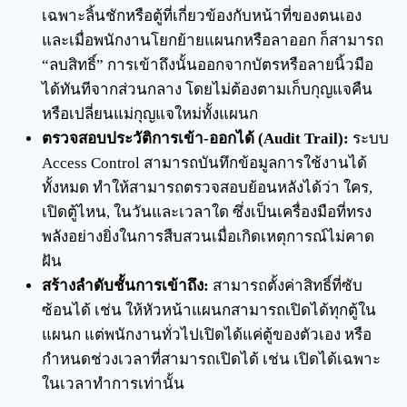
เฉพาะลิ้นชักหรือตู้ที่เกี่ยวข้องกับหน้าที่ของตนเอง
และเมื่อพนักงานโยกย้ายแผนกหรือลาออก ก็สามารถ
“ลบสิทธิ์” การเข้าถึงนั้นออกจากบัตรหรือลายนิ้วมือ
ได้ทันทีจากส่วนกลาง โดยไม่ต้องตามเก็บกุญแจคืน
หรือเปลี่ยนแม่กุญแจใหม่ทั้งแผนก
ตรวจสอบประวัติการเข้า-ออกได้ (Audit Trail):
ระบบ
Access Control สามารถบันทึกข้อมูลการใช้งานได้
ทั้งหมด ทำให้สามารถตรวจสอบย้อนหลังได้ว่า ใคร,
เปิดตู้ไหน, ในวันและเวลาใด ซึ่งเป็นเครื่องมือที่ทรง
พลังอย่างยิ่งในการสืบสวนเมื่อเกิดเหตุการณ์ไม่คาด
ฝัน
สร้างลำดับชั้นการเข้าถึง:
สามารถตั้งค่าสิทธิ์ที่ซับ
ซ้อนได้ เช่น ให้หัวหน้าแผนกสามารถเปิดได้ทุกตู้ใน
แผนก แต่พนักงานทั่วไปเปิดได้แค่ตู้ของตัวเอง หรือ
กำหนดช่วงเวลาที่สามารถเปิดได้ เช่น เปิดได้เฉพาะ
ในเวลาทำการเท่านั้น