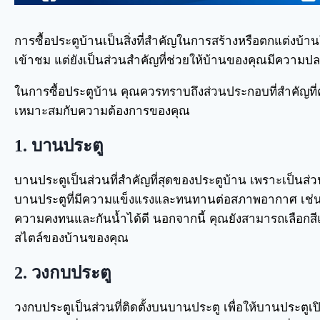
การซื้อประตูบ้านเป็นสิ่งที่สำคัญในการสร้างหรือตกแต่งบ้านใ
เข้าชม แต่ยังเป็นส่วนสำคัญที่ช่วยให้บ้านของคุณมีความ
ในการซื้อประตูบ้าน คุณควรทราบถึงส่วนประกอบที่สำคัญที่คว
เหมาะสมกับความต้องการของคุณ
1. บานประตู
บานประตูเป็นส่วนที่สำคัญที่สุดของประตูบ้าน เพราะเป็นส่วน
บานประตูที่มีความแข็งแรงและทนทานต่อสภาพอากาศ เช่น ป
ความคงทนและกันน้ำได้ดี นอกจากนี้ คุณยังสามารถเลือก
สไตล์ของบ้านของคุณ
2. วงกบประตู
วงกบประตูเป็นส่วนที่ติดตั้งบนบานประตู เพื่อให้บานประตู