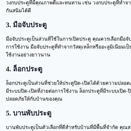
วงกบประตูที่มีคุณภาพดีและทนทาน เช่น วงกบประตูที่ทำจาก
กันสนิมได้ดี
3. มือจับประตู
มือจับประตูเป็นส่วนที่ใช้ในการเปิดประตู คุณควรเลือกมือจ
การใช้งาน มือจับประตูที่ทำจากวัสดุเหล็กหรืออะลูมิเนีย
ใช้งานอย่างยาวนาน
4. ล็อกประตู
ล็อกประตูเป็นส่วนที่ช่วยให้ประตูปิด-เปิดได้ด้วยความปลอ
มีระบบปิด-เปิดที่ง่ายต่อการใช้งาน ล็อกประตูที่มีระบบเปิด
ปลอดภัยให้กับบ้านของคุณ
5. บานพับประตู
บานพับประตูเป็นตัวเลือกที่ดีสำหรับบ้านที่มีพื้นที่จำกัด คุ