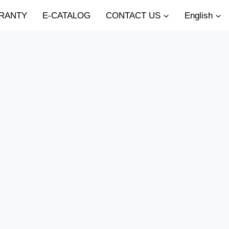
RANTY
E-CATALOG
CONTACT US
English