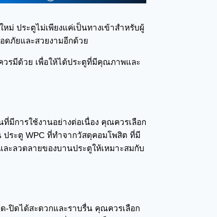
หม่ ประตูไม่เพียงแค่เป็นทางเข้าสำหรับผู้
ปลอดภัยและสวยงามอีกด้วย
รมีด้วย เพื่อให้ได้ประตูที่มีคุณภาพและ
ที่มีการใช้งานอย่างต่อเนื่อง คุณควรเลือก
ระตู WPC ที่ทำจากวัสดุคอมโพสิต ที่มี
สีและลวดลายของบานประตูให้เหมาะสมกับ
เปิด-ปิดได้สะดวกและราบรื่น คุณควรเลือก