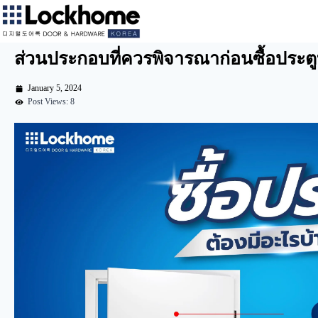
ส่วนประกอบที่ควรพิจารณาก่อนซื้อประตู
January 5, 2024
Post Views: 8