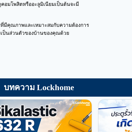
อมโพสิตหรืออะลูมิเนียมเป็นต้นจะมี
บที่มีคุณภาพและเหมาะสมกับความต้องการ
วามเป็นส่วนตัวของบ้านของคุณด้วย
บทความ Lockhome