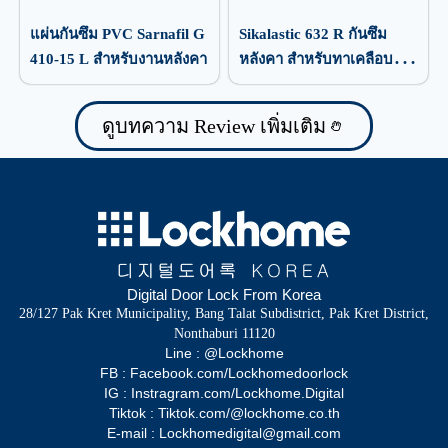
แผ่นกันซึม PVC Sarnafil G
Sikalastic 632 R กันซึม
410-15 L สำหรับงานหลังคา
หลังคา สำหรับทาเคลือบ
ป้องกันน้ำรั่วซึม
ดูบทความ Review เพิ่มเติม
Digital Door Lock From Korea
28/127 Pak Kret Municipality, Bang Talat Subdistrict, Pak Kret District,
Nonthaburi 11120
Line : @Lockhome
FB : Facebook.com/Lockhomedoorlock
IG : Instragram.com/Lockhome.Digital
Tiktok : Tiktok.com/@lockhome.co.th
E-mail : Lockhomedigital@gmail.com