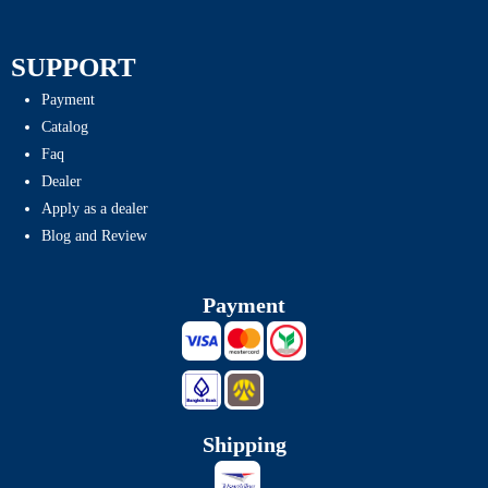
SUPPORT
Payment
Catalog
Faq
Dealer
Apply as a dealer
Blog and Review
Payment
Shipping