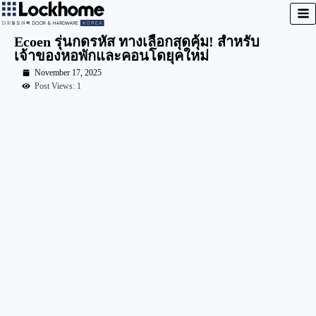
Ecoen รุ่นกดรหัส ทางเลือกสุดคุ้ม! สำหรับ
เจ้าของหอพักและคอนโดยุคใหม่
November 17, 2025
Post Views: 1