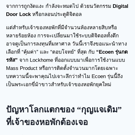
จากการถูกงัดแงะ กำลังจะหมดไป ด้วยนวัตกรรม
Digital
Door Lock
หรือกลอนประตูดิจิตอล
แต่สำหรับเจ้าของหอพักที่มีจำนวนห้องหลายสิบหรือ
หลายร้อยห้อง การจะเปลี่ยนมาใช้ระบบดิจิตอลทั้งตึก
อาจดูเป็นการลงทุนที่มหาศาล วันนี้เราจึงขอแนะนำทาง
เลือกที่ “คุ้มค่า” และ “ตอบโจทย์” ที่สุด กับ
“Ecoen รุ่นกด
รหัส”
จาก Lockhome ที่ออกแบบมาเพื่อการใช้งานแบบ
Mass Product หรือการติดตั้งจำนวนมากโดยเฉพาะ
บทความนี้จะพาคุณไปเจาะลึกว่าทำไม Ecoen รุ่นนี้ถึง
เป็นพระเอกขี่ม้าขาวสำหรับเจ้าของหอพักยุคใหม่
ปัญหาโลกแตกของ “กุญแจเดิม”
ที่เจ้าของหอพักต้องเจอ