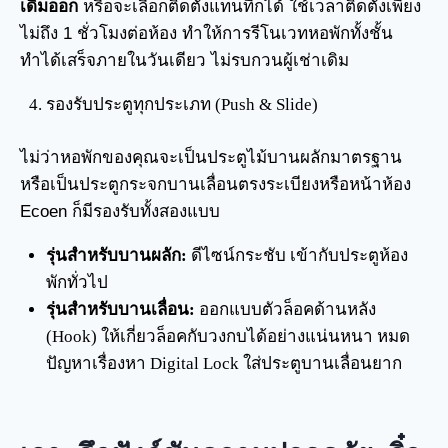
เดิมออก
หรือจะเลือกติดตั้งแทนที่ก็ได้ ใช้เวลาติดตั้งเพียง
ไม่ถึง 1 ชั่วโมงต่อห้อง ทำให้การรีโนเวทหอพักทั้งชั้น
ทำได้เสร็จภายในวันเดียว ไม่รบกวนผู้เช่าเดิม
รองรับประตูทุกประเภท (Push & Slide)
ไม่ว่าหอพักของคุณจะเป็นประตูไม้บานผลักมาตรฐาน
หรือเป็นประตูกระจกบานเลื่อนตรงระเบียงหรือหน้าห้อง
Ecoen ก็มีรองรับทั้งสองแบบ
รุ่นสำหรับบานผลัก:
ดีไซน์กระชับ เข้ากับประตูห้อง
พักทั่วไป
รุ่นสำหรับบานเลื่อน:
ออกแบบตัวล็อคด้านหลัง
(Hook) ให้เกี่ยวล็อคกับวงกบได้อย่างแน่นหนา หมด
ปัญหาเรื่องหา Digital Lock ใส่ประตูบานเลื่อนยาก