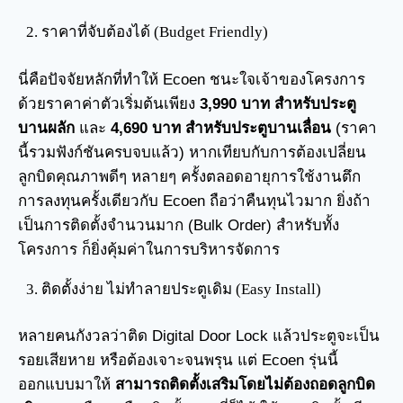
ราคาที่จับต้องได้ (Budget Friendly)
นี่คือปัจจัยหลักที่ทำให้ Ecoen ชนะใจเจ้าของโครงการ
ด้วยราคาค่าตัวเริ่มต้นเพียง
3,990 บาท สำหรับประตู
บานผลัก
และ
4,690 บาท สำหรับประตูบานเลื่อน
(ราคา
นี้รวมฟังก์ชันครบจบแล้ว) หากเทียบกับการต้องเปลี่ยน
ลูกบิดคุณภาพดีๆ หลายๆ ครั้งตลอดอายุการใช้งานตึก
การลงทุนครั้งเดียวกับ Ecoen ถือว่าคืนทุนไวมาก ยิ่งถ้า
เป็นการติดตั้งจำนวนมาก (Bulk Order) สำหรับทั้ง
โครงการ ก็ยิ่งคุ้มค่าในการบริหารจัดการ
ติดตั้งง่าย ไม่ทำลายประตูเดิม (Easy Install)
หลายคนกังวลว่าติด Digital Door Lock แล้วประตูจะเป็น
รอยเสียหาย หรือต้องเจาะจนพรุน แต่ Ecoen รุ่นนี้
ออกแบบมาให้
สามารถติดตั้งเสริมโดยไม่ต้องถอดลูกบิด