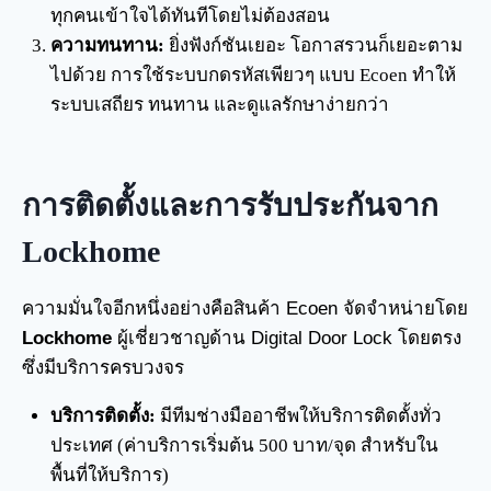
ทุกคนเข้าใจได้ทันทีโดยไม่ต้องสอน
ความทนทาน:
ยิ่งฟังก์ชันเยอะ โอกาสรวนก็เยอะตาม
ไปด้วย การใช้ระบบกดรหัสเพียวๆ แบบ Ecoen ทำให้
ระบบเสถียร ทนทาน และดูแลรักษาง่ายกว่า
การติดตั้งและการรับประกันจาก
Lockhome
ความมั่นใจอีกหนึ่งอย่างคือสินค้า Ecoen จัดจำหน่ายโดย
Lockhome
ผู้เชี่ยวชาญด้าน Digital Door Lock โดยตรง
ซึ่งมีบริการครบวงจร
บริการติดตั้ง:
มีทีมช่างมืออาชีพให้บริการติดตั้งทั่ว
ประเทศ (ค่าบริการเริ่มต้น 500 บาท/จุด สำหรับใน
พื้นที่ให้บริการ)