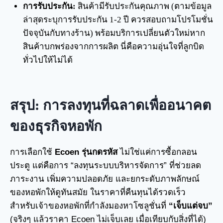
การรับประกัน:
สินค้ามีรับประกันคุณภาพ (ตามข้อมูล
ล่าสุดระบุการรับประกัน 1-2 ปี ควรสอบถามโปรโมชั่น
ปัจจุบันกับทางร้าน) พร้อมบริการเปลี่ยนตัวใหม่หาก
สินค้าบกพร่องจากการผลิต นี่คือความอุ่นใจที่ลูกบิด
ทั่วไปให้ไม่ได้
สรุป: การลงทุนที่ฉลาดเพื่ออนาคต
ของธุรกิจหอพัก
การเลือกใช้
Ecoen รุ่นกดรหัส
ไม่ใช่แค่การซื้อกลอน
ประตู แต่คือการ “ลงทุนระบบบริหารจัดการ” ที่ช่วยลด
ภาระงาน เพิ่มความปลอดภัย และยกระดับภาพลักษณ์
ของหอพักให้ดูทันสมัย ในราคาที่คืนทุนได้รวดเร็ว
สำหรับเจ้าของหอพักที่กำลังมองหาโซลูชั่นที่
“เจ็บแต่จบ”
(จริงๆ แล้วราคา Ecoen ไม่เจ็บเลย เมื่อเทียบกับสิ่งที่ได้)