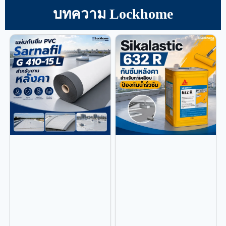
บทความ Lockhome