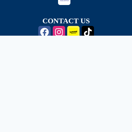
CONTACT US
ONLINE SHIPPING