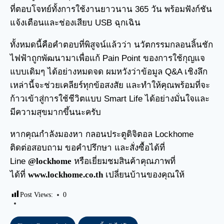
ที่ตอบโจทย์ทั้งการใช้งานยาวนาน 365 วัน พร้อมฟังก์ชัน
แจ้งเตือนและช่องเสียบ USB ฉุกเฉิน
ทั้งหมดนี้คือคำตอบที่พิสูจน์แล้วว่า นวัตกรรมกลอนลิ้นชัก
ไฟฟ้าถูกพัฒนามาเพื่อแก้ Pain Point ของการใช้กุญแจ
แบบเดิมๆ ได้อย่างหมดจด ผมหวังว่าข้อมูล Q&A เชิงลึก
เหล่านี้จะช่วยเคลียร์ทุกข้อสงสัย และทำให้คุณพร้อมที่จะ
ก้าวเข้าสู่การใช้ชีวิตแบบ Smart Life ได้อย่างมั่นใจและ
มีความสุขมากขึ้นนะครับ
หากคุณกำลังมองหา
กลอนประตูดิจิตอล
Lockhome
ติดต่อสอบถาม ขอคำปรึกษา และสั่งซื้อได้ที่
Line
@lockhome
หรือเยี่ยมชมสินค้าคุณภาพที่
ได้ที่
www.lockhome.co.th
เปลี่ยนบ้านของคุณให้
Post Views:
0