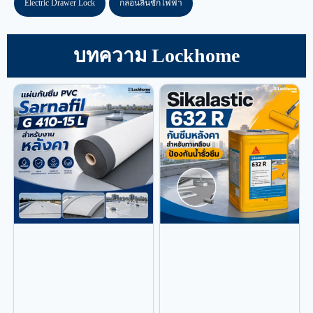
Electric Drawer Lock
กลอนลิ้นชักไฟฟ้า
บทความ Lockhome