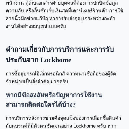
พนักงาน ตู้เก็บเอกสารฝ่ายบุคคลที่ต้องการปกปิดข้อมูล
ความลับ หรือลิ้นชักเก็บเงินสดที่เคาน์เตอร์ร้านค้า การใช้
ลายนิ้วมือช่วยแก้ปัญหาการรับส่งกุญแจระหว่างกะทำ
งานได้อย่างสมบูรณ์แบบครับ
คำถามเกี่ยวกับการบริการและการรับ
ประกันจาก Lockhome
การซื้ออุปกรณ์อิเล็กทรอนิกส์ ความน่าเชื่อถือของผู้จัด
จำหน่ายเป็นสิ่งสำคัญมากครับ
หากมีข้อสงสัยหรือปัญหาการใช้งาน
สามารถติดต่อใครได้บ้าง?
การบริการหลังการขายคือจุดแข็งของการเลือกซื้อสินค้า
กับแบรนด์ที่มีตัวตนชัดเจนอย่าง Lockhome ครับ หาก