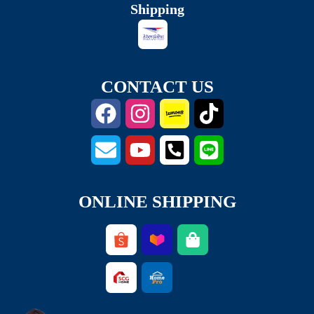
Shipping
CONTACT US
ONLINE SHIPPING