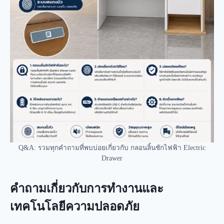
Q&A: รวมทุกคำถามที่พบบ่อยเกี่ยวกับ กลอนลิ้นชักไฟฟ้า Electric
Drawer
คำถามเกี่ยวกับการทำงานและ
เทคโนโลยีความปลอดภัย