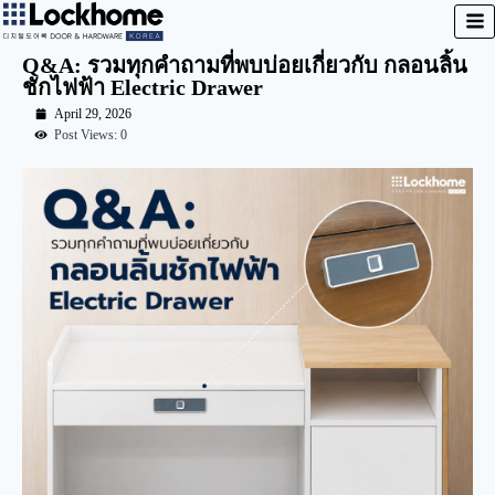
Q&A: รวมทุกคำถามที่พบบ่อยเกี่ยวกับ กลอนลิ้น
ชักไฟฟ้า Electric Drawer
April 29, 2026
Post Views: 0