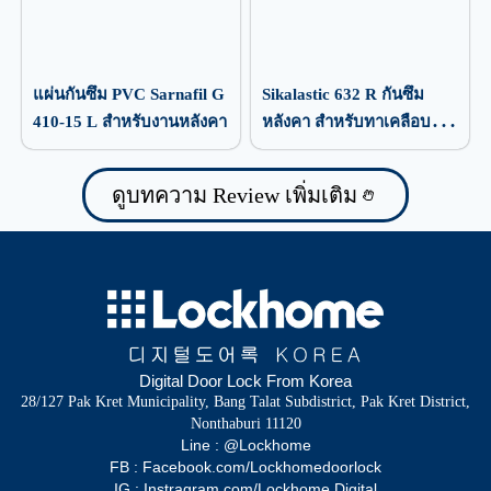
แผ่นกันซึม PVC Sarnafil G
Sikalastic 632 R กันซึม
410-15 L สำหรับงานหลังคา
หลังคา สำหรับทาเคลือบ
ป้องกันน้ำรั่วซึม
ดูบทความ Review เพิ่มเติม
Digital Door Lock From Korea
28/127 Pak Kret Municipality, Bang Talat Subdistrict, Pak Kret District,
Nonthaburi 11120
Line : @Lockhome
FB : Facebook.com/Lockhomedoorlock
IG : Instragram.com/Lockhome.Digital