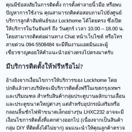
คุณมีข้อสงสัยในการติดตั้ง การตั้งค่าลายนิ้วมือ หรือพบ
ปัญหาการใช้งาน คุณสามารถติดต่อสอบถามไปยังศูนย์
บริการลูกค้าสัมพันธ์ของ Lockhome ได้โดยตรง ซึ่งเปิด
ให้บริการในวันจันทร์ ถึง วันศุกร์ เวลา 10.00 – 18.00 น.
โดยสามารถติดต่อผ่านทาง Chat หน้าเว็บไซต์ หรือโทร
สายด่วน 094-5508484 จะมีทีมงานแอดมินและผู้
เชี่ยวชาญคอยให้คำแนะนำอย่างตรงไปตรงมาครับ
มีบริการติดตั้งให้ฟรีหรือไม่?
อ้างอิงจากเงื่อนไขการให้บริการของ Lockhome โดย
ปกติแล้วทางบริษัทจะมีบริการติดตั้งฟรีในเขตกรุงเทพฯ
และปริมณฑล สำหรับสินค้ากลุ่มประตูบานผลักบานเลื่อน
และประตูขนาดใหญ่ต่างๆ แต่สำหรับอุปกรณ์เสริมหรือ
กลอนลิ้นชักไฟฟ้าขนาดเล็กอย่างรุ่น LHXC232 อาจจะมี
เงื่อนไขการติดตั้งที่แตกต่างออกไป (เนื่องจากเป็นสินค้า
กลุ่ม DIY ที่ติดตั้งได้ไม่ยาก) ผมแนะนำให้คุณลูกค้าตรวจ