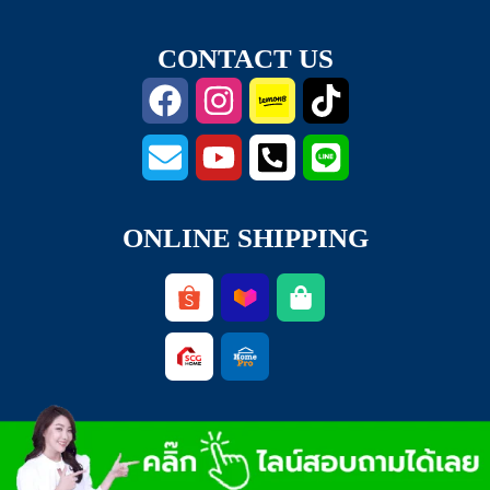
CONTACT US
ONLINE SHIPPING