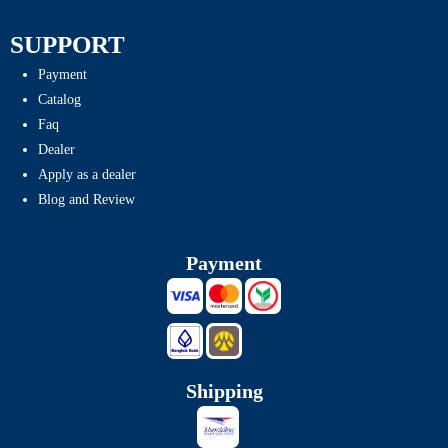
SUPPORT
Payment
Catalog
Faq
Dealer
Apply as a dealer
Blog and Review
Payment
Shipping