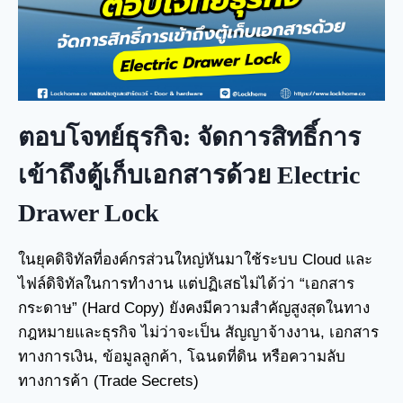
ตอบโจทย์ธุรกิจ: จัดการสิทธิ์การ
เข้าถึงตู้เก็บเอกสารด้วย Electric
Drawer Lock
ในยุคดิจิทัลที่องค์กรส่วนใหญ่หันมาใช้ระบบ Cloud และ
ไฟล์ดิจิทัลในการทำงาน แต่ปฏิเสธไม่ได้ว่า “เอกสาร
กระดาษ” (Hard Copy) ยังคงมีความสำคัญสูงสุดในทาง
กฎหมายและธุรกิจ ไม่ว่าจะเป็น สัญญาจ้างงาน, เอกสาร
ทางการเงิน, ข้อมูลลูกค้า, โฉนดที่ดิน หรือความลับ
ทางการค้า (Trade Secrets)