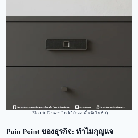
“Electric Drawer Lock” (กลอนลิ้นชักไฟฟ้า)
Pain Point ของธุรกิจ: ทำไมกุญแจ