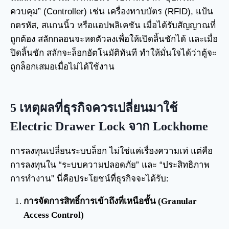
ควบคุม” (Controller) เช่น เครื่องทาบบัตร (RFID), แป้น
กดรหัส, สแกนนิ้ว หรือแอปพลิเคชัน เมื่อได้รับสัญญาณที่
ถูกต้อง สลักกลอนจะหดตัวลงเพื่อให้เปิดลิ้นชักได้ และเมื่อ
ปิดลิ้นชัก สลักจะล็อกอัตโนมัติทันที ทำให้มั่นใจได้ว่าตู้จะ
ถูกล็อกเสมอเมื่อไม่ได้ใช้งาน
5 เหตุผลที่ธุรกิจควรเปลี่ยนมาใช้
Electric Drawer Lock จาก Lockhome
การลงทุนเปลี่ยนระบบล็อก ไม่ใช่แค่เรื่องความเท่ แต่คือ
การลงทุนใน “ระบบความปลอดภัย” และ “ประสิทธิภาพ
การทำงาน” นี่คือประโยชน์ที่ธุรกิจจะได้รับ:
การจัดการสิทธิ์การเข้าถึงที่เหนือชั้น (Granular
Access Control)