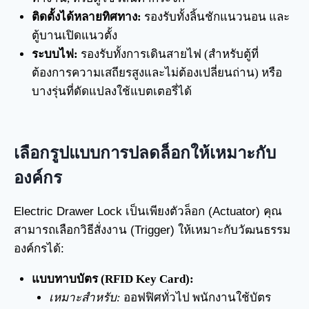
ติดตั้งได้หลายทิศทาง:
รองรับทั้งลิ้นชักแนวนอน และ
ตู้บานเปิดแนวตั้ง
ระบบไฟ:
รองรับทั้งการเดินสายไฟ (สำหรับตู้ที่
ต้องการความเสถียรสูงและไม่ต้องเปลี่ยนถ่าน) หรือ
บางรุ่นที่ดัดแปลงใช้แบตเตอรี่ได้
เลือกรูปแบบการปลดล็อกให้เหมาะกับ
องค์กร
Electric Drawer Lock เป็นเพียงตัวล็อก (Actuator) คุณ
สามารถเลือกวิธีสั่งงาน (Trigger) ให้เหมาะกับวัฒนธรรม
องค์กรได้:
แบบทาบบัตร (RFID Key Card):
เหมาะสำหรับ:
ออฟฟิศทั่วไป พนักงานใช้บัตร