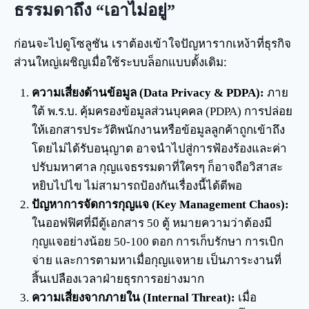
ธรรมดาถึง “เอาไม่อยู่”
ก่อนจะไปดูโซลูชัน เราต้องเข้าใจปัญหารากเหง้าที่ธุรกิจ
ส่วนใหญ่เผชิญเมื่อใช้ระบบล็อกแบบดั้งเดิม:
ความเสี่ยงด้านข้อมูล (Data Privacy & PDPA):
ภาย
ใต้ พ.ร.บ. คุ้มครองข้อมูลส่วนบุคคล (PDPA) การปล่อย
ให้เอกสารประวัติพนักงานหรือข้อมูลลูกค้าถูกเข้าถึง
โดยไม่ได้รับอนุญาต อาจนำไปสู่การฟ้องร้องและค่า
ปรับมหาศาล กุญแจธรรมดาที่ใครๆ ก็อาจถือวิสาสะ
หยิบไปไข ไม่สามารถป้องกันเรื่องนี้ได้ดีพอ
ปัญหาการจัดการกุญแจ (Key Management Chaos):
ในออฟฟิศที่มีตู้เอกสาร 50 ตู้ หมายความว่าต้องมี
กุญแจอย่างน้อย 50-100 ดอก การเก็บรักษา การเบิก
จ่าย และการตามหาเมื่อกุญแจหาย เป็นภาระงานที่
สิ้นเปลืองเวลาฝ่ายธุรการอย่างมาก
ความเสี่ยงจากภายใน (Internal Threat):
เมื่อ