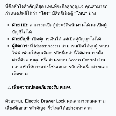
นี่คือหัวใจสำคัญที่สุด แทนที่จะถือลูกกุญแจ คุณสามารถ
กำหนดสิทธิ์ได้ว่า
“ใคร”
มีสิทธิ์เปิดตู้
“ไหน”
บ้าง
ฝ่าย HR:
สามารถเปิดตู้ประวัติพนักงานได้ แต่เปิดตู้
บัญชีไม่ได้
ฝ่ายบัญชี:
เปิดตู้การเงินได้ แต่เปิดตู้สัญญาไม่ได้
ผู้จัดการ:
มี Master Access สามารถเปิดได้ทุกตู้ ระบบ
ไฟฟ้าช่วยให้คุณจัดการสิทธิ์เหล่านี้ได้ผ่านการตั้ง
ค่าที่ตัวควบคุม หรือผ่านระบบ Access Control ส่วน
กลาง ทำให้การแบ่งโซนเอกสารลับเป็นเรื่องง่ายและ
เด็ดขาด
เพิ่มความปลอดภัยรองรับ PDPA
ด้วยระบบ Electric Drawer Lock คุณสามารถลดความ
เสี่ยงที่เอกสารสำคัญจะรั่วไหลได้อย่างมหาศาล