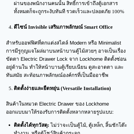
ผ่านของพนักงานคนนั้น สิทธิ์การเข้าถึงตู้เอกสาร
ทั้งหมดก็จะถูกระงับทันที รวดเร็วและปลอดภัย 100%
ดีไซน์ Invisible เสริมภาพลักษณ์ Smart Office
สำหรับออฟฟิศที่ตกแต่งสไตล์ Modern หรือ Minimalist
การมีรูกุญแจโผล่มาบนหน้าบานตู้ไม้สวยๆ อาจเป็นเรื่อง
ขัดตา Electric Drawer Lock จาก Lockhome ติดตั้งซ่อน
อยู่ด้านใน ทำให้หน้าบานตู้เรียบเนียน ดูสะอาดตา และ
ทันสมัย สะท้อนภาพลักษณ์องค์กรที่เป็นมืออาชีพ
ติดตั้งง่ายและยืดหยุ่น (Versatile Installation)
สินค้าในหมวด Electric Drawer ของ Lockhome
ออกแบบมาให้รองรับการติดตั้งหลากหลายรูปแบบ:
ติดตั้งได้ทุกวัสดุ:
ไม่ว่าจะเป็นตู้ไม้, ตู้เหล็ก, ลิ้นชักโต๊ะ
ทำงาน, หรือตู้โชว์สินค้ากระจก