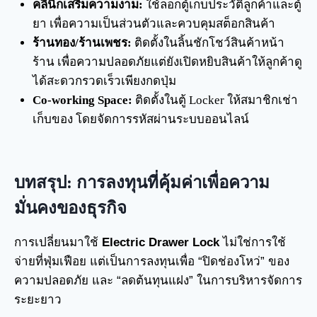
คลินิกเสริมความงาม:
ใช้ล็อกตู้เก็บประวัติลูกค้าและตู้
ยา เพื่อความเป็นส่วนตัวและควบคุมสต็อกสินค้า
ร้านทอง/ร้านเพชร:
ติดตั้งในลิ้นชักโชว์สินค้าหน้า
ร้าน เพื่อความปลอดภัยแต่ยังเปิดหยิบสินค้าให้ลูกค้าดู
ได้สะดวกรวดเร็วเพียงกดปุ่ม
Co-working Space:
ติดตั้งในตู้ Locker ให้สมาชิกเช่า
เก็บของ โดยจัดการรหัสผ่านระบบออนไลน์
บทสรุป: การลงทุนที่คุ้มค่าเพื่อความ
มั่นคงของธุรกิจ
การเปลี่ยนมาใช้
Electric Drawer Lock
ไม่ใช่การใช้
จ่ายที่ฟุ่มเฟือย แต่เป็นการลงทุนเพื่อ “ปิดช่องโหว่” ของ
ความปลอดภัย และ “ลดต้นทุนแฝง” ในการบริหารจัดการ
ระยะยาว