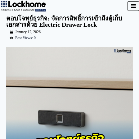
ตอบโจทย์ธุรกิจ: จัดการสิทธิ์การเข้าถึงตู้เก็บ
เอกสารด้วย Electric Drawer Lock
January 12, 2026
Post Views: 0