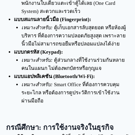
พนักงานใบเดียวแตะเข้าตู้ได้เลย (One Card
System) สะดวกและรวดเร็ว
แบบสแกนลายนิ้วมือ (Fingerprint):
เหมาะสำหรับ:
ตู้เก็บเอกสารลับสุดยอด หรือห้องผู้
บริหาร ที่ต้องการความปลอดภัยสูงสุด เพราะลาย
นิ้วมือไม่สามารถขอยืมหรือปลอมแปลงได้ง่าย
แบบกดรหัส (Keypad):
เหมาะสำหรับ:
ตู้ส่วนกลางที่ใช้งานร่วมกันหลาย
คนในแผนก ไม่ต้องพกบัตรหรือกุญแจ
แบบแอปพลิเคชัน (Bluetooth/Wi-Fi):
เหมาะสำหรับ:
Smart Office ที่ต้องการควบคุม
ระยะไกล หรือต้องการดูประวัติการเข้าใช้งาน
ผ่านมือถือ
กรณีศึกษา: การใช้งานจริงในธุรกิจ