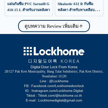
แผ่นกันซึม PVC Sarnafil G
Sikalastic 632 R กันซึม
410-15 L สำหรับงานหลังคา
หลังคา สำหรับทาเคลือบ
ป้องกันน้ำรั่วซึม
ดูบทความ Review เพิ่มเติม
Digital Door Lock From Korea
28/127 Pak Kret Municipality, Bang Talat Subdistrict, Pak Kret District,
Nonthaburi 11120
Line : @Lockhome
FB : Facebook.com/Lockhomedoorlock
IG : Instragram.com/Lockhome.Digital
Tiktok : Tiktok.com/@lockhome.co.th
E-mail : Lockhomedigital@gmail.com