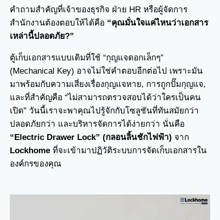
คำถามสำคัญที่เจ้าของธุรกิจ ฝ่าย HR หรือผู้จัดการ
สำนักงานต้องตอบให้ได้คือ
“คุณมั่นใจแค่ไหนว่าเอกสาร
เหล่านี้ปลอดภัย?”
ตู้เก็บเอกสารแบบเดิมที่ใช้ “กุญแจดอกเล็กๆ”
(Mechanical Key) อาจไม่ใช่คำตอบอีกต่อไป เพราะมัน
มาพร้อมกับความเสี่ยงเรื่องกุญแจหาย, การถูกปั๊มกุญแจ,
และที่สำคัญคือ “ไม่สามารถตรวจสอบได้ว่าใครเป็นคน
เปิด” วันนี้เราจะพาคุณไปรู้จักกับโซลูชันที่ทันสมัยกว่า
ปลอดภัยกว่า และบริหารจัดการได้ง่ายกว่า นั่นคือ
“Electric Drawer Lock” (กลอนลิ้นชักไฟฟ้า)
จาก
Lockhome
ที่จะเข้ามาปฏิวัติระบบการจัดเก็บเอกสารใน
องค์กรของคุณ