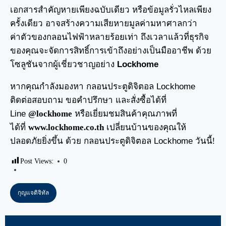
เอกสารสำคัญหายเพียงฉบับเดียว หรือข้อมูลรั่วไหลเพียง
ครั้งเดียว อาจสร้างความเสียหายมูลค่ามหาศาลกว่า
ค่าตัวของกลอนไฟฟ้าหลายร้อยเท่า ถึงเวลาแล้วที่ธุรกิจ
ของคุณจะจัดการสิทธิ์การเข้าถึงอย่างเป็นมืออาชีพ ด้วย
โซลูชันจากผู้เชี่ยวชาญอย่าง
Lockhome
หากคุณกำลังมองหา
กลอนประตูดิจิตอล
Lockhome
ติดต่อสอบถาม ขอคำปรึกษา และสั่งซื้อได้ที่
Line
@lockhome
หรือเยี่ยมชมสินค้าคุณภาพที่
ได้ที่
www.lockhome.co.th
เปลี่ยนบ้านของคุณให้
ปลอดภัยยิ่งขึ้น ด้วย กลอนประตูดิจิตอล Lockhome วันนี้!
Post Views:
0
กุญแจดิจิทัล