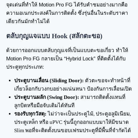
จุดเด่นที่ทำให้ Motion Pro FG ได้รับคำชมอย่างมากคือ
ความอเนกประสงค์ในการติดตั้ง ซึ่งรุ่นอื่นในระดับราคา
เดียวกันมักทำไม่ได้
ตลับกุญแจแบบ Hook (สลักตะขอ)
ด้วยการออกแบบตลับกุญแจที่เป็นแบบตะขอเกี่ยว ทำให้
Motion Pro FG กลายเป็น “Hybrid Lock” ที่ติดตั้งได้กับ
ประตูทุกประเภท:
ประตูบานเลื่อน (Sliding Door):
ตัวตะขอจะทำหน้าที่
เกี่ยวล็อกกับวงกบอย่างแน่นหนา ป้องกันการเลื่อนเปิด
ประตูบานผลัก (Swing Door):
สามารถติดตั้งแทนที่
ลูกบิดหรือมือจับเดิมได้ทันที
รองรับทุกวัสดุ:
ไม่ว่าจะเป็นประตูไม้, ประตูอลูมิเนียม,
ประตูเหล็ก หรือ uPVC รุ่นนี้ถูกออกแบบมาให้มีขนาด
Slim พอที่จะติดตั้งบนขอบเฟรมประตูที่มีพื้นที่จำกัดได้