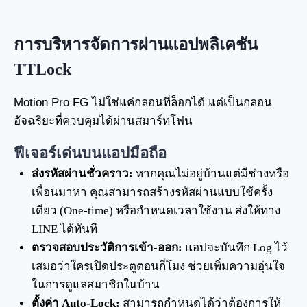
การบริหารจัดการผ่านแอปพลิเคชัน
TTLock
Motion Pro FG ไม่ใช่แค่กลอนที่ล็อกได้ แต่เป็นกลอน
อัจฉริยะที่ควบคุมได้ผ่านสมาร์ทโฟน
ฟีเจอร์เด่นบนแอปมือถือ
ส่งรหัสผ่านชั่วคราว:
หากคุณไม่อยู่บ้านแต่มีช่างหรือ
เพื่อนมาหา คุณสามารถสร้างรหัสผ่านแบบใช้ครั้ง
เดียว (One-time) หรือกำหนดเวลาใช้งาน ส่งให้ทาง
LINE ได้ทันที
ตรวจสอบประวัติการเข้า-ออก:
แอปจะบันทึก Log ไว้
เสมอว่าใครเปิดประตูตอนกี่โมง ช่วยเพิ่มความอุ่นใจ
ในการดูแลสมาชิกในบ้าน
ตั้งค่า Auto-Lock:
สามารถกำหนดได้ว่าต้องการให้