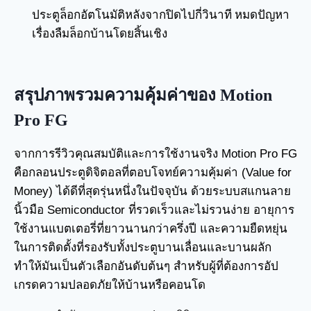
ประตูล็อกอัตโนมัติหลังจากปิดไปกี่วินาที หมดปัญหา
เรื่องลืมล็อกบ้านโดยสิ้นเชิง
สรุปภาพรวมความคุ้มค่าของ Motion
Pro FG
จากการรีวิวคุณสมบัติและการใช้งานจริง Motion Pro FG
คือกลอนประตูดิจิตอลที่ตอบโจทย์ความคุ้มค่า (Value for
Money) ได้ดีที่สุดรุ่นหนึ่งในปัจจุบัน ด้วยระบบสแกนลาย
นิ้วมือ Semiconductor ที่รวดเร็วและไม่รวนง่าย อายุการ
ใช้งานแบตเตอรี่ที่ยาวนานกว่าครึ่งปี และความยืดหยุ่น
ในการติดตั้งที่รองรับทั้งประตูบานเลื่อนและบานผลัก
ทำให้มันเป็นตัวเลือกอันดับต้นๆ สำหรับผู้ที่ต้องการอัป
เกรดความปลอดภัยให้บ้านหรือคอนโด