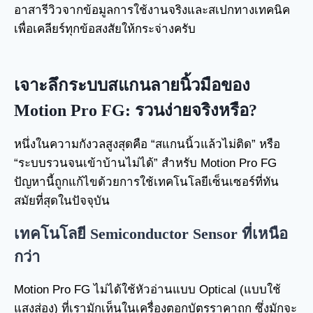
อาสารีวิวจากข้อมูลการใช้งานจริงและสเปกทางเทคนิค
เพื่อเคลียร์ทุกข้อสงสัยให้กระจ่างครับ
เจาะลึกระบบสแกนลายนิ้วมือของ
Motion Pro FG: รวนง่ายจริงหรือ?
หนึ่งในความกังวลสูงสุดคือ “สแกนนิ้วแล้วไม่ติด” หรือ
“ระบบรวนจนเข้าบ้านไม่ได้” สำหรับ Motion Pro FG
ปัญหานี้ถูกแก้ไขด้วยการใช้เทคโนโลยีเซ็นเซอร์ที่ทัน
สมัยที่สุดในปัจจุบัน
เทคโนโลยี Semiconductor Sensor ที่เหนือ
กว่า
Motion Pro FG ไม่ได้ใช้หัวอ่านแบบ Optical (แบบใช้
แสงส่อง) ที่เรามักเห็นในเครื่องตอกบัตรราคาถูก ซึ่งมักจะ