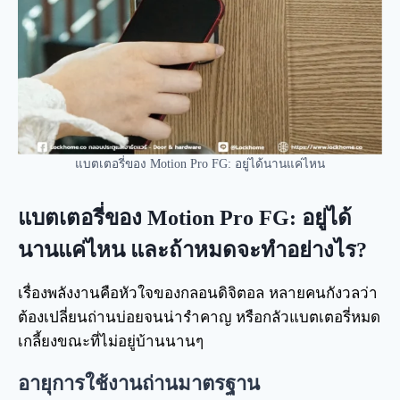
แบตเตอรี่ของ Motion Pro FG: อยู่ได้นานแค่ไหน
แบตเตอรี่ของ Motion Pro FG: อยู่ได้
นานแค่ไหน และถ้าหมดจะทำอย่างไร?
เรื่องพลังงานคือหัวใจของกลอนดิจิตอล หลายคนกังวลว่า
ต้องเปลี่ยนถ่านบ่อยจนน่ารำคาญ หรือกลัวแบตเตอรี่หมด
เกลี้ยงขณะที่ไม่อยู่บ้านนานๆ
อายุการใช้งานถ่านมาตรฐาน