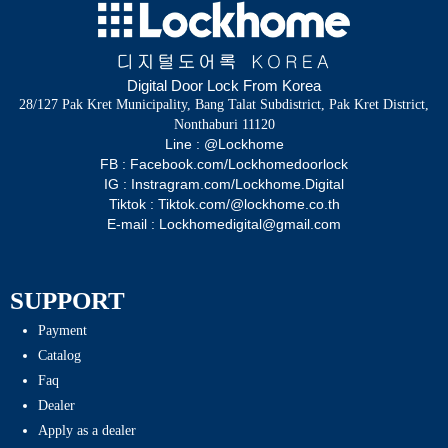
Digital Door Lock From Korea
28/127 Pak Kret Municipality, Bang Talat Subdistrict, Pak Kret District,
Nonthaburi 11120
Line : @Lockhome
FB : Facebook.com/Lockhomedoorlock
IG : Instragram.com/Lockhome.Digital
Tiktok : Tiktok.com/@lockhome.co.th
E-mail : Lockhomedigital@gmail.com
SUPPORT
Payment
Catalog
Faq
Dealer
Apply as a dealer