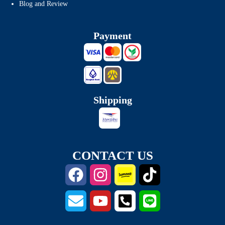
Blog and Review
Payment
Shipping
CONTACT US