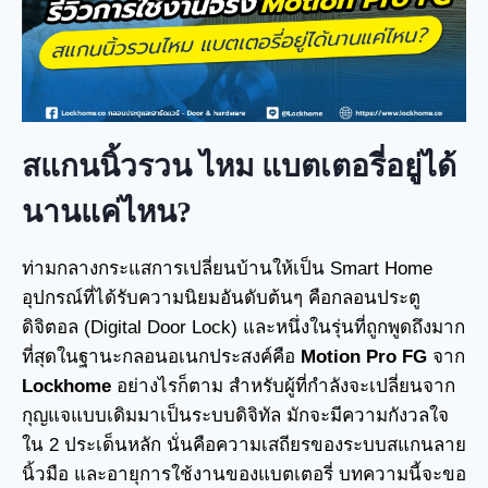
สแกนนิ้วรวน ไหม แบตเตอรี่อยู่ได้
นานแค่ไหน?
ท่ามกลางกระแสการเปลี่ยนบ้านให้เป็น Smart Home
อุปกรณ์ที่ได้รับความนิยมอันดับต้นๆ คือกลอนประตู
ดิจิตอล (Digital Door Lock) และหนึ่งในรุ่นที่ถูกพูดถึงมาก
ที่สุดในฐานะกลอนอเนกประสงค์คือ
Motion Pro FG
จาก
Lockhome
อย่างไรก็ตาม สำหรับผู้ที่กำลังจะเปลี่ยนจาก
กุญแจแบบเดิมมาเป็นระบบดิจิทัล มักจะมีความกังวลใจ
ใน 2 ประเด็นหลัก นั่นคือความเสถียรของระบบสแกนลาย
นิ้วมือ และอายุการใช้งานของแบตเตอรี่ บทความนี้จะขอ