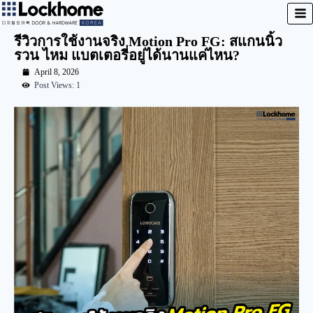
รีวิวการใช้งานจริง Motion Pro FG: สแกนนิ้ว
รวน ไหม แบตเตอรี่อยู่ได้นานแค่ไหน?
April 8, 2026
Post Views: 1