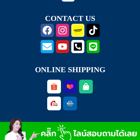
CONTACT US
ONLINE SHIPPING