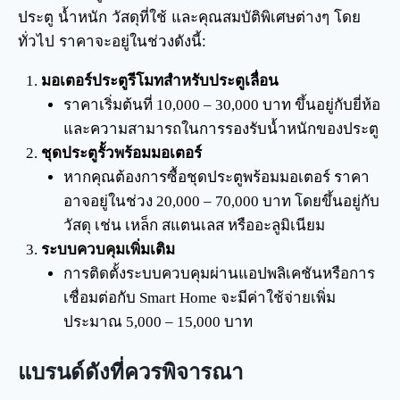
ประตู น้ำหนัก วัสดุที่ใช้ และคุณสมบัติพิเศษต่างๆ โดย
ทั่วไป ราคาจะอยู่ในช่วงดังนี้:
มอเตอร์ประตูรีโมทสำหรับประตูเลื่อน
ราคาเริ่มต้นที่ 10,000 – 30,000 บาท ขึ้นอยู่กับยี่ห้อ
และความสามารถในการรองรับน้ำหนักของประตู
ชุดประตูรั้วพร้อมมอเตอร์
หากคุณต้องการซื้อชุดประตูพร้อมมอเตอร์ ราคา
อาจอยู่ในช่วง 20,000 – 70,000 บาท โดยขึ้นอยู่กับ
วัสดุ เช่น เหล็ก สแตนเลส หรืออะลูมิเนียม
ระบบควบคุมเพิ่มเติม
การติดตั้งระบบควบคุมผ่านแอปพลิเคชันหรือการ
เชื่อมต่อกับ Smart Home จะมีค่าใช้จ่ายเพิ่ม
ประมาณ 5,000 – 15,000 บาท
แบรนด์ดังที่ควรพิจารณา