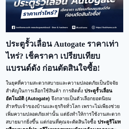
ประตูรั้วเลื่อน Autogate ราคาเท่า
ไหร่? เช็คราคา เปรียบเทียบ
แบรนด์ดัง ก่อนตัดสินใจซื้อ!
ในยุคที่ความสะดวกสบายและความปลอดภัยเป็นปัจจัย
สำคัญในการเลือกใช้สินค้า การติดตั้ง
ประตูรั้วเลื่อน
อัตโนมัติ (Autogate)
จึงกลายเป็นตัวเลือกยอดนิยม
สำหรับเจ้าของบ้านและธุรกิจทั่วโลก เพราะไม่เพียงช่วย
เพิ่มความปลอดภัยเท่านั้น แต่ยังทำให้การใช้งานสะดวก
สบายมากยิ่งขึ้น แต่ก่อนที่คุณจะตัดสินใจซื้อ
ประตูรีโมท