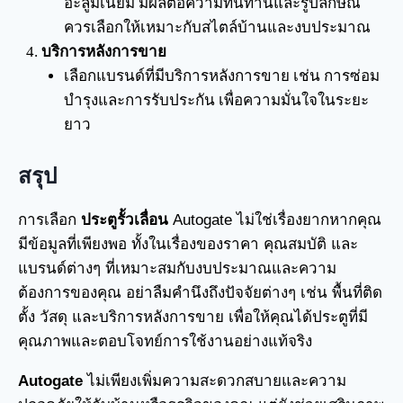
อะลูมิเนียม มีผลต่อความทนทานและรูปลักษณ์
ควรเลือกให้เหมาะกับสไตล์บ้านและงบประมาณ
บริการหลังการขาย
เลือกแบรนด์ที่มีบริการหลังการขาย เช่น การซ่อม
บำรุงและการรับประกัน เพื่อความมั่นใจในระยะ
ยาว
สรุป
การเลือก
ประตูรั้วเลื่อน
Autogate ไม่ใช่เรื่องยากหากคุณ
มีข้อมูลที่เพียงพอ ทั้งในเรื่องของราคา คุณสมบัติ และ
แบรนด์ต่างๆ ที่เหมาะสมกับงบประมาณและความ
ต้องการของคุณ อย่าลืมคำนึงถึงปัจจัยต่างๆ เช่น พื้นที่ติด
ตั้ง วัสดุ และบริการหลังการขาย เพื่อให้คุณได้ประตูที่มี
คุณภาพและตอบโจทย์การใช้งานอย่างแท้จริง
Autogate
ไม่เพียงเพิ่มความสะดวกสบายและความ