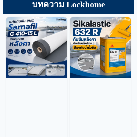
บทความ Lockhome