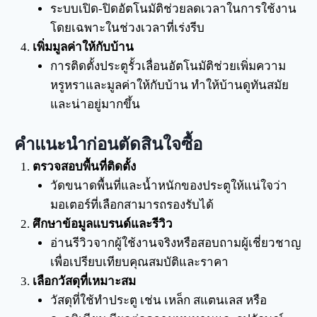
ระบบเปิด-ปิดอัตโนมัติช่วยลดเวลาในการใช้งาน
โดยเฉพาะในช่วงเวลาที่เร่งรีบ
เพิ่มมูลค่าให้กับบ้าน
การติดตั้งประตูรั้วเลื่อนอัตโนมัติช่วยเพิ่มความ
หรูหราและมูลค่าให้กับบ้าน ทำให้บ้านดูทันสมัย
และน่าอยู่มากขึ้น
คำแนะนำก่อนตัดสินใจซื้อ
ตรวจสอบพื้นที่ติดตั้ง
วัดขนาดพื้นที่และน้ำหนักของประตูให้แน่ใจว่า
มอเตอร์ที่เลือกสามารถรองรับได้
ศึกษาข้อมูลแบรนด์และรีวิว
อ่านรีวิวจากผู้ใช้งานจริงหรือสอบถามผู้เชี่ยวชาญ
เพื่อเปรียบเทียบคุณสมบัติและราคา
เลือกวัสดุที่เหมาะสม
วัสดุที่ใช้ทำประตู เช่น เหล็ก สแตนเลส หรือ