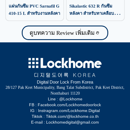
แผ่นกันซึม PVC Sarnafil G
Sikalastic 632 R กันซึม
410-15 L สำหรับงานหลังคา
หลังคา สำหรับทาเคลือบ
ป้องกันน้ำรั่วซึม
ดูบทความ Review เพิ่มเติม
Digital Door Lock From Korea
28/127 Pak Kret Municipality, Bang Talat Subdistrict, Pak Kret District,
Nonthaburi 11120
Line : @Lockhome
FB : Facebook.com/Lockhomedoorlock
IG : Instragram.com/Lockhome.Digital
Tiktok : Tiktok.com/@lockhome.co.th
E-mail : Lockhomedigital@gmail.com