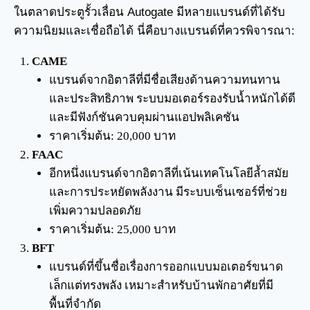
ในตลาดประตูรั้วเลื่อน Autogate มีหลายแบรนด์ที่ได้รับ
ความนิยมและเชื่อถือได้ นี่คือบางแบรนด์ที่ควรพิจารณา:
CAME
แบรนด์จากอิตาลีที่มีชื่อเสียงด้านความทนทาน
และประสิทธิภาพ ระบบมอเตอร์รองรับน้ำหนักได้ดี
และมีฟังก์ชันควบคุมผ่านแอปพลิเคชัน
ราคาเริ่มต้น: 20,000 บาท
FAAC
อีกหนึ่งแบรนด์จากอิตาลีที่เน้นเทคโนโลยีล้ำสมัย
และการประหยัดพลังงาน มีระบบเซ็นเซอร์ที่ช่วย
เพิ่มความปลอดภัย
ราคาเริ่มต้น: 25,000 บาท
BFT
แบรนด์ที่ขึ้นชื่อเรื่องการออกแบบมอเตอร์ขนาด
เล็กแต่ทรงพลัง เหมาะสำหรับบ้านพักอาศัยที่มี
พื้นที่จำกัด