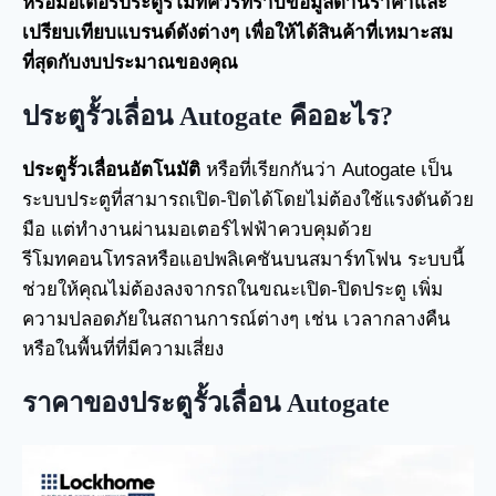
หรือ
มอเตอร์ประตูรีโมท
ควรทราบข้อมูลด้านราคาและ
เปรียบเทียบแบรนด์ดังต่างๆ เพื่อให้ได้สินค้าที่เหมาะสม
ที่สุดกับงบประมาณของคุณ
ประตูรั้วเลื่อน Autogate คืออะไร?
ประตูรั้วเลื่อนอัตโนมัติ
หรือที่เรียกกันว่า Autogate เป็น
ระบบประตูที่สามารถเปิด-ปิดได้โดยไม่ต้องใช้แรงดันด้วย
มือ แต่ทำงานผ่านมอเตอร์ไฟฟ้าควบคุมด้วย
รีโมทคอนโทรลหรือแอปพลิเคชันบนสมาร์ทโฟน ระบบนี้
ช่วยให้คุณไม่ต้องลงจากรถในขณะเปิด-ปิดประตู เพิ่ม
ความปลอดภัยในสถานการณ์ต่างๆ เช่น เวลากลางคืน
หรือในพื้นที่ที่มีความเสี่ยง
ราคาของประตูรั้วเลื่อน Autogate