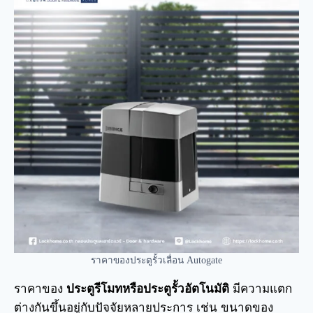
ราคาของประตูรั้วเลื่อน Autogate
ราคาของ
ประตูรีโมทหรือ
ประตูรั้วอัตโนมัติ
มีความแตก
ต่างกันขึ้นอยู่กับปัจจัยหลายประการ เช่น ขนาดของ