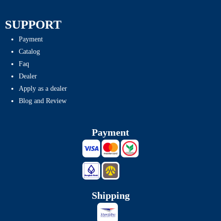
SUPPORT
Payment
Catalog
Faq
Dealer
Apply as a dealer
Blog and Review
Payment
Shipping