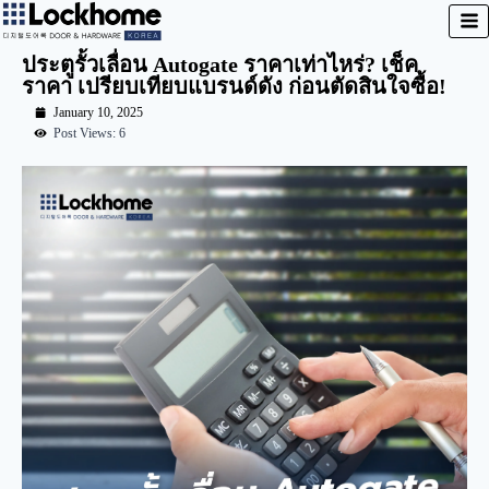
ประตูรั้วเลื่อน Autogate ราคาเท่าไหร่? เช็ค
ราคา เปรียบเทียบแบรนด์ดัง ก่อนตัดสินใจซื้อ!
January 10, 2025
Post Views: 6