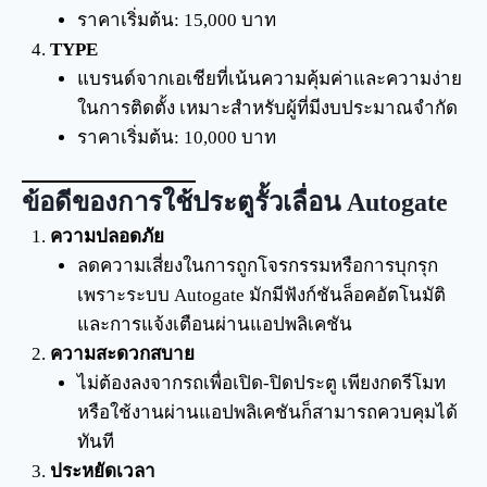
ราคาเริ่มต้น: 15,000 บาท
TYPE
แบรนด์จากเอเชียที่เน้นความคุ้มค่าและความง่าย
ในการติดตั้ง เหมาะสำหรับผู้ที่มีงบประมาณจำกัด
ราคาเริ่มต้น: 10,000 บาท
ข้อดีของการใช้ประตูรั้วเลื่อน Autogate
ความปลอดภัย
ลดความเสี่ยงในการถูกโจรกรรมหรือการบุกรุก
เพราะระบบ Autogate มักมีฟังก์ชันล็อคอัตโนมัติ
และการแจ้งเตือนผ่านแอปพลิเคชัน
ความสะดวกสบาย
ไม่ต้องลงจากรถเพื่อเปิด-ปิดประตู เพียงกดรีโมท
หรือใช้งานผ่านแอปพลิเคชันก็สามารถควบคุมได้
ทันที
ประหยัดเวลา