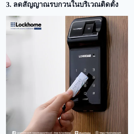
3.
ลดสัญญาณรบกวนในบริเวณติดตั้ง