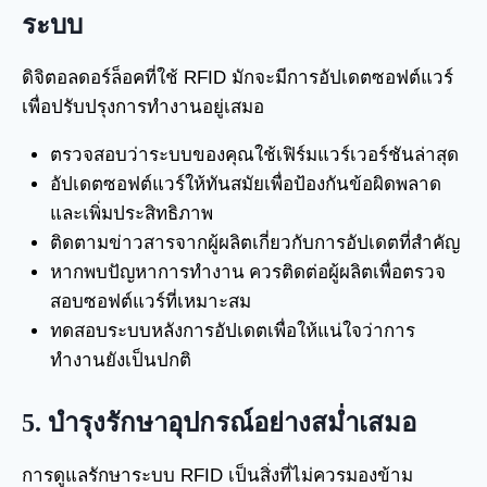
ระบบ
ดิจิตอลดอร์ล็อคที่ใช้ RFID มักจะมีการอัปเดตซอฟต์แวร์
เพื่อปรับปรุงการทำงานอยู่เสมอ
ตรวจสอบว่าระบบของคุณใช้เฟิร์มแวร์เวอร์ชันล่าสุด
อัปเดตซอฟต์แวร์ให้ทันสมัยเพื่อป้องกันข้อผิดพลาด
และเพิ่มประสิทธิภาพ
ติดตามข่าวสารจากผู้ผลิตเกี่ยวกับการอัปเดตที่สำคัญ
หากพบปัญหาการทำงาน ควรติดต่อผู้ผลิตเพื่อตรวจ
สอบซอฟต์แวร์ที่เหมาะสม
ทดสอบระบบหลังการอัปเดตเพื่อให้แน่ใจว่าการ
ทำงานยังเป็นปกติ
5.
บำรุงรักษาอุปกรณ์อย่างสม่ำเสมอ
การดูแลรักษาระบบ RFID เป็นสิ่งที่ไม่ควรมองข้าม