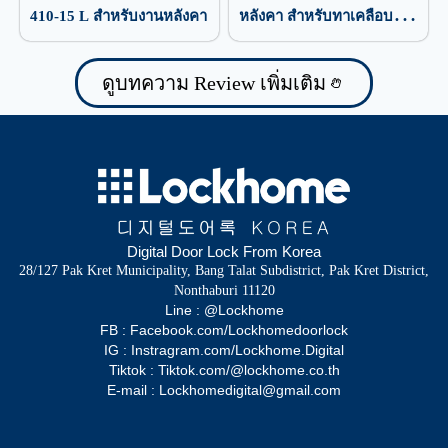
410-15 L สำหรับงานหลังคา
หลังคา สำหรับทาเคลือบ
ป้องกันน้ำรั่วซึม
ดูบทความ Review เพิ่มเติม
Digital Door Lock From Korea
28/127 Pak Kret Municipality, Bang Talat Subdistrict, Pak Kret District,
Nonthaburi 11120
Line : @Lockhome
FB : Facebook.com/Lockhomedoorlock
IG : Instragram.com/Lockhome.Digital
Tiktok : Tiktok.com/@lockhome.co.th
E-mail : Lockhomedigital@gmail.com