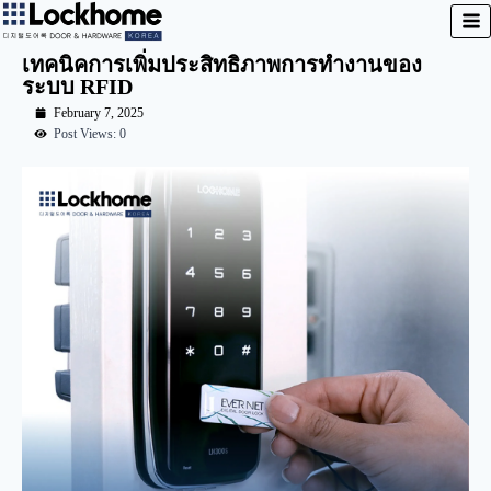
เทคนิคการเพิ่มประสิทธิภาพการทำงานของ
ระบบ RFID
February 7, 2025
Post Views: 0