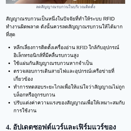
ลดสัญญาณรบกวนในบริเวณติดตั้ง
สัญญาณรบกวนเป็นหนึ่งในปัจจัยที่ทำให้ระบบ RFID
ทำงานผิดพลาด ดังนั้นควรลดสัญญาณรบกวนให้ได้มาก
ที่สุด
หลีกเลี่ยงการติดตั้งเครื่องอ่าน RFID ใกล้กับอุปกรณ์
อิเล็กทรอนิกส์ที่มีคลื่นรบกวนสูง
ใช้แผ่นกันสัญญาณรบกวนหากจำเป็น
ตรวจสอบการเดินสายไฟและอุปกรณ์เครือข่ายที่
เกี่ยวข้อง
ทำการทดสอบระยะไกลเพื่อให้แน่ใจว่าสัญญาณไม่ถูก
บล็อกหรือถูกรบกวน
ปรับแต่งค่าความแรงของสัญญาณเพื่อให้เหมาะสมกับ
การใช้งาน
4.
อัปเดตซอฟต์แวร์และเฟิร์มแวร์ของ