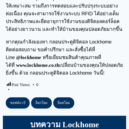
ให้เหมาะสม รวมถึงการทดสอบและปรับปรุงระบบอย่าง
ต่อเนื่อง คุณจะสามารถใช้งานระบบ RFID ได้อย่างเต็ม
ประสิทธิภาพและยืดอายุการใช้งานของดิจิตอลดอร์ล็อค
ได้อย่างยาวนาน และทำให้บ้านของคุณปลอดภัยมากขึ้น
หากคุณกำลังมองหา
กลอนประตูดิจิตอล
Lockhome
ติดต่อสอบถาม ขอคำปรึกษา และสั่งซื้อได้ที่
Line
@lockhome
หรือเยี่ยมชมสินค้าคุณภาพที่
ได้ที่
www.lockhome.co.th
เปลี่ยนบ้านของคุณให้ปลอดภัย
ยิ่งขึ้น ด้วย กลอนประตูดิจิตอล Lockhome วันนี้!
Post Views:
0
ซอฟต์แวร์
ล็อกโฮม
ล็อคโฮม
บทความ Lockhome