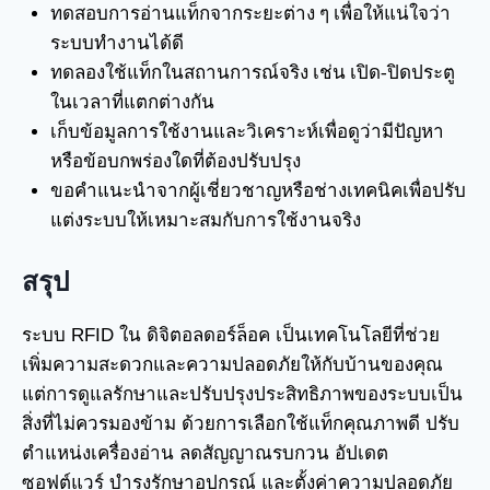
ทดสอบการอ่านแท็กจากระยะต่าง ๆ เพื่อให้แน่ใจว่า
ระบบทำงานได้ดี
ทดลองใช้แท็กในสถานการณ์จริง เช่น เปิด-ปิดประตู
ในเวลาที่แตกต่างกัน
เก็บข้อมูลการใช้งานและวิเคราะห์เพื่อดูว่ามีปัญหา
หรือข้อบกพร่องใดที่ต้องปรับปรุง
ขอคำแนะนำจากผู้เชี่ยวชาญหรือช่างเทคนิคเพื่อปรับ
แต่งระบบให้เหมาะสมกับการใช้งานจริง
สรุป
ระบบ RFID ใน ดิจิตอลดอร์ล็อค เป็นเทคโนโลยีที่ช่วย
เพิ่มความสะดวกและความปลอดภัยให้กับบ้านของคุณ
แต่การดูแลรักษาและปรับปรุงประสิทธิภาพของระบบเป็น
สิ่งที่ไม่ควรมองข้าม ด้วยการเลือกใช้แท็กคุณภาพดี ปรับ
ตำแหน่งเครื่องอ่าน ลดสัญญาณรบกวน อัปเดต
ซอฟต์แวร์ บำรุงรักษาอุปกรณ์ และตั้งค่าความปลอดภัย