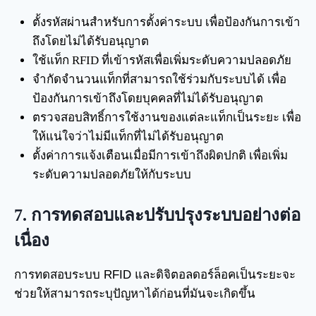
ตั้งรหัสผ่านสำหรับการตั้งค่าระบบ เพื่อป้องกันการเข้า
ถึงโดยไม่ได้รับอนุญาต
ใช้แท็ก RFID ที่เข้ารหัสเพื่อเพิ่มระดับความปลอดภัย
จำกัดจำนวนแท็กที่สามารถใช้ร่วมกับระบบได้ เพื่อ
ป้องกันการเข้าถึงโดยบุคคลที่ไม่ได้รับอนุญาต
ตรวจสอบสิทธิ์การใช้งานของแต่ละแท็กเป็นระยะ เพื่อ
ให้แน่ใจว่าไม่มีแท็กที่ไม่ได้รับอนุญาต
ตั้งค่าการแจ้งเตือนเมื่อมีการเข้าถึงผิดปกติ เพื่อเพิ่ม
ระดับความปลอดภัยให้กับระบบ
7.
การทดสอบและปรับปรุงระบบอย่างต่อ
เนื่อง
การทดสอบระบบ RFID และดิจิตอลดอร์ล็อคเป็นระยะจะ
ช่วยให้สามารถระบุปัญหาได้ก่อนที่มันจะเกิดขึ้น