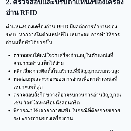
2.
ตรวจสอบและปรับตำแหน่งของเครื่อง
อ่าน
RFID
ตำแหน่งของเครื่องอ่าน RFID มีผลต่อการทำงานของ
ระบบ หากวางในตำแหน่งที่ไม่เหมาะสม อาจทำให้การ
อ่านแท็กทำได้ยากขึ้น
ตรวจสอบให้แน่ใจว่าเครื่องอ่านอยู่ในตำแหน่งที่
สามารถอ่านแท็กได้ง่าย
หลีกเลี่ยงการติดตั้งในบริเวณที่มีสัญญาณรบกวนสูง
ทดสอบมุมและระยะของการอ่านเพื่อหาตำแหน่งที่
เหมาะสมที่สุด
ตรวจสอบสิ่งกีดขวางที่อาจรบกวนการอ่านสัญญาณ
เช่น วัสดุโลหะหรือผนังคอนกรีต
พิจารณาใช้เสาอากาศเสริมในกรณีที่ต้องการขยาย
ระยะการอ่านของเครื่องอ่าน