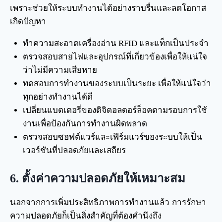
เพราะช่วยให้ระบบทำงานได้อย่างราบรื่นและลดโอกาส
เกิดปัญหา
ทำความสะอาดเครื่องอ่าน RFID และแท็กเป็นประจำ
ตรวจสอบสายไฟและอุปกรณ์ที่เกี่ยวข้องเพื่อให้แน่ใจ
ว่าไม่มีความเสียหาย
ทดสอบการทำงานของระบบเป็นระยะ เพื่อให้แน่ใจว่า
ทุกอย่างทำงานได้ดี
เปลี่ยนแบตเตอรี่ของดิจิตอลดอร์ล็อคตามรอบการใช้
งานเพื่อป้องกันการทำงานผิดพลาด
ตรวจสอบซอฟต์แวร์และเฟิร์มแวร์ของระบบให้เป็น
เวอร์ชันที่ปลอดภัยและเสถียร
6.
ตั้งค่าความปลอดภัยให้เหมาะสม
นอกจากการเพิ่มประสิทธิภาพการทำงานแล้ว การรักษา
ความปลอดภัยก็เป็นสิ่งสำคัญที่ต้องคำนึงถึง