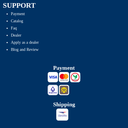
SUPPORT
Payment
Catalog
Faq
Dealer
Apply as a dealer
Blog and Review
Payment
Shipping