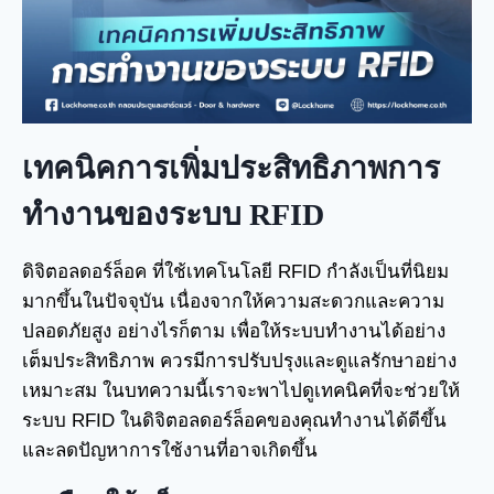
เทคนิคการเพิ่มประสิทธิภาพการ
ทำงานของระบบ
RFID
ดิจิตอลดอร์ล็อค ที่ใช้เทคโนโลยี RFID กำลังเป็นที่นิยม
มากขึ้นในปัจจุบัน เนื่องจากให้ความสะดวกและความ
ปลอดภัยสูง อย่างไรก็ตาม เพื่อให้ระบบทำงานได้อย่าง
เต็มประสิทธิภาพ ควรมีการปรับปรุงและดูแลรักษาอย่าง
เหมาะสม ในบทความนี้เราจะพาไปดูเทคนิคที่จะช่วยให้
ระบบ RFID ในดิจิตอลดอร์ล็อคของคุณทำงานได้ดีขึ้น
และลดปัญหาการใช้งานที่อาจเกิดขึ้น