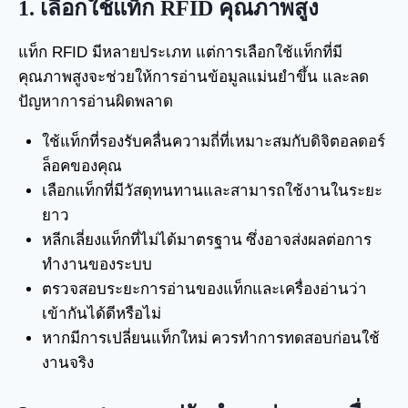
1.
เลือกใช้แท็ก
RFID
คุณภาพสูง
แท็ก RFID มีหลายประเภท แต่การเลือกใช้แท็กที่มี
คุณภาพสูงจะช่วยให้การอ่านข้อมูลแม่นยำขึ้น และลด
ปัญหาการอ่านผิดพลาด
ใช้แท็กที่รองรับคลื่นความถี่ที่เหมาะสมกับดิจิตอลดอร์
ล็อคของคุณ
เลือกแท็กที่มีวัสดุทนทานและสามารถใช้งานในระยะ
ยาว
หลีกเลี่ยงแท็กที่ไม่ได้มาตรฐาน ซึ่งอาจส่งผลต่อการ
ทำงานของระบบ
ตรวจสอบระยะการอ่านของแท็กและเครื่องอ่านว่า
เข้ากันได้ดีหรือไม่
หากมีการเปลี่ยนแท็กใหม่ ควรทำการทดสอบก่อนใช้
งานจริง