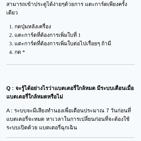
สามารถเข้าประตูได้ง่ายๆด้วยการ แตะการ์ดเพียงครั้ง
เดียว
กดปุ่มหลังเครื่อง
แตะการ์ดที่ต้องการเพิ่มใบที่ 1
แตะการ์ดที่ต้องการเพิ่มใบต่อไปเรื่อยๆ ถ้ามี
กด *
Q : จะรู้ได้อย่างไรว่าแบตเตอรี่ใกล้หมด มี
ระบบเตือนเมื่อ
แบตเตอรี่ใกล้หมด
หรือไม่
A : ระบบจะมีเสียงทำนองเพื่อเตือนประมาณ 7 วันก่อนที่
แบตเตอรี่จะหมด หาเวลาในการเปลี่ยนก่อนที่จะต้องใช้
ระบบเปิดด้วย แบตเตอรี่ฉุกเฉิน