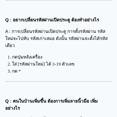
Q : อยาก
เปลี่ยนรหัสผ่านเปิดประตู
ต้องทำอย่างไร
A : การเปลี่ยนรหัสผ่านเปิดประตู การตั้งรหัสผ่าน รหัส
ใหม่จะไปทับ รหัสเก่าเสมอ ดังนั้น รหัสผ่านจะตั้งได้รหัส
เดียว
กดปุ่มหลังเครื่อง
ใส่ [รหัสผ่านใหม่] ได้ 3-19 ตัวเลข
กด *
Q : คนในบ้านเพิ่มขึ้น ต้องการเพิ่มลายนิ้วมือ เพิ่ม
อย่างไร