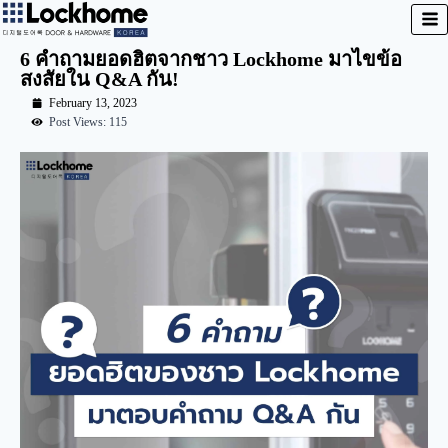
6 คำถามยอดฮิตจากชาว Lockhome มาไขข้อ
สงสัยใน Q&A กัน!
February 13, 2023
Post Views: 115