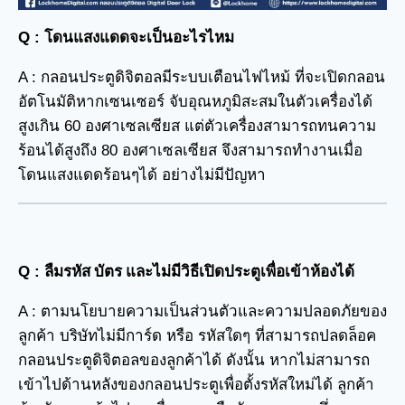
Q :
โดนแสงแดดจะเป็นอะไรไหม
A : กลอนประตูดิจิตอลมีระบบเตือนไฟไหม้ ที่จะเปิดกลอน
อัตโนมัติหากเซนเซอร์ จับอุณหภูมิสะสมในตัวเครื่องได้
สูงเกิน 60 องศาเซลเซียส แต่ตัวเครื่องสามารถทนความ
ร้อนได้สูงถึง 80 องศาเซลเซียส จึงสามารถทำงานเมื่อ
โดนแสงแดดร้อนๆได้ อย่างไม่มีปัญหา
Q :
ลืมรหัส บัตร และไม่มีวิธีเปิดประตูเพื่อเข้าห้องได้
A : ตามนโยบายความเป็นส่วนตัวและความปลอดภัยของ
ลูกค้า บริษัทไม่มีการ์ด หรือ รหัสใดๆ ที่สามารถปลดล็อค
กลอนประตูดิจิตอลของลูกค้าได้ ดังนั้น หากไม่สามารถ
เข้าไปด้านหลังของกลอนประตูเพื่อตั้งรหัสใหม่ได้ ลูกค้า