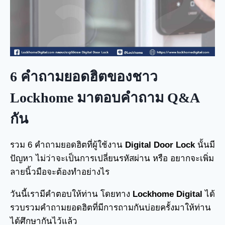
6 คำถามยอดฮิตของชาว
Lockhome มาตอบคำถาม Q&A
กัน
รวม 6 คำถามยอดฮิตที่ผู้ใช้งาน
Digital Door Lock
นั้นมี
ปัญหา ไม่ว่าจะเป็นการเปลี่ยนรหัสผ่าน หรือ อยากจะเพิ่ม
ลายนิ้วมือจะต้องทำอย่างไร
วันนี้เรามีคำตอบให้ท่าน โดยทาง
Lockhome Digital
ได้
รวบรวมคำถามยอดฮิตที่มีการถามกันบ่อยครั้งมาให้ท่าน
ได้ศึกษากันไว้แล้ว