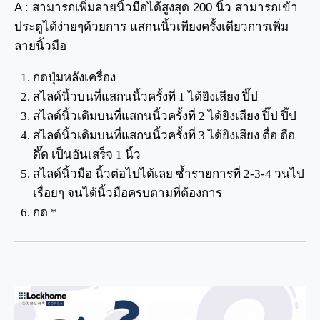
A : สามารถเพิ่มลายนิ้วมือได้สูงสุด 200 นิ้ว สามารถเข้า
ประตูได้ง่ายๆด้วยการ แสกนนิ้วเพียงครั้งเดียวการเพิ่ม
ลายนิ้วมือ
กดปุ่มหลังเครื่อง
สไลด์นิ้วบนที่แสกนนิ้วครั้งที่ 1 ได้ยิงเสียง ปิ๊ป
สไลด์นิ้วเดิมบนที่แสกนนิ้วครั้งที่ 2 ได้ยิงเสียง ปิ๊ป ปิ๊ป
สไลด์นิ้วเดิมบนที่แสกนนิ้วครั้งที่ 3 ได้ยิงเสียง ตื่อ ดือ
ดึ๊ด เป็นอันเสร็จ 1 นิ้ว
สไลด์นิ้วมือ นิ้วต่อไปได้เลย ซ้ำรายการที่ 2-3-4 วนไป
เรื่อยๆ จนได้นิ้วมือครบตามที่ต้องการ
กด *