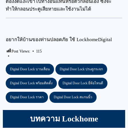
ต้องงัดแงะเข้าไปทางอื่นแทนหรือตัวกลอนเอง ซึ่งจะ
ทำให้กลอนประตูเสียหายและใช้งานไม่ได้
อยากให้บ้านของท่านปลอดภัย ใช้
LockhomeDigital
Post Views:
115
Digital Door Lock บานเลื่อน
Digital Door Lock ประตูกระจก
Digital Door Lock พร้อมติดตั้ง
Digital Door Lock ยี่ห้อไหนดี
Digital Door Lock ราคา
Digital Door Lock สแกนนิ้ว
บทความ Lockhome