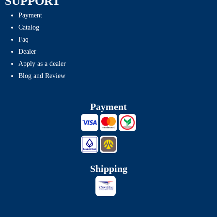
SUPPORT
Payment
Catalog
Faq
Dealer
Apply as a dealer
Blog and Review
Payment
Shipping