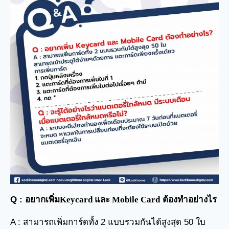
Q : อยาก
เพิ่มKeycard และ Mobile Card
ต้องทำอย่างไร
A : สามารถเพิ่มการ์ดทั้ง 2 แบบรวมกันได้สูงสุด 50 ใบ