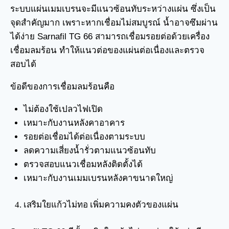
ระบบแผ่นเมมเบรนจะมีแนวซ้อนทับระหว่างแผ่น ซึ่งเป็น
จุดสำคัญมาก เพราะหากเชื่อมไม่สมบูรณ์ น้ำอาจซึมผ่าน
ได้ง่าย Sarnafil TG 66 สามารถเชื่อมรอยต่อด้วยเครื่อง
เชื่อมลมร้อน ทำให้แนวต่อของแผ่นต่อเนื่องและตรวจ
สอบได้
ข้อดีของการเชื่อมลมร้อนคือ
ไม่ต้องใช้เปลวไฟเปิด
เหมาะกับงานหลังคาอาคาร
รอยต่อเชื่อมได้ต่อเนื่องตามระบบ
ลดความเสี่ยงน้ำรั่วตามแนวซ้อนทับ
ตรวจสอบแนวเชื่อมหลังติดตั้งได้
เหมาะกับงานเมมเบรนหลังคาขนาดใหญ่
เสริมใยแก้วไม่ทอ เพิ่มความคงตัวของแผ่น