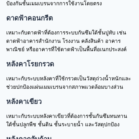
ป้องกันชั้นเมมเบรนจากการใช้งานโดยตรง
ดาดฟ้าคอนกรีต
เหมาะกับดาดฟ้าที่ต้องการระบบกันซึมใต้ชั้นปูทับ เช่น
ดาดฟ้าอาคารสำนักงาน โรงงาน คลังสินค้า อาคาร
พาณิชย์ หรืออาคารที่ใช้ดาดฟ้าเป็นพื้นที่อเนกประสงค์
หลังคาโรยกรวด
เหมาะกับระบบหลังคาที่ใช้กรวดเป็นวัสดุถ่วงน้ำหนักและ
ช่วยปกป้องแผ่นเมมเบรนจากสภาพแวดล้อมบางส่วน
หลังคาเขียว
เหมาะกับระบบหลังคาเขียวที่ต้องการชั้นกันซึมทนทาน
ใต้ชั้นปลูกพืช ชั้นดิน ชั้นระบายน้ำ และวัสดุปกป้อง