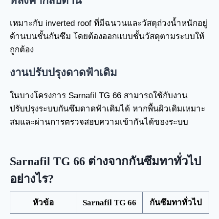
หลังคากลับด้าน
เหมาะกับ inverted roof ที่มีฉนวนและวัสดุถ่วงน้ำหนักอยู่
ด้านบนชั้นกันซึม โดยต้องออกแบบชั้นวัสดุตามระบบให้
ถูกต้อง
งานปรับปรุงดาดฟ้าเดิม
ในบางโครงการ Sarnafil TG 66 สามารถใช้กับงาน
ปรับปรุงระบบกันซึมดาดฟ้าเดิมได้ หากพื้นผิวเดิมเหมาะ
สมและผ่านการตรวจสอบความเข้ากันได้ของระบบ
Sarnafil TG 66 ต่างจากกันซึมทาทั่วไป
อย่างไร?
หัวข้อ
Sarnafil TG 66
กันซึมทาทั่วไป