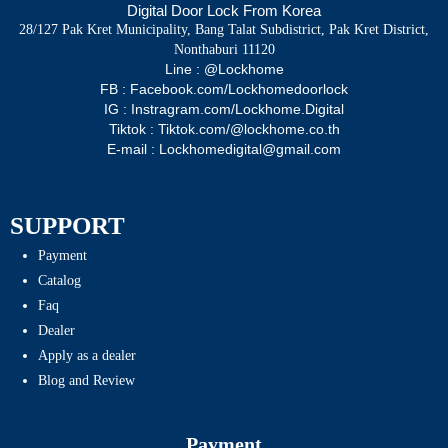
Digital Door Lock From Korea
28/127 Pak Kret Municipality, Bang Talat Subdistrict, Pak Kret District,
Nonthaburi 11120
Line : @Lockhome
FB : Facebook.com/Lockhomedoorlock
IG : Instragram.com/Lockhome.Digital
Tiktok : Tiktok.com/@lockhome.co.th
E-mail : Lockhomedigital@gmail.com
SUPPORT
Payment
Catalog
Faq
Dealer
Apply as a dealer
Blog and Review
Payment