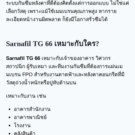
ระบบกันซึมหลังคาที่ดีต้องคิดตั้งแต่การออกแบบ ไม่ใช่แค่
เลือกวัสดุ เพราะแม้ใช้เมมเบรนคุณภาพสูง หากราย
ละเอียดหน้างานผิดพลาด ก็ยังมีโอกาสรั่วซึมได้
Sarnafil TG 66 เหมาะกับใคร?
Sarnafil TG 66
เหมาะกับเจ้าของอาคาร วิศวกร
สถาปนิก ผู้รับเหมา และทีมงานกันซึมที่ต้องการแผ่นเม
มเบรน FPO สำหรับงานดาดฟ้าและหลังคาคอนกรีตที่มี
วัสดุถ่วงน้ำหนักหรือปูทับด้านบน
เหมาะกับงาน เช่น
อาคารสำนักงาน
อาคารพาณิชย์
โรงงาน
คลังสินค้า