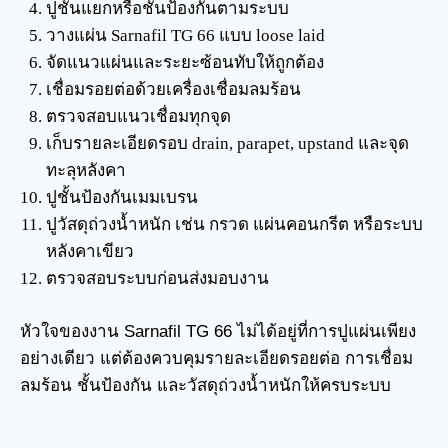
ปูชั้นแยกหรือชั้นป้องกันตามระบบ
วางแผ่น Sarnafil TG 66 แบบ loose laid
จัดแนวแผ่นและระยะซ้อนทับให้ถูกต้อง
เชื่อมรอยต่อด้วยเครื่องเชื่อมลมร้อน
ตรวจสอบแนวเชื่อมทุกจุด
เก็บรายละเอียดรอบ drain, parapet, upstand และจุด
ทะลุหลังคา
ปูชั้นป้องกันเมมเบรน
ปูวัสดุถ่วงน้ำหนัก เช่น กรวด แผ่นคอนกรีต หรือระบบ
หลังคาเขียว
ตรวจสอบระบบก่อนส่งมอบงาน
หัวใจของงาน Sarnafil TG 66 ไม่ได้อยู่ที่การปูแผ่นเพียง
อย่างเดียว แต่ต้องควบคุมรายละเอียดรอยต่อ การเชื่อม
ลมร้อน ชั้นป้องกัน และวัสดุถ่วงน้ำหนักให้ครบระบบ