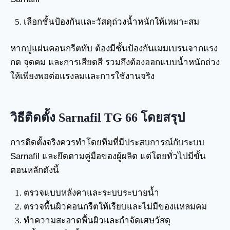
เลือกชั้นป้องกันและวัสดุถ่วงน้ำหนักให้เหมาะสม
หากปูแผ่นคอนกรีตทับ ต้องมีชั้นป้องกันเมมเบรนจากแรง
กด จุดคม และการเสียดสี รวมถึงต้องออกแบบน้ำหนักถ่วง
ให้เพียงพอต่อแรงลมและการใช้งานจริง
วิธีติดตั้ง Sarnafil TG 66 โดยสรุป
การติดตั้งจริงควรทำโดยทีมที่มีประสบการณ์กับระบบ
Sarnafil และยึดตามคู่มือของผู้ผลิต แต่โดยทั่วไปมีขั้น
ตอนหลักดังนี้
ตรวจแบบหลังคาและระบบระบายน้ำ
ตรวจพื้นผิวคอนกรีตให้เรียบและไม่มีของแหลมคม
ทำความสะอาดพื้นผิวและกำจัดเศษวัสดุ