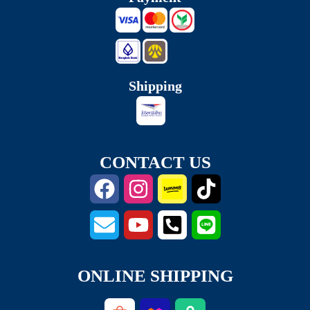
Shipping
CONTACT US
ONLINE SHIPPING