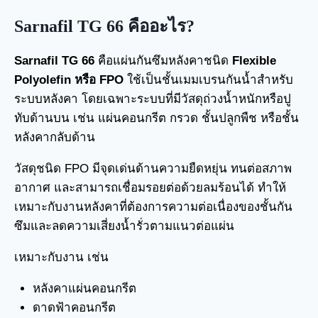
Sarnafil TG 66 คืออะไร?
Sarnafil TG 66
คือแผ่นกันซึมหลังคาชนิด
Flexible
Polyolefin หรือ FPO
ใช้เป็นชั้นเมมเบรนกันน้ำสำหรับ
ระบบหลังคา โดยเฉพาะระบบที่มีวัสดุถ่วงน้ำหนักหรือปู
ทับด้านบน เช่น แผ่นคอนกรีต กรวด ชั้นปลูกพืช หรือชั้น
หลังคากลับด้าน
วัสดุชนิด FPO มีจุดเด่นด้านความยืดหยุ่น ทนต่อสภาพ
อากาศ และสามารถเชื่อมรอยต่อด้วยลมร้อนได้ ทำให้
เหมาะกับงานหลังคาที่ต้องการความต่อเนื่องของชั้นกัน
ซึมและลดความเสี่ยงน้ำรั่วตามแนวต่อแผ่น
เหมาะกับงาน เช่น
หลังคาแผ่นคอนกรีต
ดาดฟ้าคอนกรีต