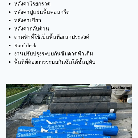
หลังคาโรยกรวด
หลังคาปูแผ่นพื้นคอนกรีต
หลังคาเขียว
หลังคากลับด้าน
ดาดฟ้าที่ใช้เป็นพื้นที่อเนกประสงค์
Roof deck
งานปรับปรุงระบบกันซึมดาดฟ้าเดิม
พื้นที่ที่ต้องการระบบกันซึมใต้ชั้นปูทับ