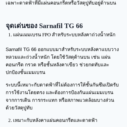
เฉพาะดาดฟ้าที่มีแผ่นคอนกรีตหรือวัสดุปูทับอยู่ด้านบน
จุดเด่นของ Sarnafil TG 66
แผ่นเมมเบรน FPO สำหรับระบบหลังคาถ่วงน้ำหนัก
Sarnafil TG 66 ออกแบบมาสำหรับระบบหลังคาแบบวาง
หลวมและถ่วงน้ำหนัก โดยใช้วัสดุด้านบน เช่น แผ่น
คอนกรีต กรวด หรือชั้นหลังคาเขียว ช่วยกดทับและ
ปกป้องชั้นเมมเบรน
ระบบนี้เหมาะกับดาดฟ้าที่ไม่ต้องการให้ชั้นกันซึมเปิดรับ
การใช้งานโดยตรง และต้องการป้องกันแผ่นเมมเบรน
จากการเดิน การกระแทก หรือสภาพแวดล้อมบางส่วน
ด้วยวัสดุปูทับ
เหมาะกับหลังคาแผ่นคอนกรีตและดาดฟ้า