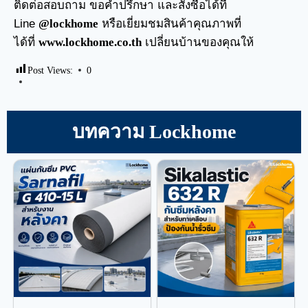
ติดต่อสอบถาม ขอคำปรึกษา และสั่งซื้อได้ที่
Line
@lockhome
หรือเยี่ยมชมสินค้าคุณภาพที่
ได้ที่
www.lockhome.co.th
เปลี่ยนบ้านของคุณให้
Post Views:
0
บทความ Lockhome