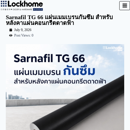
Sarnafil TG 66 แผ่นเมมเบรนกันซึม สำหรับ
หลังคาแผ่นคอนกรีตดาดฟ้า
July 9, 2026
Post Views: 0