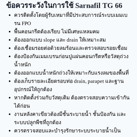
ข้อควรระวังในการใช้ Sarnafil TG 66
ควรติดตั้งโดยผู้รับเหมาที่มีประสบการณ์ระบบเมมเบ
รน FPO
พื้นคอนกรีตต้องเรียบ ไม่มีเศษแหลมคม
ต้องออกแบบ slope และ drain ให้เหมาะสม
ต้องเชื่อมรอยต่อด้วยลมร้อนและตรวจสอบรอยเชื่อม
ต้องป้องกันเมมเบรนก่อนปูแผ่นคอนกรีตหรือวัสดุถ่วง
น้ำหนัก
ต้องออกแบบน้ำหนักถ่วงให้เหมาะกับแรงลมของพื้นที่
ต้องเก็บรายละเอียดรอบท่อ drain, parapet และฐาน
อุปกรณ์ให้ถูกต้อง
หากติดตั้งร่วมกับวัสดุเดิม ต้องตรวจสอบความเข้ากัน
ได้ก่อน
งานหลังคาเขียวต้องมีชั้นระบายน้ำ ชั้นป้องกัน และ
ระบบปลูกพืชที่ถูกต้อง
ควรตรวจสอบและบำรุงรักษาระบบระบายน้ำเป็น