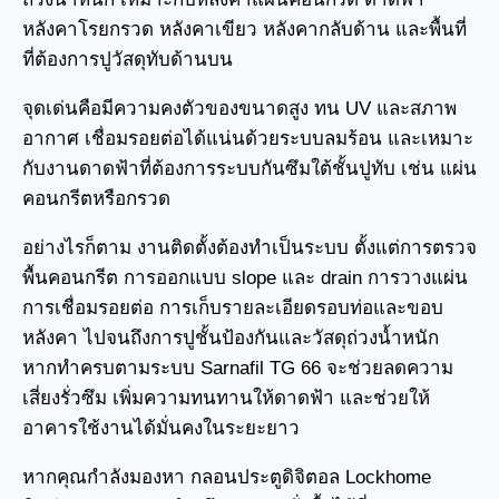
หลังคาโรยกรวด หลังคาเขียว หลังคากลับด้าน และพื้นที่
ที่ต้องการปูวัสดุทับด้านบน
จุดเด่นคือมีความคงตัวของขนาดสูง ทน UV และสภาพ
อากาศ เชื่อมรอยต่อได้แน่นด้วยระบบลมร้อน และเหมาะ
กับงานดาดฟ้าที่ต้องการระบบกันซึมใต้ชั้นปูทับ เช่น แผ่น
คอนกรีตหรือกรวด
อย่างไรก็ตาม งานติดตั้งต้องทำเป็นระบบ ตั้งแต่การตรวจ
พื้นคอนกรีต การออกแบบ slope และ drain การวางแผ่น
การเชื่อมรอยต่อ การเก็บรายละเอียดรอบท่อและขอบ
หลังคา ไปจนถึงการปูชั้นป้องกันและวัสดุถ่วงน้ำหนัก
หากทำครบตามระบบ Sarnafil TG 66 จะช่วยลดความ
เสี่ยงรั่วซึม เพิ่มความทนทานให้ดาดฟ้า และช่วยให้
อาคารใช้งานได้มั่นคงในระยะยาว
หากคุณกำลังมองหา
กลอนประตูดิจิตอล
Lockhome