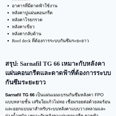
อาคารที่มีดาดฟ้าใช้งาน
หลังคาปูแผ่นคอนกรีต
หลังคาโรยกรวด
หลังคาเขียว
หลังคากลับด้าน
Roof deck ที่ต้องการระบบกันซึมระยะยาว
สรุป: Sarnafil TG 66 เหมาะกับหลังคา
แผ่นคอนกรีตและดาดฟ้าที่ต้องการระบบ
กันซึมระยะยาว
Sarnafil TG 66
เป็นแผ่นเมมเบรนกันซึมหลังคา FPO
แบบหลายชั้น เสริมใยแก้วไม่ทอ เชื่อมรอยต่อด้วยลมร้อน
และออกแบบมาสำหรับระบบหลังคาแบบวางหลวมและ
ถ่วงน้ำหนัก เหมาะกับหลังคาแผ่นคอนกรีต ดาดฟ้า