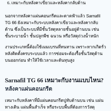
เหมาะกับหลังคาเขียวและหลังคากลับด้าน
นอกจากหลังคาแผ่นคอนกรีตและดาดฟ้าแล้ว Sarnafil
TG 66 ยังเหมาะกับระบบหลังคาเขียวและหลังคากลับ
ด้าน ซึ่งเป็นระบบที่มีชั้นวัสดุหลายชั้นอยู่ด้านบน เช่น
ชั้นระบายน้ำ ชั้นปลูกพืช ฉนวน หรือวัสดุถ่วงน้ำหนัก
งานประเภทนี้ต้องใช้เมมเบรนที่ทนทาน เพราะหากเกิดรั่ว
หลังติดตั้งครบระบบแล้ว การซ่อมจะต้องรื้อชั้นวัสดุด้าน
บนออกก่อน ทำให้ใช้เวลาและต้นทุนสูง
Sarnafil TG 66 เหมาะกับงานแบบไหน?
หลังคาแผ่นคอนกรีต
เหมาะกับหลังคาที่มีแผ่นคอนกรีตปูทับด้านบน เช่น แผ่น
ทางเดิน แผ่นพื้นสำเร็จ หรือระบบพื้นที่ต้องการวัสดุ