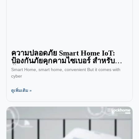
ความปลอดภัย Smart Home IoT:
ป้องกันภัยคุกคามไซเบอร์ สำหรับ
บ้านอัจฉริยะ!
Smart Home, smart home, convenient But it comes with
cyber
ดูเพิ่มเติม »