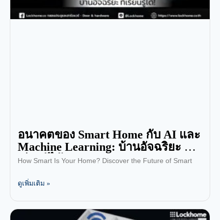
อนาคตของ Smart Home กับ AI และ
Machine Learning: บ้านอัจฉริยะ ที่
เรียนรู้ได้!
How Smart Is Your Home? Discover the Future of Smart
ดูเพิ่มเติม »