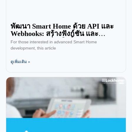
พัฒนา Smart Home ด้วย API และ
Webhooks: สร้างฟังก์ชัน และ
Automation ที่เหนือชั้น!
For those interested in advanced Smart Home
development, this article
ดูเพิ่มเติม »