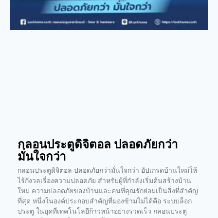
กลอนประตูดิจิตอล ปลอดภัยกว่า
มั่นใจกว่า
กลอนประตูดิจิตอล ปลอดภัยกว่ามั่นใจกว่า อัปเกรดบ้านใหม่ให้
ไร้กังวลเรื่องความปลอดภัย สำหรับผู้ที่กำลังเริ่มต้นสร้างบ้าน
ใหม่ ความปลอดภัยของบ้านและคนที่คุณรักย่อมเป็นสิ่งที่สำคัญ
ที่สุด หนึ่งในองค์ประกอบสำคัญที่มองข้ามไม่ได้คือ ระบบล็อก
ประตู ในยุคที่เทคโนโลยีก้าวหน้าอย่างรวดเร็ว กลอนประตู