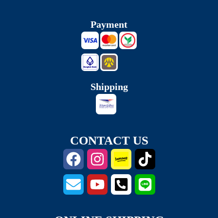
Payment
Shipping
CONTACT US