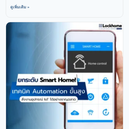
ดูเพิ่มเติม »