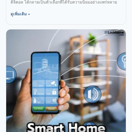
ดิจิตอล ได้กลายเป็นตัวเลือกที่ได้รับความนิยมอย่างแพร่หลาย
ดูเพิ่มเติม »