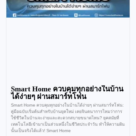
Smart Home ควบคุมทุกอย่างในบ้าน
ได้ง่ายๆ ผ่านสมาร์ทโฟน
Smart Home ควบคุมทุกอย่างในบ้านได้ง่ายๆ ผ่านสมาร์ทโฟน:
คู่มือฉบับเริ่มต้นสำหรับบ้านยุคใหม่ เคยจินตนาการไหมว่าการ
ใช้ชีวิตในบ้านจะง่ายและสะดวกสบายขนาดไหน? ยุคสมัยที่
เทคโนโลยีเข้ามาเป็นส่วนหนึ่งในชีวิตประจำวัน ทำให้ความฝัน
นั้นเป็นจริงได้แล้ว! Smart Home