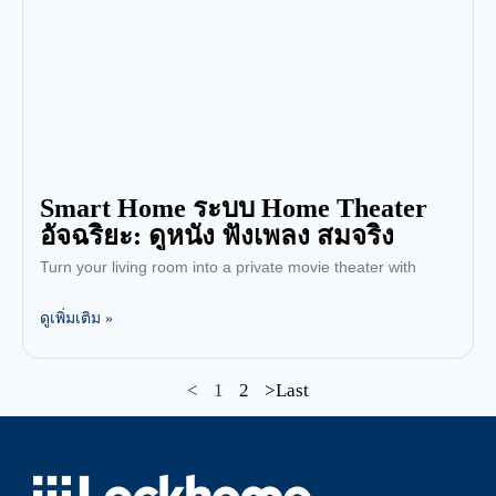
Smart Home ระบบ Home Theater
อัจฉริยะ: ดูหนัง ฟังเพลง สมจริง
Turn your living room into a private movie theater with
ดูเพิ่มเติม »
<
1
2
>Last