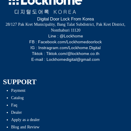
Digital Door Lock From Korea
28/127 Pak Kret Municipality, Bang Talat Subdistrict, Pak Kret District,
Nonthaburi 11120
Line : @Lockhome
FB : Facebook.com/Lockhomedoorlock
IG : Instragram.com/Lockhome.Digital
Tiktok : Tiktok.com/@lockhome.co.th
E-mail : Lockhomedigital@gmail.com
SUPPORT
Payment
Catalog
Faq
Dealer
Apply as a dealer
Blog and Review