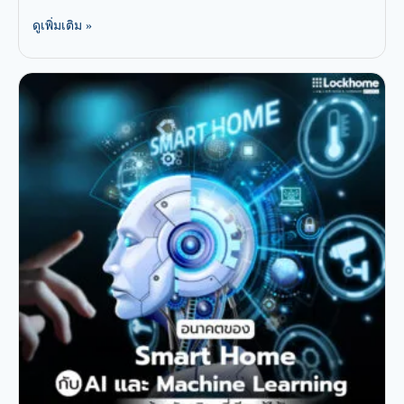
ดูเพิ่มเติม »