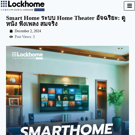
Smart Home ระบบ Home Theater อัจฉริยะ: ดู
หนัง ฟังเพลง สมจริง
December 2, 2024
Post Views: 3