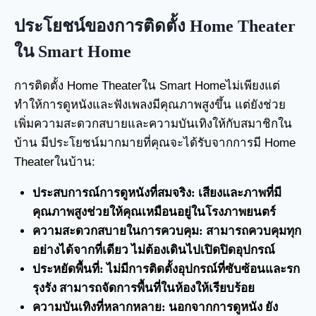
ประโยชน์ของการติดตั้ง Home Theater
ใน Smart Home
การติดตั้ง Home Theaterใน Smart Homeไม่เพียงแต่
ทำให้การดูหนังและฟังเพลงมีคุณภาพสูงขึ้น แต่ยังช่วย
เพิ่มความสะดวกสบายและความบันเทิงให้กับสมาชิกใน
บ้าน มีประโยชน์มากมายที่คุณจะได้รับจากการมี Home
Theaterในบ้าน:
ประสบการณ์การดูหนังที่สมจริง: เสียงและภาพที่มี
คุณภาพสูงช่วยให้คุณเหมือนอยู่ในโรงภาพยนตร์
ความสะดวกสบายในการควบคุม: สามารถควบคุมทุก
อย่างได้จากที่เดียว ไม่ต้องเดินไปเปิดปิดอุปกรณ์
ประหยัดพื้นที่: ไม่มีการติดตั้งอุปกรณ์ที่ซับซ้อนและรก
รุงรัง สามารถจัดการพื้นที่ในห้องให้เรียบร้อย
ความบันเทิงที่หลากหลาย: นอกจากการดูหนัง ยัง