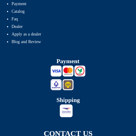
Payment
Catalog
Faq
Dealer
Apply as a dealer
Blog and Review
Payment
Shipping
CONTACT US