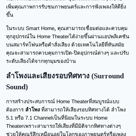
เพิ่มคุณภาพการรับชมภาพยนตร์และการฟังเพลงให้ดียิ่ง
ขึ้น
ในระบบ Smart Home
,
คุณสามารถเชื่อมต่อและควบคุม
ทุกอุปกรณ์ใน Home Theaterได้ง่ายขึ้นผ่านแอปพลิเคชัน
บนสมาร์ทโฟนหรือคำสั่งเสียง ด้วยเทคโนโลยีที่ทันสมัย
คุณจะสามารถควบคุมการเปิด-ปิดอุปกรณ์ต่างๆ และปรับ
ระดับเสียงได้จากทุกมุมของบ้าน
ลำโพงและเสียงรอบทิศทาง (Surround
Sound)
การสร้างประสบการณ์ Home Theaterที่สมบูรณ์แบบ
ต้องการ
ลำโพง
ที่สามารถให้เสียงรอบทิศทางได้ ลำโพง
5.1 หรือ 7.1 Channelเป็นที่นิยมในระบบ Home
Theaterเพราะสามารถให้เสียงที่มีมิติจากทิศทางต่างๆ
ช่วยให้คุณรู้สึกเหมือนอยู่ในโลกของภาพยนตร์หรือเพลง