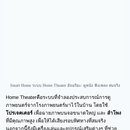
Smart Home ระบบ Home Theater อัจฉริยะ: ดูหนัง ฟังเพลง สมจริง
Home Theaterคือระบบที่จำลองประสบการณ์การดู
ภาพยนตร์จากโรงภาพยนตร์มาไว้ในบ้าน โดยใช้
โปรเจคเตอร์
เพื่อฉายภาพบนจอขนาดใหญ่ และ
ลำโพง
ที่มีคุณภาพสูง เพื่อให้ได้เสียงรอบทิศทางที่สมจริง
นอกจากนี้ยังมีเครื่องเล่นและอุปกรณ์เสริมต่างๆ ที่ช่วย