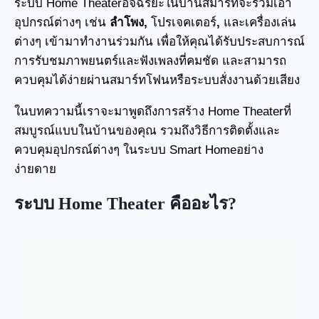
ระบบ Home Theaterอัจฉริยะในบ้านสมาร์ทจะรวมเอา
อุปกรณ์ต่างๆ เช่น
ลำโพง,
โปรเจคเตอร์
,
และเครื่องเล่น
ต่างๆ เข้ามาทำงานร่วมกัน เพื่อให้คุณได้รับประสบการณ์
การรับชมภาพยนตร์และฟังเพลงที่คมชัด และสามารถ
ควบคุมได้ง่ายผ่านสมาร์ทโฟนหรือระบบสั่งงานด้วยเสียง
ในบทความนี้เราจะมาพูดถึงการสร้าง Home Theaterที่
สมบูรณ์แบบในบ้านของคุณ รวมถึงวิธีการติดตั้งและ
ควบคุมอุปกรณ์ต่างๆ ในระบบ Smart Homeอย่าง
ง่ายดาย
ระบบ Home Theater คืออะไร?