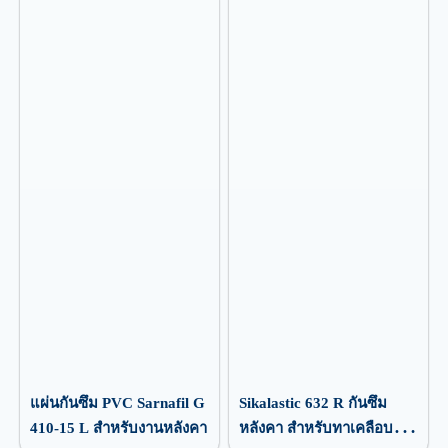
แผ่นกันซึม PVC Sarnafil G
Sikalastic 632 R กันซึม
410-15 L สำหรับงานหลังคา
หลังคา สำหรับทาเคลือบ