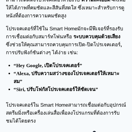
ให้ได้ภาพที่คมชัดและสีสันที่สดใส ซึ่งเหมาะสำหรับการดู
หนังที่ต้องการความคมชัดสูง
โปรเจคเตอร์ที่ใช้ใน Smart Homeมักจะมีฟีเจอร์ที่รองรับ
การเชื่อมต่อกับสมาร์ทโฟนหรือ
ระบบควบคุมด้วยเสียง
ซึ่งช่วยให้คุณสามารถควบคุมการเปิด-ปิดโปรเจคเตอร์
,
การปรับฟังก์ชันต่างๆ ได้ง่าย เช่น:
“Hey Google, เปิดโปรเจคเตอร์”
“Alexa, ปรับความสว่างของโปรเจคเตอร์ให้เหมาะ
สม”
“Siri, ปรับโฟกัสโปรเจคเตอร์ให้ชัดเจน”
โปรเจคเตอร์ใน Smart Homeสามารถเชื่อมต่อกับอุปกรณ์
สตรีมมิ่งหรือเครื่องเล่นสื่อเพื่อลงโปรแกรมที่ต้องการรับ
ชมได้โดยตรง