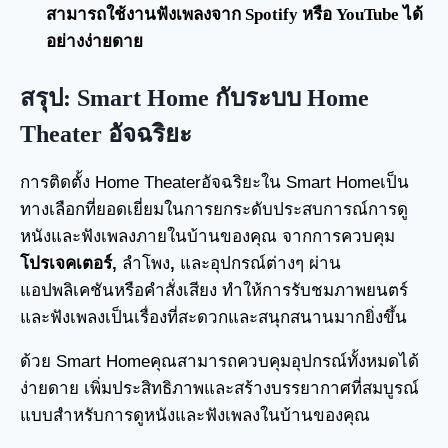
สามารถใช้งานฟังเพลงจาก Spotify หรือ YouTube ได้
อย่างง่ายดาย
สรุป: Smart Home กับระบบ Home
Theater อัจฉริยะ
การติดตั้ง Home Theaterอัจฉริยะใน Smart Homeเป็น
ทางเลือกที่ยอดเยี่ยมในการยกระดับประสบการณ์การดู
หนังและฟังเพลงภายในบ้านของคุณ จากการควบคุม
โปรเจคเตอร์,
ลำโพง
,
และอุปกรณ์ต่างๆ ผ่าน
แอปพลิเคชันหรือคำสั่งเสียง ทำให้การรับชมภาพยนตร์
และฟังเพลงเป็นเรื่องที่สะดวกและสนุกสนานมากยิ่งขึ้น
ด้วย Smart Homeคุณสามารถควบคุมอุปกรณ์ทั้งหมดได้
ง่ายดาย เพิ่มประสิทธิภาพและสร้างบรรยากาศที่สมบูรณ์
แบบสำหรับการดูหนังและฟังเพลงในบ้านของคุณ