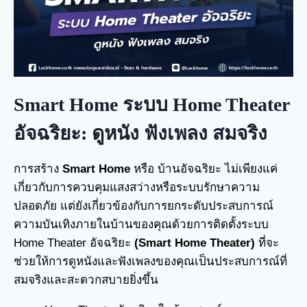
Smart Home ระบบ Home Theater
อัจฉริยะ: ดูหนัง ฟังเพลง สมจริง
การสร้าง
Smart Home
หรือ บ้านอัจฉริยะ ไม่เพียงแค่
เกี่ยวกับการควบคุมแสงสว่างหรือระบบรักษาความ
ปลอดภัย แต่ยังเกี่ยวข้องกับการยกระดับประสบการณ์
ความบันเทิงภายในบ้านของคุณด้วยการติดตั้งระบบ
Home Theater อัจฉริยะ
(Smart Home Theater)
ที่จะ
ช่วยให้การดูหนังและฟังเพลงของคุณเป็นประสบการณ์ที่
สมจริงและสะดวกสบายยิ่งขึ้น