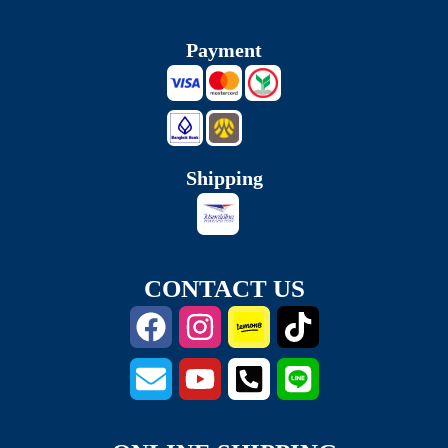
Payment
Shipping
CONTACT US