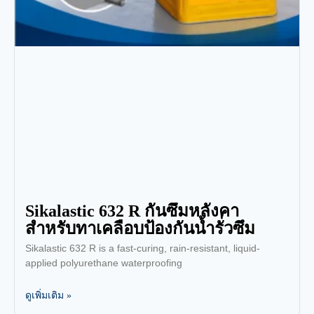
Sikalastic 632 R กันซึมหลังคา
สำหรับทาเคลือบป้องกันน้ำรั่วซึม
Sikalastic 632 R is a fast-curing, rain-resistant, liquid-
applied polyurethane waterproofing
ดูเพิ่มเติม »