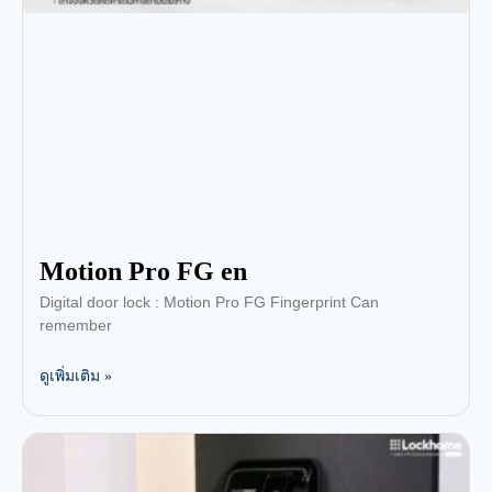
Motion Pro FG en
Digital door lock : Motion Pro FG Fingerprint Can
remember
ดูเพิ่มเติม »