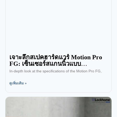
เจาะลึกสเปคฮาร์ดแวร์ Motion Pro
FG: เซ็นเซอร์สแกนนิ้วแบบ
Semiconductor ปลอดภัยกว่า
In-depth look at the specifications of the Motion Pro FG,
อย่างไร?
ดูเพิ่มเติม »