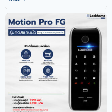
ดูเพิ่มเติม »