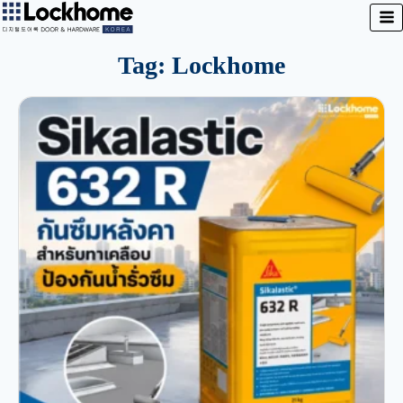
Tag: Lockhome