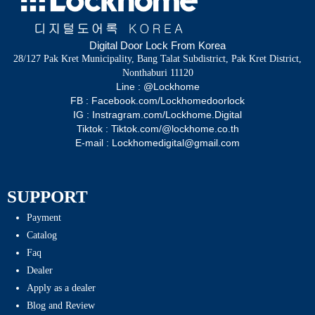
Digital Door Lock From Korea
28/127 Pak Kret Municipality, Bang Talat Subdistrict, Pak Kret District,
Nonthaburi 11120
Line : @Lockhome
FB : Facebook.com/Lockhomedoorlock
IG : Instragram.com/Lockhome.Digital
Tiktok : Tiktok.com/@lockhome.co.th
E-mail : Lockhomedigital@gmail.com
SUPPORT
Payment
Catalog
Faq
Dealer
Apply as a dealer
Blog and Review