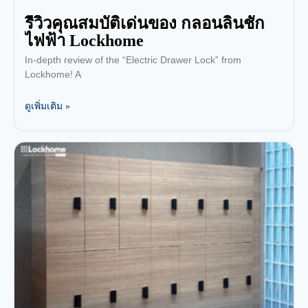
รีวิวคุณสมบัติเด่นของ กลอนลิ้นชัก
ไฟฟ้า Lockhome
In-depth review of the “Electric Drawer Lock” from
Lockhome! A
ดูเพิ่มเติม »