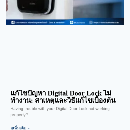
แก้ไขปัญหา Digital Door Lock ไม่
ทำงาน: สาเหตุและวิธีแก้ไขเบื้องต้น
Having trouble with your Digital Door Lock not working
properly?
ดูเพิ่มเติม »