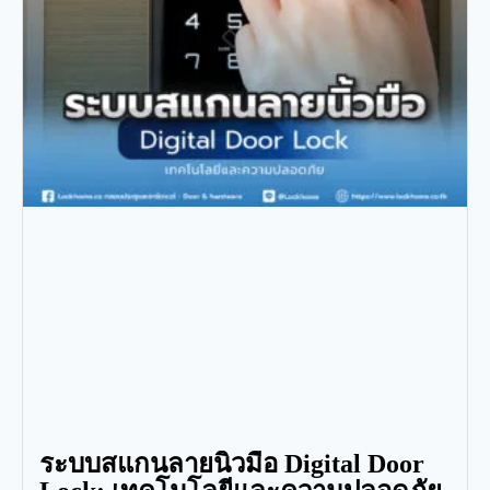
ระบบสแกนลายนิ้วมือ Digital Door