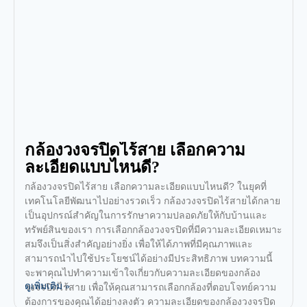
กล้องวงจรปิดไร้สาย เลือกความ
ละเอียดแบบไหนดี?
กล้องวงจรปิดไร้สาย เลือกความละเอียดแบบไหนดี? ในยุคที่
เทคโนโลยีพัฒนาไปอย่างรวดเร็ว กล้องวงจรปิดไร้สายได้กลาย
เป็นอุปกรณ์สำคัญในการรักษาความปลอดภัยให้กับบ้านและ
ทรัพย์สินของเรา การเลือกกล้องวงจรปิดที่มีความละเอียดเหมาะ
สมจึงเป็นสิ่งสำคัญอย่างยิ่ง เพื่อให้ได้ภาพที่มีคุณภาพและ
สามารถนำไปใช้ประโยชน์ได้อย่างมีประสิทธิภาพ บทความนี้
จะพาคุณไปทำความเข้าใจเกี่ยวกับความละเอียดของกล้อง
ดูเพิ่มเติม »
วงจรปิดไร้สาย เพื่อให้คุณสามารถเลือกกล้องที่ตอบโจทย์ความ
ต้องการของคุณได้อย่างลงตัว ความละเอียดของกล้องวงจรปิด