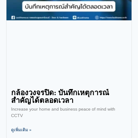
กล้องวงจรปิด: บันทึกเหตุการณ์
สำคัญได้ตลอดเวลา
Increase your home and business peace of mind with
CCTV
ดูเพิ่มเติม »