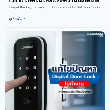
Lock: เทคโนโลยีและความปลอดภัย
Forget the key! Solve your doubts about Digital Door Locks
ดูเพิ่มเติม »