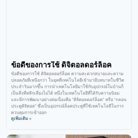
ข้อดีของการใช้ ดิจิตอลดอร์ล็อค
ข้อดีของการใช้ ดิจิตอลดอร์ล็อค ความสะดวกสบายและความ
ปลอดภัยที่เหนือกว่า ในยุคที่เทคโนโลยีเข้ามามีบทบาทในชีวิต
ประจำวันมากขึ้น การนำเทคโนโลยีมาใช้กับอุปกรณ์ในบ้านก็
เป็นสิ่งที่หลีกเลี่ยงไม่ได้ หนึ่งในเทคโนโลยีที่ได้รับความนิยม
และมีการพัฒนาอย่างต่อเนื่องคือ “ดิจิตอลดอร์ล็อค” หรือ “กลอน
ประตูดิจิตอล” ซึ่งเป็นอุปกรณ์ล็อคประตูที่ใช้เทคโนโลยีในการ
ควบคุมการเข้าออก
ดูเพิ่มเติม »