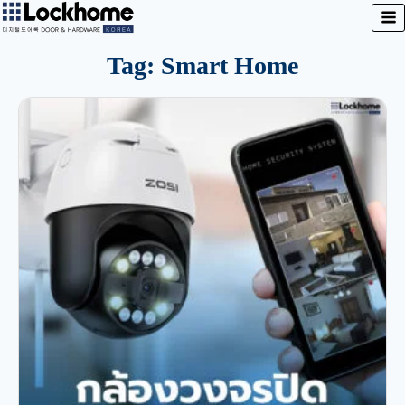
Tag: Smart Home