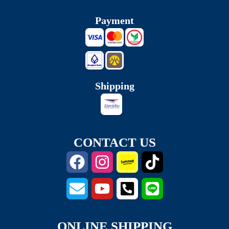
Payment
Shipping
CONTACT US
ONLINE SHIPPING