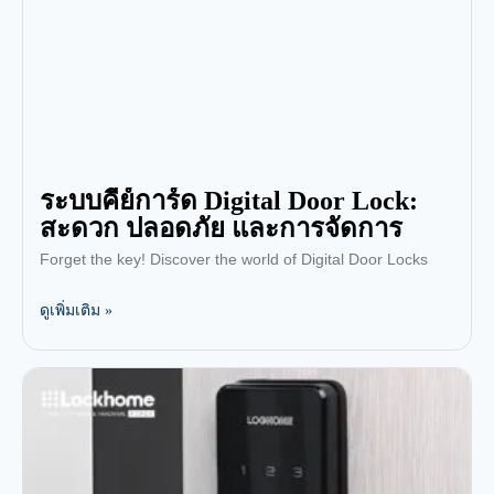
ระบบคีย์การ์ด Digital Door Lock:
สะดวก ปลอดภัย และการจัดการ
Forget the key! Discover the world of Digital Door Locks
ดูเพิ่มเติม »