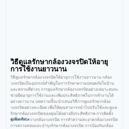
วิธีดูแลรักษากล้องวงจรปิดให้อายุ
การใช้งานยาวนาน
วิธีดูแลรักษากล้องวงจรปิดให้อายุการใช้งานยาวนาน กล้อง
วงจรปิดเป็นอุปกรณ์สำคัญในการรักษาความปลอดภัยในบ้าน
และสถานที่ต่างๆ การดูแลรักษากล้องวงจรปิดอย่างเหมาะสมจะ
ช่วยยืดอายุการใช้งานและเพิ่มประสิทธิภาพในการทำงานได้
อย่างยาวนาน บทความนี้จะนำเสนอวิธีการดูแลรักษากล้อง
วงจรปิดอย่างละเอียด เพื่อให้คุณสามารถนำไปปรับใช้และดูแล
รักษากล้องวงจรปิดของคุณได้อย่างมีประสิทธิภาพ การติดตั้ง
ดูเพิ่มเติม »
และการจัดวางกล้องวงจรปิด การทำความสะอาดกล้องวงจรปิด
การตรวจสอบและบำรุงรักษากล้องวงจรปิด การป้องกันกล้อง