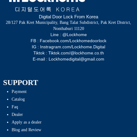
Digital Door Lock From Korea
28/127 Pak Kret Municipality, Bang Talat Subdistrict, Pak Kret District,
Nonthaburi 11120
Line : @Lockhome
FB : Facebook.com/Lockhomedoorlock
IG : Instragram.com/Lockhome.Digital
Tiktok : Tiktok.com/@lockhome.co.th
E-mail : Lockhomedigital@gmail.com
SUPPORT
Payment
Catalog
Faq
Dealer
Apply as a dealer
Blog and Review