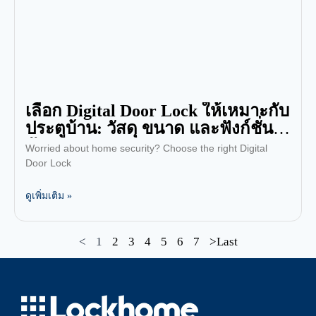
เลือก Digital Door Lock ให้เหมาะกับ
ประตูบ้าน: วัสดุ ขนาด และฟังก์ชั่นที่
ต้องพิจารณา
Worried about home security? Choose the right Digital
Door Lock
ดูเพิ่มเติม »
<
1
2
3
4
5
6
7
>Last