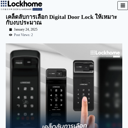
เคล็ดลับการเลือก Digital Door Lock ให้เหมาะ
กับงบประมาณ
January 24, 2025
Post Views: 2