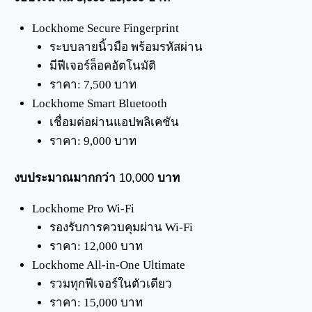
Lockhome Secure Fingerprint
ระบบลายนิ้วมือ พร้อมรหัสผ่าน
มีฟีเจอร์ล็อคอัตโนมัติ
ราคา: 7,500 บาท
Lockhome Smart Bluetooth
เชื่อมต่อผ่านแอปพลิเคชัน
ราคา: 9,000 บาท
งบประมาณมากกว่า
10,000
บาท
Lockhome Pro Wi-Fi
รองรับการควบคุมผ่าน Wi-Fi
ราคา: 12,000 บาท
Lockhome All-in-One Ultimate
รวมทุกฟีเจอร์ในตัวเดียว
ราคา: 15,000 บาท