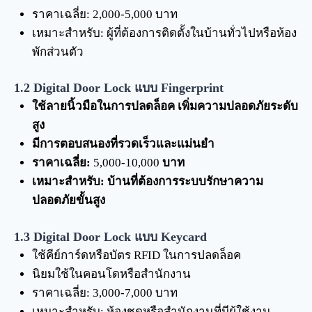
ราคาเฉลี่ย: 2,000-5,000 บาท
เหมาะสำหรับ: ผู้ที่ต้องการติดตั้งในบ้านทั่วไปหรือห้อง
พักส่วนตัว
1.2 Digital Door Lock
แบบ
Fingerprint
ใช้ลายนิ้วมือในการปลดล็อค เพิ่มความปลอดภัยระดับ
สูง
มีการตอบสนองที่รวดเร็วและแม่นยำ
ราคาเฉลี่ย:
5,000-10,000
บาท
เหมาะสำหรับ:
บ้านที่ต้องการระบบรักษาความ
ปลอดภัยขั้นสูง
1.3 Digital Door Lock
แบบ
Keycard
ใช้คีย์การ์ดหรือบัตร RFID ในการปลดล็อค
นิยมใช้ในคอนโดหรือสำนักงาน
ราคาเฉลี่ย: 3,000-7,000 บาท
เหมาะสำหรับ: ห้องชุดหรือสำนักงานที่มีผู้ใช้งาน