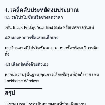
4.
เคล็ดลับประหยัดงบประมาณ
4.1
รอโปรโมชั่นหรือช่วงลดราคา
เช่น Black Friday, Year-End Sale หรือเทศกาลวันแม่
4.2
มองหาการซื้อแบบแพ็กเกจ
บางร้านอาจมีโปรโมชั่นลดราคาหากซื้อพร้อมบริการติด
ตั้ง
4.3
เลือกติดตั้งด้วยตัวเอง
หากมีความรู้พื้นฐาน คุณอาจเลือกซื้อรุ่นที่ติดตั้งง่าย เช่น
Lockhome Wireless
สรุป
Digital Door Lock เป็นการลงทุนที่ช่วยเพิ่มความ