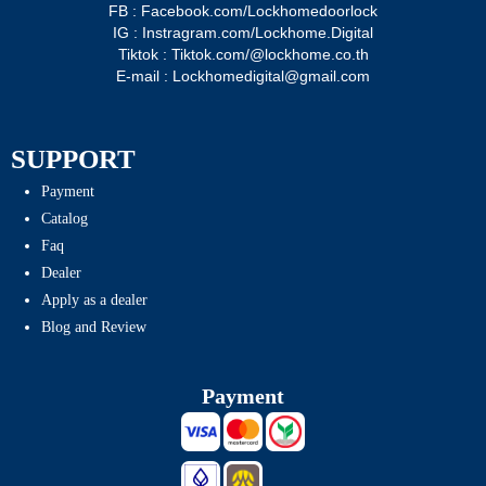
FB : Facebook.com/Lockhomedoorlock
IG : Instragram.com/Lockhome.Digital
Tiktok : Tiktok.com/@lockhome.co.th
E-mail : Lockhomedigital@gmail.com
SUPPORT
Payment
Catalog
Faq
Dealer
Apply as a dealer
Blog and Review
Payment