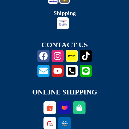
Shipping
CONTACT US
ONLINE SHIPPING