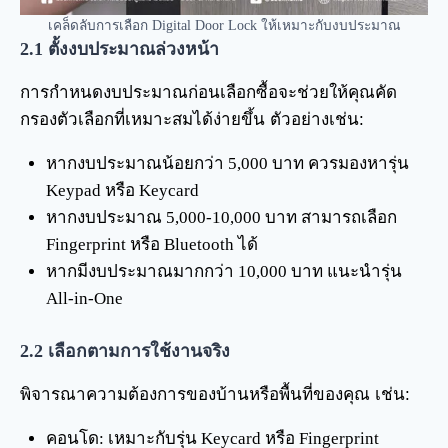
เคล็ดลับการเลือก Digital Door Lock ให้เหมาะกับงบประมาณ
2.1
ตั้งงบประมาณล่วงหน้า
การกำหนดงบประมาณก่อนเลือกซื้อจะช่วยให้คุณคัด
กรองตัวเลือกที่เหมาะสมได้ง่ายขึ้น ตัวอย่างเช่น:
หากงบประมาณน้อยกว่า 5,000 บาท ควรมองหารุ่น
Keypad หรือ Keycard
หากงบประมาณ 5,000-10,000 บาท สามารถเลือก
Fingerprint หรือ Bluetooth ได้
หากมีงบประมาณมากกว่า 10,000 บาท แนะนำรุ่น
All-in-One
2.2
เลือกตามการใช้งานจริง
พิจารณาความต้องการของบ้านหรือพื้นที่ของคุณ เช่น:
คอนโด: เหมาะกับรุ่น Keycard หรือ Fingerprint