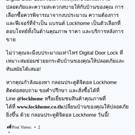
ปลอดภัยและความสะดวกสบายให้กับบ้านของคุณ การ
เลือกซื้อควรพิจารณาจากงบประมาณ ความต้องการ
และฟีเจอร์ที่จำเป็น แบรนด์ Lockhome เป็นตัวเลือกที่
ตอบโจทย์ทั้งในด้านคุณภาพ ราคา และบริการหลังการ
ขาย
ไม่ว่าคุณจะมีงบประมาณเท่าไหร่ Digital Door Lock ที่
เหมาะสมย่อมช่วยยกระดับบ้านของคุณให้ปลอดภัยและ
ทันสมัยได้เสมอ!
หากคุณกำลังมองหา กลอนประตูดิจิตอล Lockhome
ติดต่อสอบถาม ขอคำปรึกษา และสั่งซื้อได้ที่
Line
@lockhome
หรือเยี่ยมชมสินค้าคุณภาพที่
ได้ที่
www.lockhome.co.th
เปลี่ยนบ้านของคุณให้ปลอดภัย
ยิ่งขึ้น ด้วย กลอนประตูดิจิตอล Lockhome วันนี้!
Post Views:
2