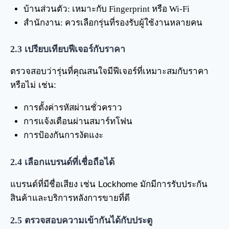
บ้านส่วนตัว: เหมาะกับ Fingerprint หรือ Wi-Fi
สำนักงาน: ควรเลือกรุ่นที่รองรับผู้ใช้งานหลายคน
2.3
เปรียบเทียบฟีเจอร์กับราคา
ตรวจสอบว่ารุ่นที่คุณสนใจมีฟีเจอร์ที่เหมาะสมกับราคา
หรือไม่ เช่น:
การตั้งค่ารหัสผ่านชั่วคราว
การแจ้งเตือนผ่านสมาร์ทโฟน
การป้องกันการงัดแงะ
2.4
เลือกแบรนด์ที่เชื่อถือได้
แบรนด์ที่มีชื่อเสียง เช่น Lockhome มักมีการรับประกัน
สินค้าและบริการหลังการขายที่ดี
2.5
ตรวจสอบความเข้ากันได้กับประตู