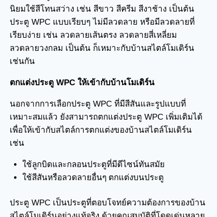
นิยมใช้สีโทนสว่าง เช่น สีขาว สีครีม สีงาช้าง เป็นต้น
ประตู WPC แบบเรียบๆ ไม่มีลวดลาย หรือมีลวดลายที่
เรียบง่าย เช่น ลวดลายเส้นตรง ลวดลายสี่เหลี่ยม
ลวดลายวงกลม เป็นต้น ก็เหมาะกับบ้านสไตล์โมเดิร์น
เช่นกัน
ตกแต่งประตู WPC ให้เข้ากับบ้านโมเดิร์น
นอกจากการเลือกประตู WPC ที่มีสีสันและรูปแบบที่
เหมาะสมแล้ว ยังสามารถตกแต่งประตู WPC เพิ่มเติมได้
เพื่อให้เข้ากับสไตล์การตกแต่งของบ้านสไตล์โมเดิร์น
เช่น
ใช้ลูกบิดและกลอนประตูที่มีดีไซน์ทันสมัย
ใช้สีสันหรือลวดลายอื่นๆ ตกแต่งบนประตู
ประตู WPC เป็นประตูที่ตอบโจทย์ความต้องการของบ้าน
สไตล์โมเดิร์นอย่างแท้จริง ด้วยคุณสมบัติที่โดดเด่นหลาย