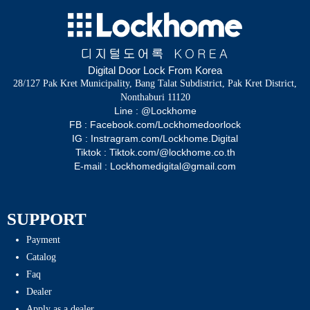
Digital Door Lock From Korea
28/127 Pak Kret Municipality, Bang Talat Subdistrict, Pak Kret District,
Nonthaburi 11120
Line : @Lockhome
FB : Facebook.com/Lockhomedoorlock
IG : Instragram.com/Lockhome.Digital
Tiktok : Tiktok.com/@lockhome.co.th
E-mail : Lockhomedigital@gmail.com
SUPPORT
Payment
Catalog
Faq
Dealer
Apply as a dealer