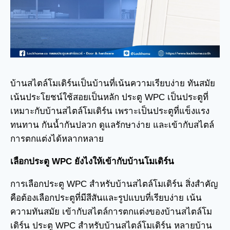
บ้านสไตล์โมเดิร์นเป็นบ้านที่เน้นความเรียบง่าย ทันสมัย
เน้นประโยชน์ใช้สอยเป็นหลัก ประตู WPC เป็นประตูที่
เหมาะกับบ้านสไตล์โมเดิร์น เพราะเป็นประตูที่แข็งแรง
ทนทาน กันน้ำกันปลวก ดูแลรักษาง่าย และเข้ากับสไตล์
การตกแต่งได้หลากหลาย
เลือกประตู WPC ยังไงให้เข้ากับบ้านโมเดิร์น
การเลือกประตู WPC สำหรับบ้านสไตล์โมเดิร์น สิ่งสำคัญ
คือต้องเลือกประตูที่มีสีสันและรูปแบบที่เรียบง่าย เน้น
ความทันสมัย เข้ากับสไตล์การตกแต่งของบ้านสไตล์โม
เดิร์น ประตู WPC สำหรับบ้านสไตล์โมเดิร์น หลายบ้าน