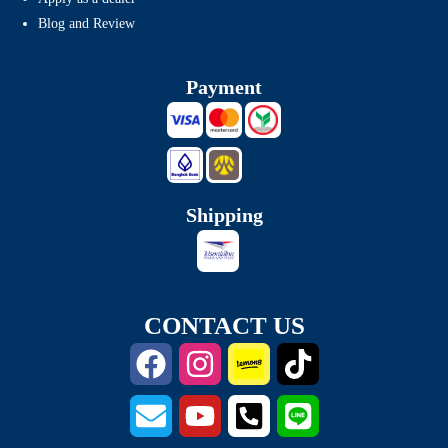
Blog and Review
Payment
Shipping
CONTACT US