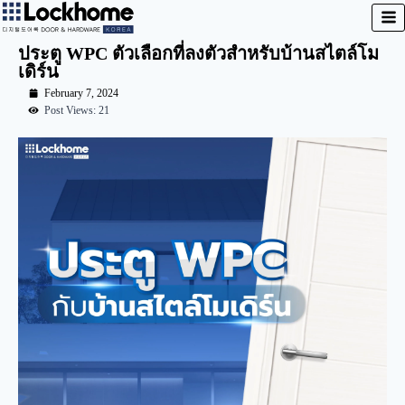
ประตู WPC ตัวเลือกที่ลงตัวสำหรับบ้านสไตล์โม
เดิร์น
February 7, 2024
Post Views: 21