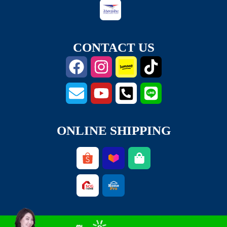
CONTACT US
ONLINE SHIPPING