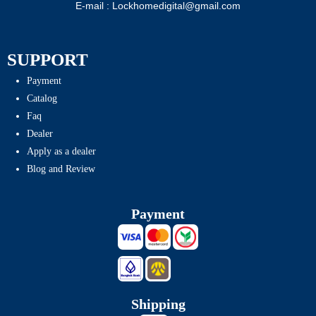
E-mail : Lockhomedigital@gmail.com
SUPPORT
Payment
Catalog
Faq
Dealer
Apply as a dealer
Blog and Review
Payment
Shipping