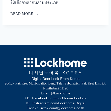
ให้เลือกหลากหลายประเภท
READ MORE
Digital Door Lock From Korea
28/127 Pak Kret Municipality, Bang Talat Subdistrict, Pak Kret District,
Nonthaburi 11120
Line : @Lockhome
FB : Facebook.com/Lockhomedoorlock
IG : Instragram.com/Lockhome.Digital
Tiktok : Tiktok.com/@lockhome.co.th