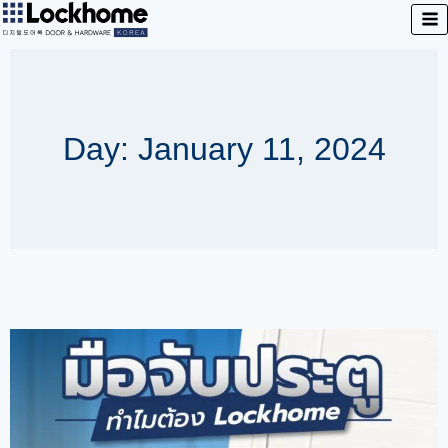
Day: January 11, 2024