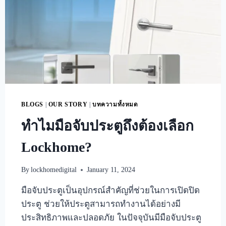
BLOGS
|
OUR STORY
|
บทความทั้งหมด
ทำไมมือจับประตูถึงต้องเลือก
Lockhome?
By
lockhomedigital
January 11, 2024
มือจับประตูเป็นอุปกรณ์สำคัญที่ช่วยในการเปิดปิด
ประตู ช่วยให้ประตูสามารถทำงานได้อย่างมี
ประสิทธิภาพและปลอดภัย ในปัจจุบันมีมือจับประตู