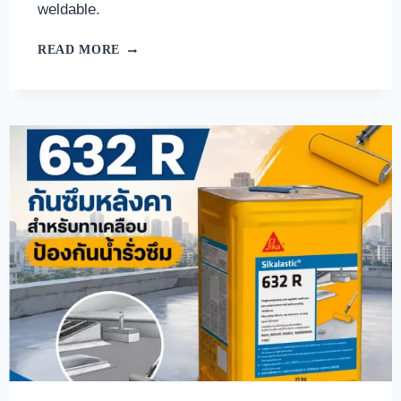
weldable.
READ MORE