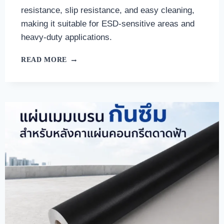
resistance, slip resistance, and easy cleaning,
making it suitable for ESD-sensitive areas and
heavy-duty applications.
READ MORE