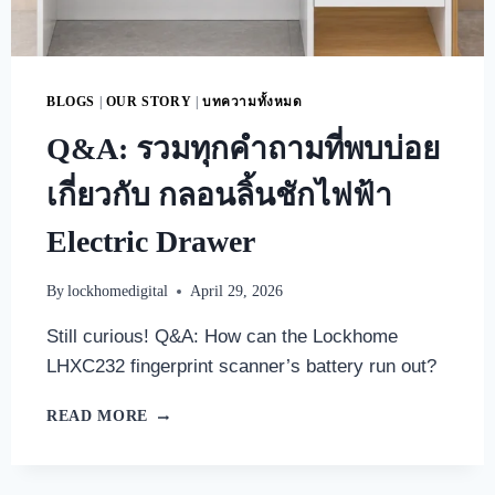
BLOGS
|
OUR STORY
|
บทความทั้งหมด
Q&A: รวมทุกคำถามที่พบบ่อย
เกี่ยวกับ กลอนลิ้นชักไฟฟ้า
Electric Drawer
By
lockhomedigital
April 29, 2026
Still curious! Q&A: How can the Lockhome
LHXC232 fingerprint scanner’s battery run out?
READ MORE