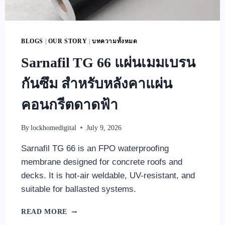
BLOGS
|
OUR STORY
|
บทความทั้งหมด
Sarnafil TG 66 แผ่นเมมเบรน
กันซึม สำหรับหลังคาแผ่น
คอนกรีตดาดฟ้า
By
lockhomedigital
July 9, 2026
Sarnafil TG 66 is an FPO waterproofing
membrane designed for concrete roofs and
decks. It is hot-air weldable, UV-resistant, and
suitable for ballasted systems.
READ MORE