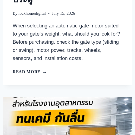
By
lockhomedigital
July 15, 2026
When selecting an automatic gate motor suited
to your gate’s weight, what should you look for?
Before purchasing, check the gate type (sliding
or swing), motor power, tracks, wheels,
sensors, and installation costs.
READ MORE