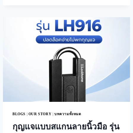
BLOGS
|
OUR STORY
|
บทความทั้งหมด
กุญแจแบบสแกนลายนิ้วมือ รุ่น