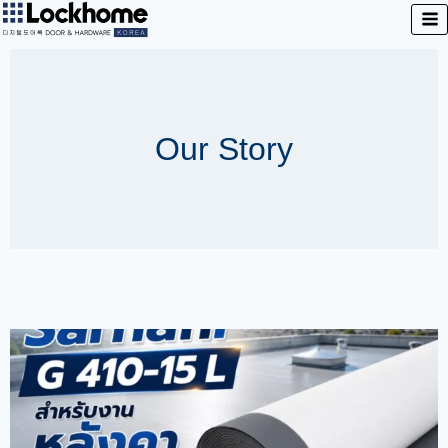
Our Story