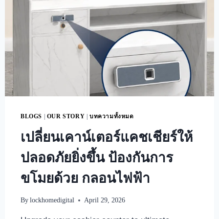
BLOGS
|
OUR STORY
|
บทความทั้งหมด
เปลี่ยนเคาน์เตอร์แคชเชียร์ให้
ปลอดภัยยิ่งขึ้น ป้องกันการ
ขโมยด้วย กลอนไฟฟ้า
By
lockhomedigital
April 29, 2026