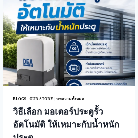
BLOGS
|
OUR STORY
|
บทความทั้งหมด
วิธีเลือก มอเตอร์ประตูรั้ว
อัตโนมัติ ให้เหมาะกับน้ำหนัก
ประตู