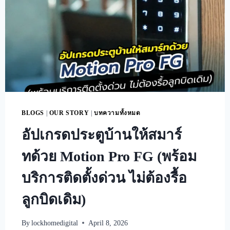
BLOGS
|
OUR STORY
|
บทความทั้งหมด
อัปเกรดประตูบ้านให้สมาร์
ทด้วย Motion Pro FG (พร้อม
บริการติดตั้งด่วน ไม่ต้องรื้อ
ลูกบิดเดิม)
By
lockhomedigital
April 8, 2026