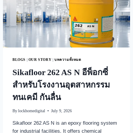
BLOGS
|
OUR STORY
|
บทความทั้งหมด
Sikafloor 262 AS N อีพ็อกซี่
สำหรับโรงงานอุตสาหกรรม
ทนเคมี กันลื่น
By
lockhomedigital
July 9, 2026
Sikafloor 262 AS N is an epoxy flooring system
for industrial facilities. It offers chemical