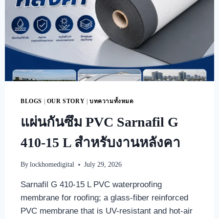
BLOGS
|
OUR STORY
|
บทความทั้งหมด
แผ่นกันซึม PVC Sarnafil G
410-15 L สำหรับงานหลังคา
By
lockhomedigital
July 29, 2026
Sarnafil G 410-15 L PVC waterproofing
membrane for roofing; a glass-fiber reinforced
PVC membrane that is UV-resistant and hot-air