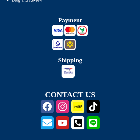
Blog and Review
Payment
Shipping
CONTACT US