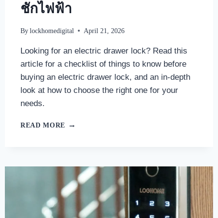
ชักไฟฟ้า
By
lockhomedigital
April 21, 2026
Looking for an electric drawer lock? Read this
article for a checklist of things to know before
buying an electric drawer lock, and an in-depth
look at how to choose the right one for your
needs.
READ MORE