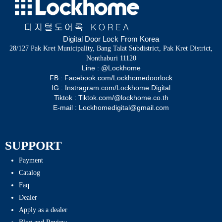
Digital Door Lock From Korea
28/127 Pak Kret Municipality, Bang Talat Subdistrict, Pak Kret District,
Nonthaburi 11120
Line : @Lockhome
FB : Facebook.com/Lockhomedoorlock
IG : Instragram.com/Lockhome.Digital
Tiktok : Tiktok.com/@lockhome.co.th
E-mail : Lockhomedigital@gmail.com
SUPPORT
Payment
Catalog
Faq
Dealer
Apply as a dealer