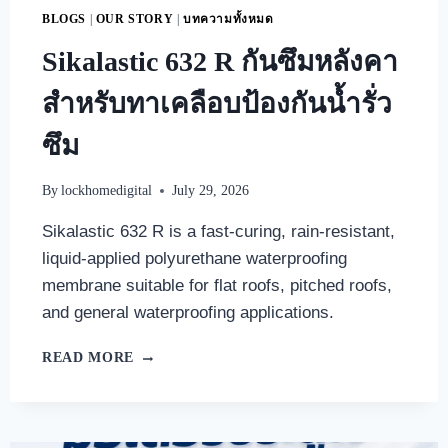
BLOGS
|
OUR STORY
|
บทความทั้งหมด
Sikalastic 632 R กันซึมหลังคา
สำหรับทาเคลือบป้องกันน้ำรั่ว
ซึม
By
lockhomedigital
July 29, 2026
Sikalastic 632 R is a fast-curing, rain-resistant,
liquid-applied polyurethane waterproofing
membrane suitable for flat roofs, pitched roofs,
and general waterproofing applications.
READ MORE