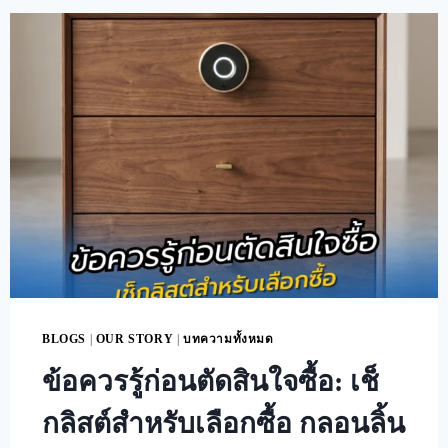
BLOGS
|
OUR STORY
|
บทความทั้งหมด
ข้อควรรู้ก่อนตัดสินใจซื้อ: เช็
กลิสต์สำหรับเลือกซื้อ กลอนลิ้น