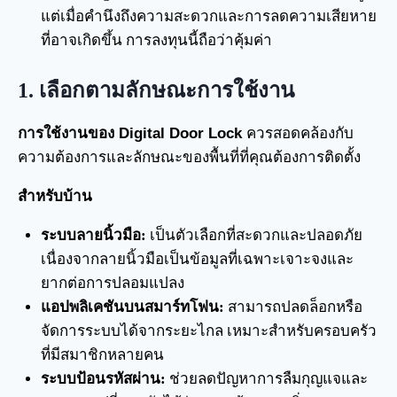
แต่เมื่อคำนึงถึงความสะดวกและการลดความเสียหาย
ที่อาจเกิดขึ้น การลงทุนนี้ถือว่าคุ้มค่า
1.
เลือกตามลักษณะการใช้งาน
การใช้งานของ Digital Door Lock
ควรสอดคล้องกับ
ความต้องการและลักษณะของพื้นที่ที่คุณต้องการติดตั้ง
สำหรับบ้าน
ระบบลายนิ้วมือ:
เป็นตัวเลือกที่สะดวกและปลอดภัย
เนื่องจากลายนิ้วมือเป็นข้อมูลที่เฉพาะเจาะจงและ
ยากต่อการปลอมแปลง
แอปพลิเคชันบนสมาร์ทโฟน:
สามารถปลดล็อกหรือ
จัดการระบบได้จากระยะไกล เหมาะสำหรับครอบครัว
ที่มีสมาชิกหลายคน
ระบบป้อนรหัสผ่าน:
ช่วยลดปัญหาการลืมกุญแจและ