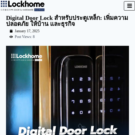
Digital Door Lock สำหรับประตูเหล็ก: เพิ่มความ
ปลอดภัย ให้บ้าน และธุรกิจ
January 17, 2025
Post Views: 8