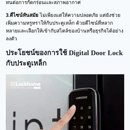
ทนต่อการกัดกร่อนและสภาพอากาศ
3.ดีไซน์ทันสมัย
ไม่เพียงแต่ให้ความปลอดภัย แต่ยังช่วย
เพิ่มความหรูหราให้กับประตูเหล็ก ด้วยดีไซน์ที่หลาก
หลายและเลือกให้เข้ากับสไตล์ของบ้านหรือธุรกิจได้อย่าง
ลงตัว
ประโยชน์ของการใช้ Digital Door Lock
กับประตูเหล็ก