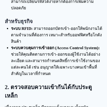
สามารถเปลี่ยนรหัสได้ง่ายหากต้องการเพิ่มความ
ปลอดภัย
สำหรับธุรกิจ
ระบบ RFID:
สามารถออกบัตรเข้า-ออกให้พนักงานได้
ตามจำนวนที่ต้องการ เหมาะสำหรับออฟฟิศหรือโกดัง
สินค้า
ระบบควบคุมการเข้าออก (Access Control System):
ช่วยให้คุณติดตามการเข้า-ออกของผู้ใช้งานได้อย่าง
ละเอียด และสามารถกำหนดสิทธิ์การเข้าใช้งานของ
แต่ละคนได้ เช่น อนุญาตให้เฉพาะบางคนเข้าพื้นที่
สำคัญในเวลาที่กำหนด
2.
ตรวจสอบความเข้ากันได้กับประตู
เหล็ก