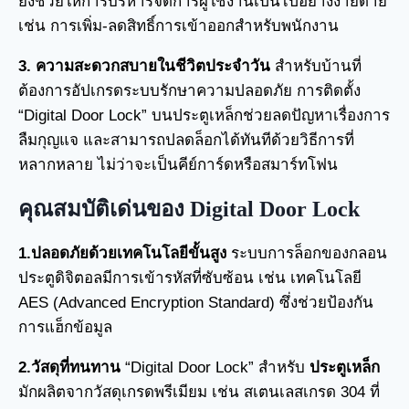
ยังช่วยให้การบริหารจัดการผู้ใช้งานเป็นไปอย่างง่ายดาย
เช่น การเพิ่ม-ลดสิทธิ์การเข้าออกสำหรับพนักงาน
3. ความสะดวกสบายในชีวิตประจำวัน
สำหรับบ้านที่
ต้องการอัปเกรดระบบรักษาความปลอดภัย การติดตั้ง
“Digital Door Lock” บนประตูเหล็กช่วยลดปัญหาเรื่องการ
ลืมกุญแจ และสามารถปลดล็อกได้ทันทีด้วยวิธีการที่
หลากหลาย ไม่ว่าจะเป็นคีย์การ์ดหรือสมาร์ทโฟน
คุณสมบัติเด่นของ Digital Door Lock
1.ปลอดภัยด้วยเทคโนโลยีขั้นสูง
ระบบการล็อกของกลอน
ประตูดิจิตอลมีการเข้ารหัสที่ซับซ้อน เช่น เทคโนโลยี
AES (Advanced Encryption Standard) ซึ่งช่วยป้องกัน
การแฮ็กข้อมูล
2.วัสดุที่ทนทาน
“Digital Door Lock” สำหรับ
ประตูเหล็ก
มักผลิตจากวัสดุเกรดพรีเมียม เช่น สเตนเลสเกรด 304 ที่