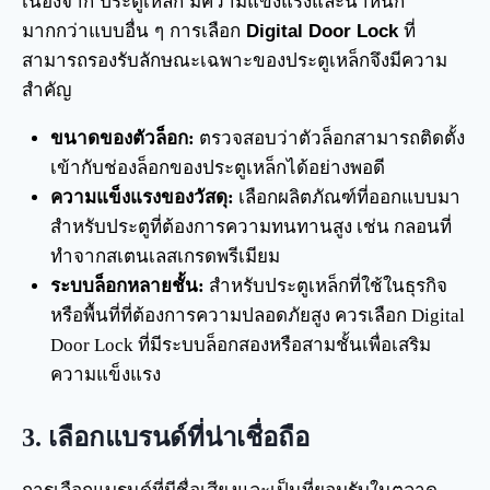
เนื่องจาก ประตูเหล็ก มีความแข็งแรงและน้ำหนัก
มากกว่าแบบอื่น ๆ การเลือก
Digital Door Lock
ที่
สามารถรองรับลักษณะเฉพาะของประตูเหล็กจึงมีความ
สำคัญ
ขนาดของตัวล็อก:
ตรวจสอบว่าตัวล็อกสามารถติดตั้ง
เข้ากับช่องล็อกของประตูเหล็กได้อย่างพอดี
ความแข็งแรงของวัสดุ:
เลือกผลิตภัณฑ์ที่ออกแบบมา
สำหรับประตูที่ต้องการความทนทานสูง เช่น กลอนที่
ทำจากสเตนเลสเกรดพรีเมียม
ระบบล็อกหลายชั้น:
สำหรับประตูเหล็กที่ใช้ในธุรกิจ
หรือพื้นที่ที่ต้องการความปลอดภัยสูง ควรเลือก Digital
Door Lock ที่มีระบบล็อกสองหรือสามชั้นเพื่อเสริม
ความแข็งแรง
3.
เลือกแบรนด์ที่น่าเชื่อถือ