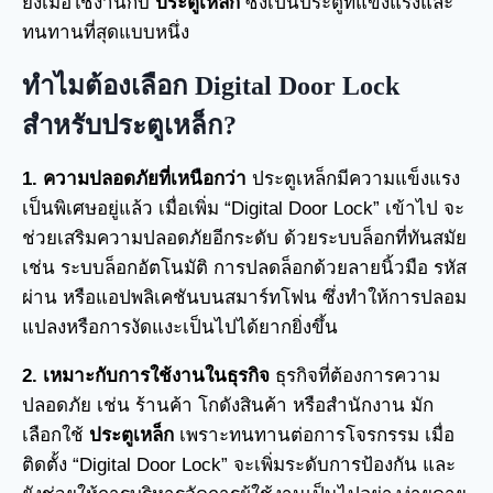
ยิ่งเมื่อใช้งานกับ
ประตูเหล็ก
ซึ่งเป็นประตูที่แข็งแรงและ
ทนทานที่สุดแบบหนึ่ง
ทำไมต้องเลือก Digital Door Lock
สำหรับประตูเหล็ก
?
1. ความปลอดภัยที่เหนือกว่า
ประตูเหล็กมีความแข็งแรง
เป็นพิเศษอยู่แล้ว เมื่อเพิ่ม “Digital Door Lock” เข้าไป จะ
ช่วยเสริมความปลอดภัยอีกระดับ ด้วยระบบล็อกที่ทันสมัย
เช่น ระบบล็อกอัตโนมัติ การปลดล็อกด้วยลายนิ้วมือ รหัส
ผ่าน หรือแอปพลิเคชันบนสมาร์ทโฟน ซึ่งทำให้การปลอม
แปลงหรือการงัดแงะเป็นไปได้ยากยิ่งขึ้น
2. เหมาะกับการใช้งานในธุรกิจ
ธุรกิจที่ต้องการความ
ปลอดภัย เช่น ร้านค้า โกดังสินค้า หรือสำนักงาน มัก
เลือกใช้
ประตูเหล็ก
เพราะทนทานต่อการโจรกรรม เมื่อ
ติดตั้ง “Digital Door Lock” จะเพิ่มระดับการป้องกัน และ