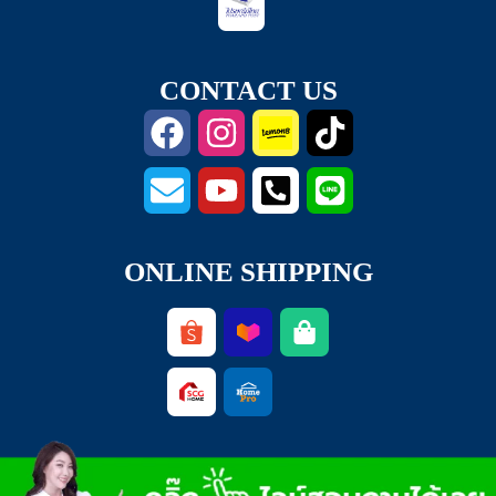
CONTACT US
ONLINE SHIPPING