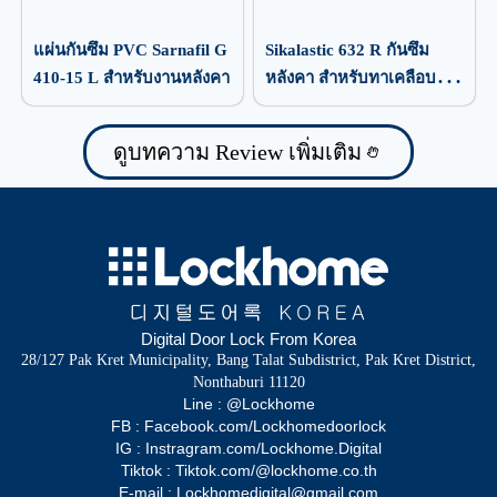
แผ่นกันซึม PVC Sarnafil G
Sikalastic 632 R กันซึม
410-15 L สำหรับงานหลังคา
หลังคา สำหรับทาเคลือบ
ป้องกันน้ำรั่วซึม
ดูบทความ Review เพิ่มเติม
Digital Door Lock From Korea
28/127 Pak Kret Municipality, Bang Talat Subdistrict, Pak Kret District,
Nonthaburi 11120
Line : @Lockhome
FB : Facebook.com/Lockhomedoorlock
IG : Instragram.com/Lockhome.Digital
Tiktok : Tiktok.com/@lockhome.co.th
E-mail : Lockhomedigital@gmail.com