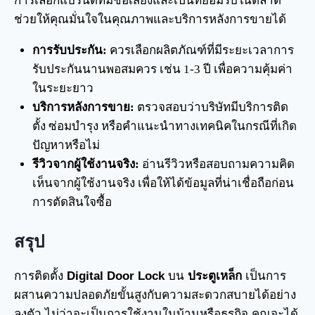
การเลือกแบรนด์ที่มีชื่อเสียงและเป็นที่ยอมรับในตลาด
ช่วยให้คุณมั่นใจในคุณภาพและบริการหลังการขายได้
การรับประกัน:
ควรเลือกผลิตภัณฑ์ที่มีระยะเวลาการ
รับประกันนานพอสมควร เช่น 1-3 ปี เพื่อความคุ้มค่า
ในระยะยาว
บริการหลังการขาย:
ตรวจสอบว่าบริษัทมีบริการติด
ตั้ง ซ่อมบำรุง หรือคำแนะนำทางเทคนิคในกรณีที่เกิด
ปัญหาหรือไม่
รีวิวจากผู้ใช้งานจริง:
อ่านรีวิวหรือสอบถามความคิด
เห็นจากผู้ใช้งานจริง เพื่อให้ได้ข้อมูลที่น่าเชื่อถือก่อน
การตัดสินใจซื้อ
สรุป
การติดตั้ง
Digital Door Lock
บน
ประตูเหล็ก
เป็นการ
ผสานความปลอดภัยขั้นสูงกับความสะดวกสบายได้อย่าง
ลงตัว ไม่ว่าจะเป็นการใช้งานในบ้านหรือธุรกิจ คุณจะได้