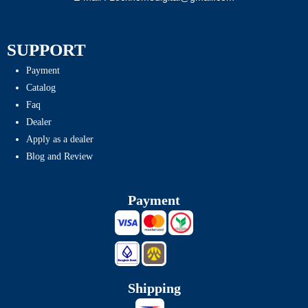
SUPPORT
Payment
Catalog
Faq
Dealer
Apply as a dealer
Blog and Review
Payment
Shipping