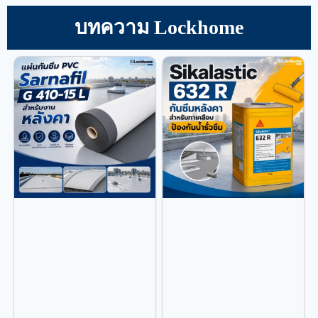
บทความ Lockhome