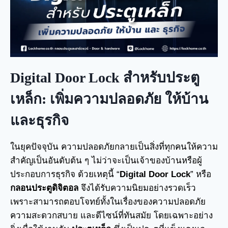
Digital Door Lock
สำหรับประตู
เหล็ก: เพิ่มความปลอดภัย ให้บ้าน
และธุรกิจ
ในยุคปัจจุบัน ความปลอดภัยกลายเป็นสิ่งที่ทุกคนให้ความ
สำคัญเป็นอันดับต้น ๆ ไม่ว่าจะเป็นเจ้าของบ้านหรือผู้
ประกอบการธุรกิจ ด้วยเหตุนี้ “
Digital Door Lock
” หรือ
กลอนประตูดิจิตอล
จึงได้รับความนิยมอย่างรวดเร็ว
เพราะสามารถตอบโจทย์ทั้งในเรื่องของความปลอดภัย
ความสะดวกสบาย และดีไซน์ที่ทันสมัย โดยเฉพาะอย่าง