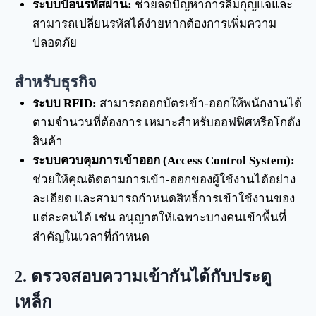
ระบบป้อนรหัสผ่าน:
ช่วยลดปัญหาการลืมกุญแจและ
สามารถเปลี่ยนรหัสได้ง่ายหากต้องการเพิ่มความ
ปลอดภัย
สำหรับธุรกิจ
ระบบ RFID:
สามารถออกบัตรเข้า-ออกให้พนักงานได้
ตามจำนวนที่ต้องการ เหมาะสำหรับออฟฟิศหรือโกดัง
สินค้า
ระบบควบคุมการเข้าออก (Access Control System):
ช่วยให้คุณติดตามการเข้า-ออกของผู้ใช้งานได้อย่าง
ละเอียด และสามารถกำหนดสิทธิ์การเข้าใช้งานของ
แต่ละคนได้ เช่น อนุญาตให้เฉพาะบางคนเข้าพื้นที่
สำคัญในเวลาที่กำหนด
2.
ตรวจสอบความเข้ากันได้กับประตู
เหล็ก