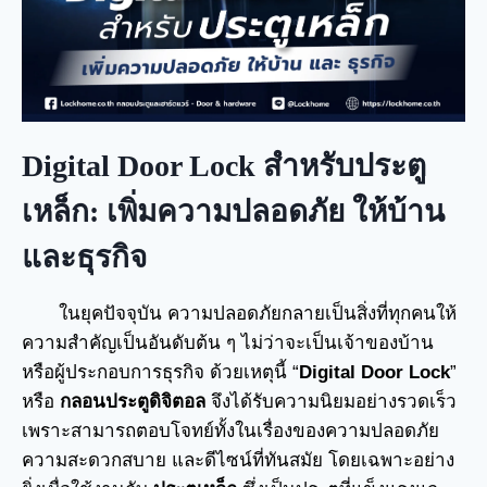
Digital Door Lock
สำหรับประตู
เหล็ก: เพิ่มความปลอดภัย ให้บ้าน
และธุรกิจ
ในยุคปัจจุบัน ความปลอดภัยกลายเป็นสิ่งที่ทุกคนให้
ความสำคัญเป็นอันดับต้น ๆ ไม่ว่าจะเป็นเจ้าของบ้าน
หรือผู้ประกอบการธุรกิจ ด้วยเหตุนี้ “
Digital Door Lock
”
หรือ
กลอนประตูดิจิตอล
จึงได้รับความนิยมอย่างรวดเร็ว
เพราะสามารถตอบโจทย์ทั้งในเรื่องของความปลอดภัย
ความสะดวกสบาย และดีไซน์ที่ทันสมัย โดยเฉพาะอย่าง