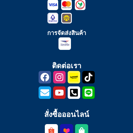
การจัดส่งสินค้า
ติดต่อเรา
สั่งซื้อออนไลน์