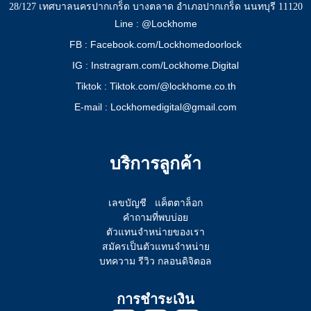
28/127 เทศบาลนครปากเกร็ด บางตลาด อำเภอปากเกร็ด นนทบุรี 11120
Line : @Lockhome
FB : Facebook.com/Lockhomedoorlock
IG : Instragram.com/Lockhome.Digital
Tiktok : Tiktok.com/@lockhome.co.th
E-mail : Lockhomedigital@gmail.com
บริการลูกค้า
เลขบัญชี
แค็ตตาล็อก
คำถามที่พบบ่อย
ตัวแทนจำหน่ายของเรา
สมัครเป็นตัวแทนจำหน่าย
บทความ รีวิว กลอนดิจิตอล
การชำระเงิน