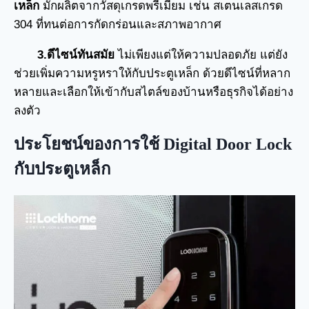
เหล็ก
มักผลิตจากวัสดุเกรดพรีเมียม เช่น สเตนเลสเกรด
304 ที่ทนต่อการกัดกร่อนและสภาพอากาศ
3.ดีไซน์ทันสมัย
ไม่เพียงแต่ให้ความปลอดภัย แต่ยัง
ช่วยเพิ่มความหรูหราให้กับประตูเหล็ก ด้วยดีไซน์ที่หลาก
หลายและเลือกให้เข้ากับสไตล์ของบ้านหรือธุรกิจได้อย่าง
ลงตัว
ประโยชน์ของการใช้ Digital Door Lock
กับประตูเหล็ก