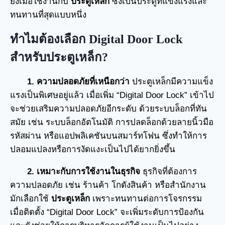
ยิ่งเมื่อใช้งานกับ
ประตูเหล็ก
ซึ่งเป็นประตูที่แข็งแรงและ
ทนทานที่สุดแบบหนึ่ง
ทำไมต้องเลือก Digital Door Lock
สำหรับประตูเหล็ก
?
1. ความปลอดภัยที่เหนือกว่า
ประตูเหล็กมีความแข็ง
แรงเป็นพิเศษอยู่แล้ว เมื่อเพิ่ม “Digital Door Lock” เข้าไป
จะช่วยเสริมความปลอดภัยอีกระดับ ด้วยระบบล็อกที่ทัน
สมัย เช่น ระบบล็อกอัตโนมัติ การปลดล็อกด้วยลายนิ้วมือ
รหัสผ่าน หรือแอปพลิเคชันบนสมาร์ทโฟน ซึ่งทำให้การ
ปลอมแปลงหรือการงัดแงะเป็นไปได้ยากยิ่งขึ้น
2. เหมาะกับการใช้งานในธุรกิจ
ธุรกิจที่ต้องการ
ความปลอดภัย เช่น ร้านค้า โกดังสินค้า หรือสำนักงาน
มักเลือกใช้
ประตูเหล็ก
เพราะทนทานต่อการโจรกรรม
เมื่อติดตั้ง “Digital Door Lock” จะเพิ่มระดับการป้องกัน