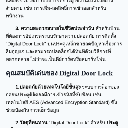
และยังช่วยให้การบริหารจัดการผู้ใช้งานเป็นไปอย่าง
ง่ายดาย เช่น การเพิ่ม-ลดสิทธิ์การเข้าออกสำหรับ
พนักงาน
3. ความสะดวกสบายในชีวิตประจำวัน
สำหรับบ้าน
ที่ต้องการอัปเกรดระบบรักษาความปลอดภัย การติดตั้ง
“Digital Door Lock” บนประตูเหล็กช่วยลดปัญหาเรื่องการ
ลืมกุญแจ และสามารถปลดล็อกได้ทันทีด้วยวิธีการที่
หลากหลาย ไม่ว่าจะเป็นคีย์การ์ดหรือสมาร์ทโฟน
คุณสมบัติเด่นของ Digital Door Lock
1.ปลอดภัยด้วยเทคโนโลยีขั้นสูง
ระบบการล็อกของ
กลอนประตูดิจิตอลมีการเข้ารหัสที่ซับซ้อน เช่น
เทคโนโลยี AES (Advanced Encryption Standard) ซึ่ง
ช่วยป้องกันการแฮ็กข้อมูล
2.วัสดุที่ทนทาน
“Digital Door Lock” สำหรับ
ประตู