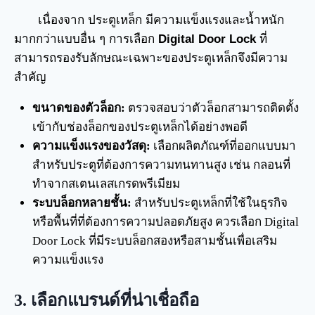
เนื่องจาก ประตูเหล็ก มีความแข็งแรงและน้ำหนัก
มากกว่าแบบอื่น ๆ การเลือก
Digital Door Lock
ที่
สามารถรองรับลักษณะเฉพาะของประตูเหล็กจึงมีความ
สำคัญ
ขนาดของตัวล็อก:
ตรวจสอบว่าตัวล็อกสามารถติดตั้ง
เข้ากับช่องล็อกของประตูเหล็กได้อย่างพอดี
ความแข็งแรงของวัสดุ:
เลือกผลิตภัณฑ์ที่ออกแบบมา
สำหรับประตูที่ต้องการความทนทานสูง เช่น กลอนที่
ทำจากสเตนเลสเกรดพรีเมียม
ระบบล็อกหลายชั้น:
สำหรับประตูเหล็กที่ใช้ในธุรกิจ
หรือพื้นที่ที่ต้องการความปลอดภัยสูง ควรเลือก Digital
Door Lock ที่มีระบบล็อกสองหรือสามชั้นเพื่อเสริม
ความแข็งแรง
3.
เลือกแบรนด์ที่น่าเชื่อถือ