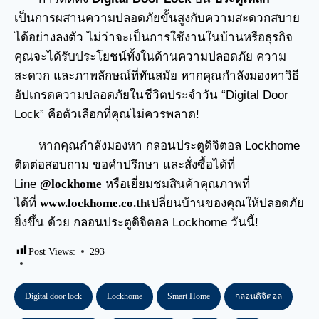
เป็นการผสานความปลอดภัยขั้นสูงกับความสะดวกสบาย
ได้อย่างลงตัว ไม่ว่าจะเป็นการใช้งานในบ้านหรือธุรกิจ
คุณจะได้รับประโยชน์ทั้งในด้านความปลอดภัย ความ
สะดวก และภาพลักษณ์ที่ทันสมัย หากคุณกำลังมองหาวิธี
อัปเกรดความปลอดภัยในชีวิตประจำวัน “Digital Door
Lock” คือตัวเลือกที่คุณไม่ควรพลาด!
หากคุณกำลังมองหา กลอนประตูดิจิตอล Lockhome
ติดต่อสอบถาม ขอคำปรึกษา และสั่งซื้อได้ที่
Line
@lockhome
หรือเยี่ยมชมสินค้าคุณภาพที่
ได้ที่
www.lockhome.co.th
เปลี่ยนบ้านของคุณให้ปลอดภัย
ยิ่งขึ้น ด้วย กลอนประตูดิจิตอล Lockhome วันนี้!
Post Views:
293
Digital door lock
Lockhome
Smart Home
กลอนดิจิตอล