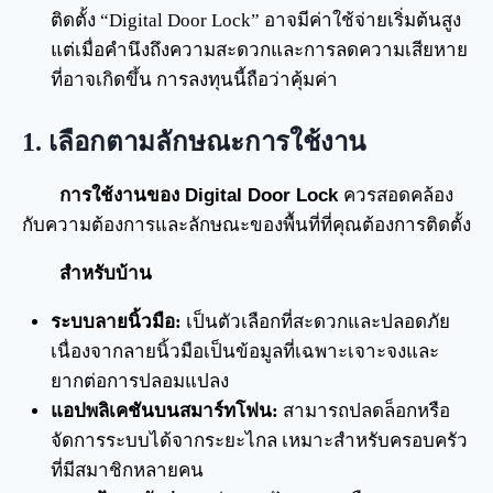
ติดตั้ง “Digital Door Lock” อาจมีค่าใช้จ่ายเริ่มต้นสูง
แต่เมื่อคำนึงถึงความสะดวกและการลดความเสียหาย
ที่อาจเกิดขึ้น การลงทุนนี้ถือว่าคุ้มค่า
1.
เลือกตามลักษณะการใช้งาน
การใช้งานของ Digital Door Lock
ควรสอดคล้อง
กับความต้องการและลักษณะของพื้นที่ที่คุณต้องการติดตั้ง
สำหรับบ้าน
ระบบลายนิ้วมือ:
เป็นตัวเลือกที่สะดวกและปลอดภัย
เนื่องจากลายนิ้วมือเป็นข้อมูลที่เฉพาะเจาะจงและ
ยากต่อการปลอมแปลง
แอปพลิเคชันบนสมาร์ทโฟน:
สามารถปลดล็อกหรือ
จัดการระบบได้จากระยะไกล เหมาะสำหรับครอบครัว
ที่มีสมาชิกหลายคน