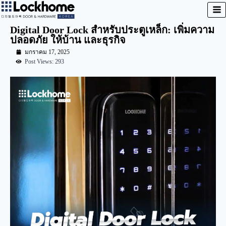
Digital Door Lock สำหรับประตูเหล็ก: เพิ่มความ
ปลอดภัย ให้บ้าน และธุรกิจ
มกราคม 17, 2025
Post Views: 293