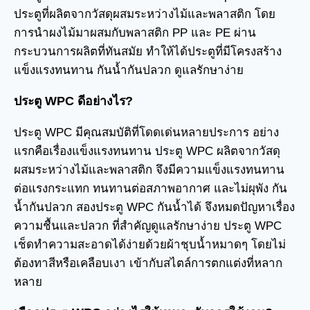
ประตูที่ผลิตจากวัสดุผสมระหว่างไม้และพลาสติก โดย
การนำผงไม้มาผสมกับพลาสติก PP และ PE ผ่าน
กระบวนการผลิตที่ทันสมัย ทำให้ได้ประตูที่มีโครงสร้าง
แข็งแรงทนทาน กันน้ำกันปลวก ดูแลรักษาง่าย
ประตู WPC ดีอย่างไร?
ประตู WPC มีคุณสมบัติที่โดดเด่นหลายประการ อย่าง
แรกคือเรื่องแข็งแรงทนทาน ประตู WPC ผลิตจากวัสดุ
ผสมระหว่างไม้และพลาสติก จึงมีความแข็งแรงทนทาน
ต่อแรงกระแทก ทนทานต่อสภาพอากาศ และไม่ผุพัง กัน
น้ำกันปลวก สองประตู WPC กันน้ำได้ จึงหมดปัญหาเรื่อง
ความชื้นและปลวก ที่สำคัญดูแลรักษาง่าย ประตู WPC
เช็ดทำความสะอาดได้ง่ายด้วยผ้าชุบน้ำหมาดๆ โดยไม่
ต้องทาสีหรือเคลือบเงา เข้ากับสไตล์การตกแต่งที่หลาก
หลาย