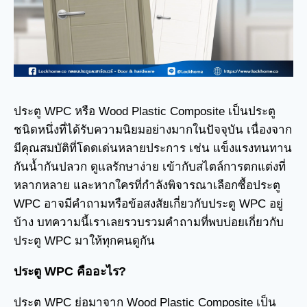
ประตู WPC หรือ Wood Plastic Composite เป็นประตู
ชนิดหนึ่งที่ได้รับความนิยมอย่างมากในปัจจุบัน เนื่องจาก
มีคุณสมบัติที่โดดเด่นหลายประการ เช่น แข็งแรงทนทาน
กันน้ำกันปลวก ดูแลรักษาง่าย เข้ากับสไตล์การตกแต่งที่
หลากหลาย และหากใครที่กำลังพิจารณาเลือกซื้อประตู
WPC อาจมีคำถามหรือข้อสงสัยเกี่ยวกับประตู WPC อยู่
บ้าง บทความนี้เราเลยรวบรวมคำถามที่พบบ่อยเกี่ยวกับ
ประตู WPC มาให้ทุกคนดูกัน
ประตู WPC คืออะไร?
ประตู WPC ย่อมาจาก Wood Plastic Composite เป็น