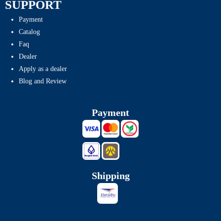
SUPPORT
Payment
Catalog
Faq
Dealer
Apply as a dealer
Blog and Review
Payment
Shipping