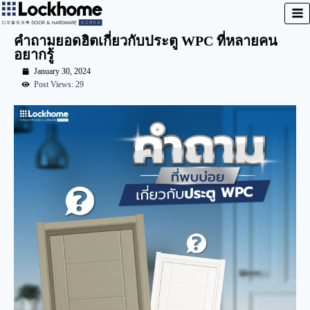
คำถามยอดฮิตเกี่ยวกับประตู WPC ที่หลายคน
อยากรู้
January 30, 2024
Post Views: 29