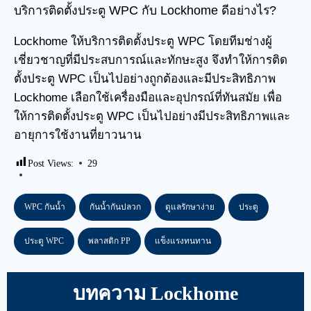
บริการติดตั้งประตู WPC กับ Lockhome ดีอย่างไร?
Lockhome ให้บริการติดตั้งประตู WPC โดยทีมช่างผู้
เชี่ยวชาญที่มีประสบการณ์และทักษะสูง จึงทำให้การติด
ตั้งประตู WPC เป็นไปอย่างถูกต้องและมีประสิทธิภาพ
Lockhome เลือกใช้เครื่องมือและอุปกรณ์ที่ทันสมัย เพื่อ
ให้การติดตั้งประตู WPC เป็นไปอย่างมีประสิทธิภาพและ
อายุการใช้งานที่ยาวนาน
Post Views:
29
WPC กันน้ำ
กันน้ำกันปลวก
ดูแลรักษาง่าย
ประตู
ประตู WPC
พลาสติก PP
แข็งแรงทนทาน
บทความ Lockhome