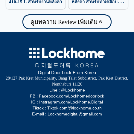
410-15 L สำหรับงานหลังคา
หลังคา สำหรับทาเคลือบ
ป้องกันน้ำรั่วซึม
ดูบทความ Review เพิ่มเติม
Digital Door Lock From Korea
28/127 Pak Kret Municipality, Bang Talat Subdistrict, Pak Kret District,
Nonthaburi 11120
Line : @Lockhome
FB : Facebook.com/Lockhomedoorlock
IG : Instragram.com/Lockhome.Digital
Tiktok : Tiktok.com/@lockhome.co.th
E-mail : Lockhomedigital@gmail.com