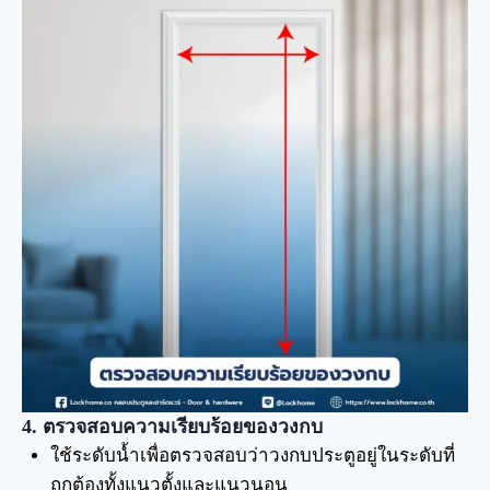
4. ตรวจสอบความเรียบร้อยของวงกบ
ใช้ระดับน้ำเพื่อตรวจสอบว่าวงกบประตูอยู่ในระดับที่
ถูกต้องทั้งแนวตั้งและแนวนอน