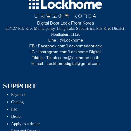
Digital Door Lock From Korea
28/127 Pak Kret Municipality, Bang Talat Subdistrict, Pak Kret District,
Nonthaburi 11120
Line : @Lockhome
FB : Facebook.com/Lockhomedoorlock
IG : Instragram.com/Lockhome.Digital
Tiktok : Tiktok.com/@lockhome.co.th
E-mail : Lockhomedigital@gmail.com
SUPPORT
Payment
Catalog
Faq
Dealer
Apply as a dealer