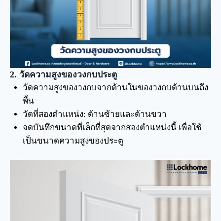
2. วัดความสูงของวงกบประตู
วัดความสูงของวงกบจากด้านในของวงกบด้านบนถึง
พื้น
วัดที่สองตำแหน่ง: ด้านซ้ายและด้านขวา
จดบันทึกขนาดที่เล็กที่สุดจากสองตำแหน่งนี้ เพื่อใช้
เป็นขนาดความสูงของประตู