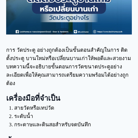
การ วัดประตู อย่างถูกต้องเป็นขั้นตอนสำคัญในการ ติด
ตั้งประตู บานใหม่หรือเปลี่ยนบานเก่าให้พอดีและสวยงาม
บทความนี้จะอธิบายขั้นตอนการวัดขนาดประตูอย่าง
ละเอียดเพื่อให้คุณสามารถเตรียมความพร้อมได้อย่างถูก
ต้อง
เครื่องมือที่จำเป็น
สายวัดหรือเทปวัด
ระดับน้ำ
กระดาษและดินสอสำหรับจดบันทึก