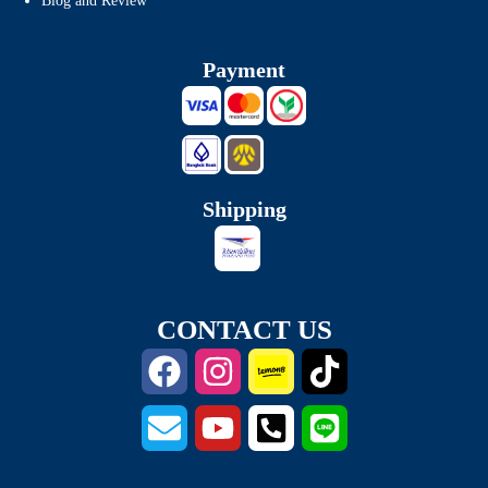
Blog and Review
Payment
Shipping
CONTACT US