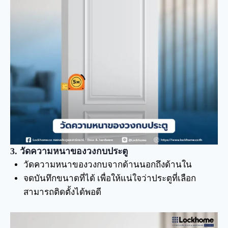
3. วัดความหนาของวงกบประตู
วัดความหนาของวงกบจากด้านนอกถึงด้านใน
จดบันทึกขนาดที่ได้ เพื่อให้แน่ใจว่าประตูที่เลือก
สามารถติดตั้งได้พอดี