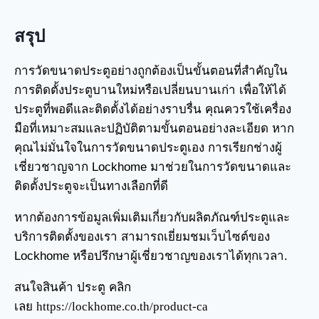
สรุป
การวัดขนาดประตูอย่างถูกต้องเป็นขั้นตอนที่สำคัญใน
การติดตั้งประตูบานใหม่หรือเปลี่ยนบานเก่า เพื่อให้ได้
ประตูที่พอดีและติดตั้งได้อย่างราบรื่น คุณควรใช้เครื่อง
มือที่เหมาะสมและปฏิบัติตามขั้นตอนอย่างละเอียด หาก
คุณไม่มั่นใจในการวัดขนาดประตูเอง การเรียกช่างผู้
เชี่ยวชาญจาก Lockhome มาช่วยในการวัดขนาดและ
ติดตั้งประตูจะเป็นทางเลือกที่ดี
หากต้องการข้อมูลเพิ่มเติมเกี่ยวกับผลิตภัณฑ์ประตูและ
บริการติดตั้งของเรา สามารถเยี่ยมชมเว็บไซต์ของ
Lockhome หรือปรึกษาผู้เชี่ยวชาญของเราได้ทุกเวลา.
สนใจสินค้า ประตู คลิก
เลย
https://lockhome.co.th/product-ca