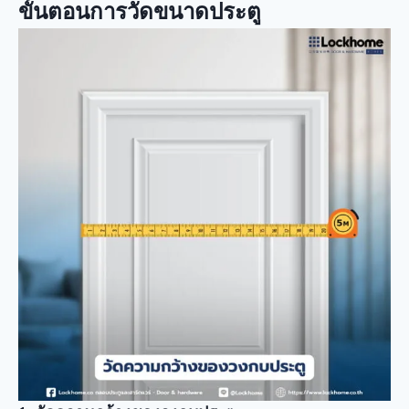
ขั้นตอนการวัดขนาดประตู