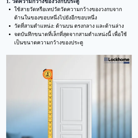
1. วัดความกว้างของวงกบประตู
ใช้สายวัดหรือเทปวัดวัดความกว้างของวงกบจาก
ด้านในของขอบหนึ่งไปยังอีกขอบหนึ่ง
วัดที่สามตำแหน่ง: ด้านบน ตรงกลาง และด้านล่าง
จดบันทึกขนาดที่เล็กที่สุดจากสามตำแหน่งนี้ เพื่อใช้
เป็นขนาดความกว้างของประตู