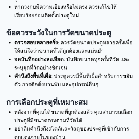
หากวงกบมีความเอียงหรือไม่ตรง ควรแก้ไขให้
เรียบร้อยก่อนติดตั้งประตูใหม่
ข้อควรระวังในการวัดขนาดประตู
ตรวจสอบหลายครั้ง
: ควรวัดขนาดประตูหลายครั้งเพื่อ
ให้แน่ใจว่าขนาดที่ได้ถูกต้องและแม่นยำ
จดบันทึกอย่างละเอียด
: บันทึกขนาดทุกครั้งที่วัด และ
ระบุจุดที่วัดอย่างชัดเจน
คำนึงถึงพื้นที่เผื่อ
: ประตูควรมีพื้นที่เผื่อสำหรับการขยับ
ตัว การติดตั้งบานพับ และอุปกรณ์อื่นๆ
การเลือกประตูที่เหมาะสม
หลังจากที่คุณได้ขนาดที่ถูกต้องแล้ว คุณสามารถเลือก
ประตูที่มีขนาดตรงตามที่วัดได้
อย่าลืมคำนึงถึงสไตล์และวัสดุของประตูที่เข้ากับการ
ตกแต่งภายในของบ้าน