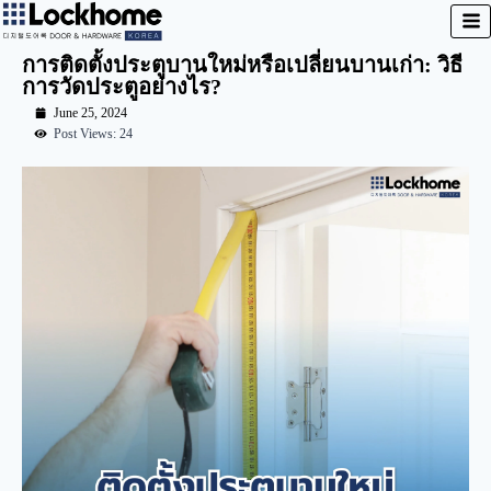
การติดตั้งประตูบานใหม่หรือเปลี่ยนบานเก่า: วิธี
การวัดประตูอย่างไร?
June 25, 2024
Post Views: 24