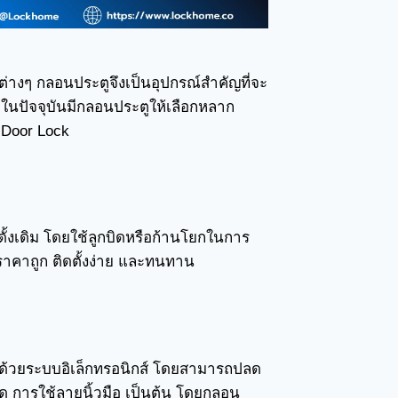
่างๆ กลอนประตูจึงเป็นอุปกรณ์สำคัญที่จะ
 ในปัจจุบันมีกลอนประตูให้เลือกหลาก
 Door Lock
้งเดิม โดยใช้ลูกบิดหรือก้านโยกในการ
ราคาถูก ติดตั้งง่าย และทนทาน
นด้วยระบบอิเล็กทรอนิกส์ โดยสามารถปลด
์ด การใช้ลายนิ้วมือ เป็นต้น โดยกลอน