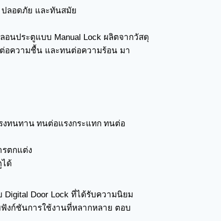
น ปลอดภัย และทันสมัย
ลอนประตูแบบ Manual Lock ผลิตจากวัสดุ
่อความชื้น และทนต่อความร้อน มา
แรงทนทาน ทนต่อแรงกระแทก ทนต่อ
การตกแต่ง
ได้
Digital Door Lock ที่ได้รับความนิยม
ฟังก์ชันการใช้งานที่หลากหลาย ตอบ