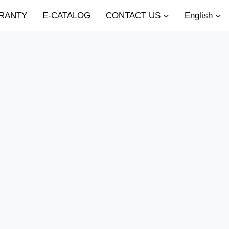
RANTY
E-CATALOG
CONTACT US
English