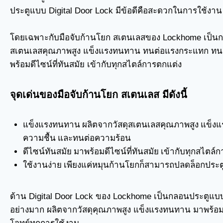
ประตูแบบ Digital Door Lock มีข้อดีคือสะดวกในการใช้งา
โดยเฉพาะกับมือจับก้านโยก สเตนเลสของ Lockhome เป็นก
สเตนเลสคุณภาพสูง แข็งแรงทนทาน ทนต่อแรงกระแทก ทนต
พร้อมดีไซน์ที่ทันสมัย เข้ากับทุกสไตล์การตกแต่ง
จุดเด่นของมือจับก้านโยก สเตนเลส มีดังนี้
แข็งแรงทนทาน ผลิตจากวัสดุสเตนเลสคุณภาพสูง แข็ง
ความชื้น และทนต่อความร้อน
ดีไซน์ทันสมัย มาพร้อมดีไซน์ที่ทันสมัย เข้ากับทุกสไตล์
ใช้งานง่าย เพียงแค่หมุนก้านโยกก็สามารถปลดล็อกประตู
ด้าน Digital Door Lock ของ Lockhome เป็นกลอนประตูแบบ 
อย่างมาก ผลิตจากวัสดุคุณภาพสูง แข็งแรงทนทาน มาพร้อม