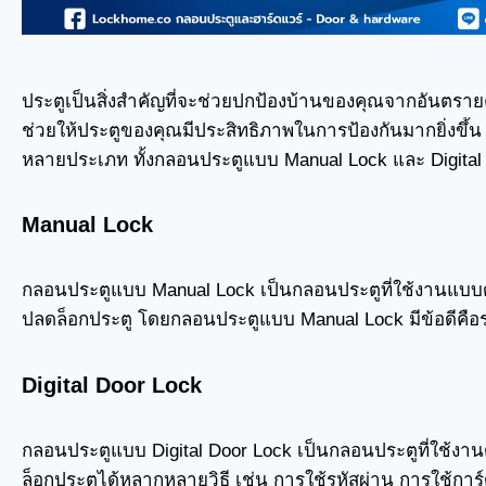
ประตูเป็นสิ่งสำคัญที่จะช่วยปกป้องบ้านของคุณจากอันตรายต
ช่วยให้ประตูของคุณมีประสิทธิภาพในการป้องกันมากยิ่งขึ้น
หลายประเภท ทั้งกลอนประตูแบบ Manual Lock และ Digital
Manual Lock
กลอนประตูแบบ Manual Lock เป็นกลอนประตูที่ใช้งานแบบดั
ปลดล็อกประตู โดยกลอนประตูแบบ Manual Lock มีข้อดีคือ
Digital Door Lock
กลอนประตูแบบ Digital Door Lock เป็นกลอนประตูที่ใช้งา
ล็อกประตูได้หลากหลายวิธี เช่น การใช้รหัสผ่าน การใช้การ