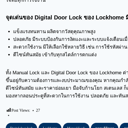
โจทย์ทุกการใช้งาน
จุดเด่นของ Digital Door Lock ของ Lockhome มีด
แข็งแรงทนทาน ผลิตจากวัสดุคุณภาพสูง
ปลอดภัย มีระบบป้องกันการงัดแงะและระบบแจ้งเตือนเมื่อ
สะดวกใช้งาน มีให้เลือกใช้หลายวิธี เช่น การใช้รหัสผ่าน
ดีไซน์ทันสมัย เข้ากับทุกสไตล์การตกแต่ง
ทั้ง Manual Lock และ Digital Door Lock ของ Lockhome ต่าง
ขึ้นอยู่กับความต้องการและงบประมาณของคุณ หากคุณกำล
ดีไซน์ทันสมัย และราคาย่อมเยา มือจับก้านโยก สเตนเลส ก็เ
มองหากลอนประตูที่สะดวกในการใช้งาน ปลอดภัย และทันสม
Post Views:
27