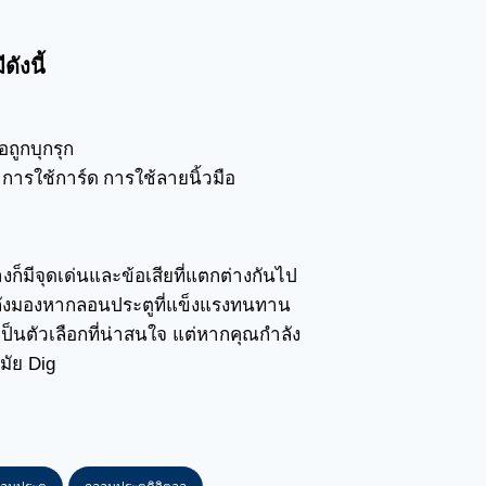
ังนี้
ถูกบุกรุก
 การใช้การ์ด การใช้ลายนิ้วมือ
ก็มีจุดเด่นและข้อเสียที่แตกต่างกันไป
ังมองหากลอนประตูที่แข็งแรงทนทาน
ป็นตัวเลือกที่น่าสนใจ แต่หากคุณกำลัง
ัย Dig