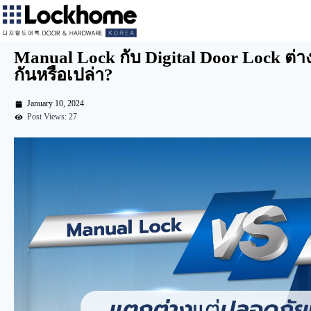
Manual Lock กับ Digital Door Lock ต่า
กันหรือเปล่า?
January 10, 2024
Post Views: 27