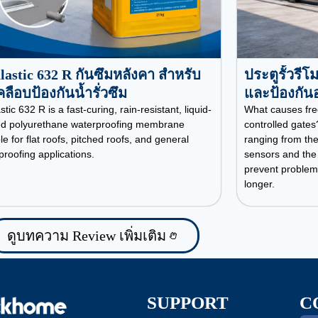
lastic 632 R กันซึมหลังคา สำหรับ
ประตูรั้วรี
ลือบป้องกันน้ำรั่วซึม
และป้องกัน
stic 632 R is a fast-curing, rain-resistant, liquid-
What causes fre
ed polyurethane waterproofing membrane
controlled gat
le for flat roofs, pitched roofs, and general
ranging from the
proofing applications.
sensors and the
prevent problems
longer.
ดูบทความ Review เพิ่มเติม
SUPPORT
C