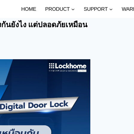
HOME
PRODUCT
SUPPORT
WAR
งกันยังไง แต่ปลอดภัยเหมือน