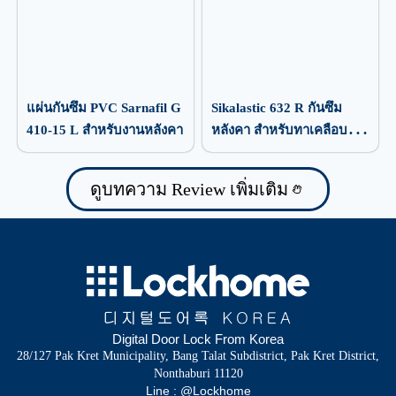
แผ่นกันซึม PVC Sarnafil G
Sikalastic 632 R กันซึม
410-15 L สำหรับงานหลังคา
หลังคา สำหรับทาเคลือบ
ป้องกันน้ำรั่วซึม
ดูบทความ Review เพิ่มเติม
Digital Door Lock From Korea
28/127 Pak Kret Municipality, Bang Talat Subdistrict, Pak Kret District,
Nonthaburi 11120
Line : @Lockhome