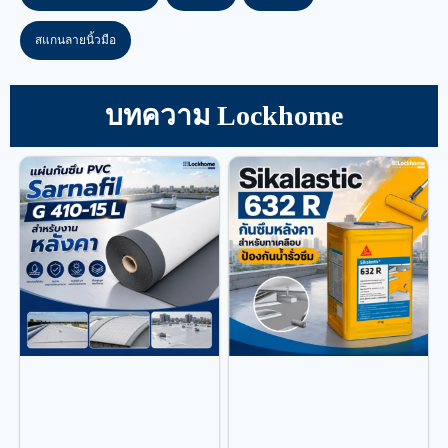
สแกนลายนิ้วมือ
บทความ Lockhome