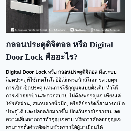
กลอนประตูดิจิตอล
หรือ Digital
Door Lock คืออะไร?
Digital Door Lock
หรือ
กลอนประตูดิจิตอล
คือระบบ
ล็อคประตูที่ใช้เทคโนโลยีอิเล็กทรอนิกส์ในการควบคุม
การเปิด-ปิดประตู แทนการใช้กุญแจแบบดั้งเดิม ทำให้
การเข้าออกบ้านสะดวกสบาย ไม่ต้องพกกุญแจ เพียงแค่
ใช้รหัสผ่าน, สแกนลายนิ้วมือ, หรือคีย์การ์ดก็สามารถเปิด
ประตูได้ และปลอดภัยมากขึ้น ป้องกันการโจรกรรม ลด
ความเสี่ยงจากการทำกุญแจหาย หรือการคัดลอกกุญแจ
สามารถตั้งค่ารหัสผ่านชั่วคราวให้ผู้มาเยือนได้