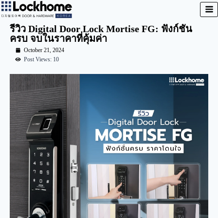
รีวิว Digital Door Lock Mortise FG: ฟังก์ชัน
ครบ จบในราคาที่คุ้มค่า
October 21, 2024
Post Views: 10