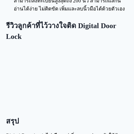
สามารถลงทะเบียนสูงสุดถึง 200 นิ้ว สามารถแสกน
อ่านได้ง่าย ไม่ติดขัด เพิ่มและลบนิ้วมือได้ด้วยตัวเอง
รีวิวลูกค้าที่ไว้วางใจติด Digital Door
Lock
สรุป