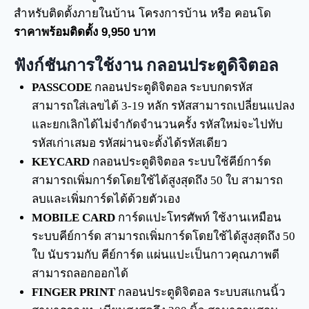
สำหรับติดตั้งภายในบ้าน โครงการบ้าน หรือ คอนโด
ราคาพร้อมติดตั้ง 9,950 บาท
ฟังก์ชันการใช้งาน กลอนประตูดิจิตอล
PASSCODE
กลอนประตูดิจิตอล ระบบกดรหัส
สามารถใส่เลขได้ 3-19 หลัก รหัสสามารถเปลี่ยนแปลง
และยกเลิกได้ไม่จำกัดจำนวนครั้ง รหัสใหม่จะไปทับ
รหัสเก่าเสมอ รหัสผ่านจะตั้งได้รหัสเดียว
KEYCARD
กลอนประตูดิจิตอล ระบบใช้คีย์การ์ด
สามารถเพิ่มการ์ดโดยใช้ได้สูงสุดถึง 50 ใบ สามารถ
ลบและเพิ่มการ์ดได้ด้วยตัวเอง
MOBILE CARD
การ์ดแปะโทรศัพท์ ใช้งานเหมือน
ระบบคีย์การ์ด สามารถเพิ่มการ์ดโดยใช้ได้สูงสุดถึง 50
ใบ นับรวมกับ คีย์การ์ด แผ่นแปะเป็นกาวคุณภาพดี
สามารถลอกออกได้
FINGER PRINT
กลอนประตูดิจิตอล ระบบสแกนนิ้ว