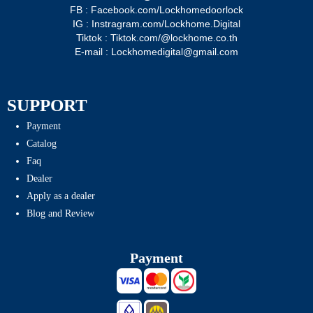
FB : Facebook.com/Lockhomedoorlock
IG : Instragram.com/Lockhome.Digital
Tiktok : Tiktok.com/@lockhome.co.th
E-mail : Lockhomedigital@gmail.com
SUPPORT
Payment
Catalog
Faq
Dealer
Apply as a dealer
Blog and Review
Payment