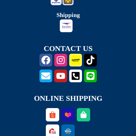
Shipping
CONTACT US
ONLINE SHIPPING