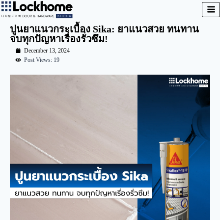
ปูนยาแนวกระเบื้อง Sika: ยาแนวสวย ทนทาน
จบทุกปัญหาเรื่องรั่วซึม!
December 13, 2024
Post Views: 19