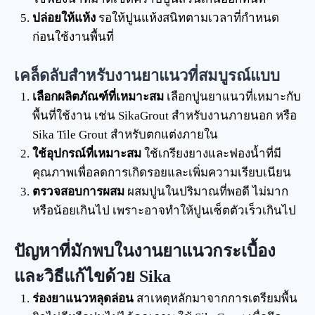
ปล่อยให้แห้ง
รอให้ปูนแห้งสนิทตามเวลาที่กำหนด
ก่อนใช้งานพื้นที่
เคล็ดลับสำหรับงานยาแนวที่สมบูรณ์แบบ
เลือกผลิตภัณฑ์ที่เหมาะสม
เลือกปูนยาแนวที่เหมาะกับ
พื้นที่ใช้งาน เช่น SikaGrout สำหรับงานภายนอก หรือ
Sika Tile Grout สำหรับตกแต่งภายใน
ใช้อุปกรณ์ที่เหมาะสม
ใช้เกรียงยางและฟองน้ำที่มี
คุณภาพเพื่อลดการเกิดรอยและเพิ่มความเรียบเนียน
ตรวจสอบการผสม
ผสมปูนในปริมาณที่พอดี ไม่มาก
หรือน้อยเกินไป เพราะอาจทำให้ปูนเซ็ตตัวเร็วเกินไป
ปัญหาที่มักพบในงานยาแนวกระเบื้อง
และวิธีแก้ไขด้วย Sika
ร่องยาแนวหลุดล่อน
สาเหตุหลักมาจากการเตรียมพื้น