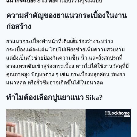
แนวกระเบื้อง
Sika คือคำตอบที่สมบูรณ์แบบ
ความสำคัญของยาแนวกระเบื้องในงาน
ก่อสร้าง
ยาแนวกระเบื้องทำหน้าที่เติมเต็มร่องว่างระหว่าง
กระเบื้องแต่ละแผ่น โดยไม่เพียงช่วยเพิ่มความสวยงาม
แต่ยังเป็นตัวช่วยป้องกันความชื้น น้ำ และสิ่งสกปรกที่
อาจแทรกซึมเข้าสู่ร่องกระเบื้อง หากไม่ได้ใช้งานวัสดุที่มี
คุณภาพสูง ปัญหาต่าง ๆ เช่น กระเบื้องหลุดล่อน ร่องยา
แนวหลุด หรือรั่วซึมอาจเกิดขึ้นได้ในอนาคต
ทำไมต้องเลือกปูนยาแนว Sika?