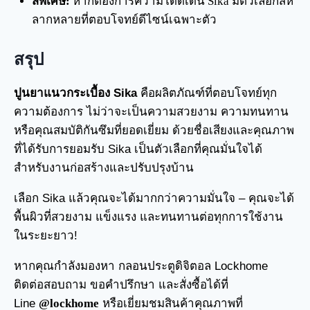
สีพิเศษ:
หากต้องการความโดดเด่น Sika มีตัวเลือกสีห
ลากหลายที่ตอบโจทย์ดีไซน์เฉพาะตัว
สรุป
ปูนยาแนวกระเบื้อง Sika
คือผลิตภัณฑ์ที่ตอบโจทย์ทุก
ความต้องการ ไม่ว่าจะเป็นความสวยงาม ความทนทาน
หรือคุณสมบัติกันซึมที่ยอดเยี่ยม ด้วยชื่อเสียงและคุณภาพ
ที่ได้รับการยอมรับ Sika เป็นตัวเลือกที่คุณมั่นใจได้
สำหรับงานก่อสร้างและปรับปรุงบ้าน
เลือก Sika แล้วคุณจะได้มากกว่าความมั่นใจ – คุณจะได้
พื้นผิวที่สวยงาม แข็งแรง และทนทานต่อทุกการใช้งาน
ในระยะยาว!
หากคุณกำลังมองหา กลอนประตูดิจิตอล Lockhome
ติดต่อสอบถาม ขอคำปรึกษา และสั่งซื้อได้ที่
Line
@lockhome
หรือเยี่ยมชมสินค้าคุณภาพที่