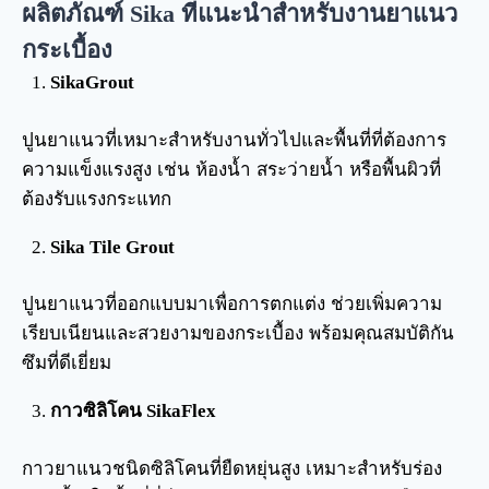
ผลิตภัณฑ์ Sika ที่แนะนำสำหรับงานยาแนว
กระเบื้อง
SikaGrout
ปูนยาแนวที่เหมาะสำหรับงานทั่วไปและพื้นที่ที่ต้องการ
ความแข็งแรงสูง เช่น ห้องน้ำ สระว่ายน้ำ หรือพื้นผิวที่
ต้องรับแรงกระแทก
Sika Tile Grout
ปูนยาแนวที่ออกแบบมาเพื่อการตกแต่ง ช่วยเพิ่มความ
เรียบเนียนและสวยงามของกระเบื้อง พร้อมคุณสมบัติกัน
ซึมที่ดีเยี่ยม
กาวซิลิโคน SikaFlex
กาวยาแนวชนิดซิลิโคนที่ยืดหยุ่นสูง เหมาะสำหรับร่อง