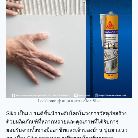
Lockhome ปูนยาแนวกระเบื้อง Sika
Sika เป็นแบรนด์ชั้นนำระดับโลกในวงการวัสดุก่อสร้าง
ด้วยผลิตภัณฑ์ที่หลากหลายและคุณภาพที่ได้รับการ
ยอมรับจากทั้งช่างมืออาชีพและเจ้าของบ้าน ปูนยาแนว