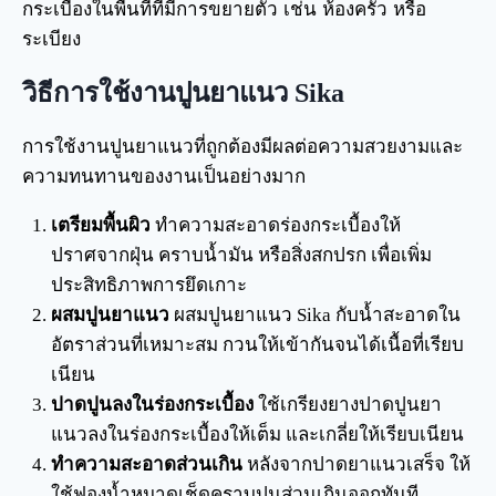
กระเบื้องในพื้นที่ที่มีการขยายตัว เช่น ห้องครัว หรือ
ระเบียง
วิธีการใช้งานปูนยาแนว Sika
การใช้งานปูนยาแนวที่ถูกต้องมีผลต่อความสวยงามและ
ความทนทานของงานเป็นอย่างมาก
เตรียมพื้นผิว
ทำความสะอาดร่องกระเบื้องให้
ปราศจากฝุ่น คราบน้ำมัน หรือสิ่งสกปรก เพื่อเพิ่ม
ประสิทธิภาพการยึดเกาะ
ผสมปูนยาแนว
ผสมปูนยาแนว Sika กับน้ำสะอาดใน
อัตราส่วนที่เหมาะสม กวนให้เข้ากันจนได้เนื้อที่เรียบ
เนียน
ปาดปูนลงในร่องกระเบื้อง
ใช้เกรียงยางปาดปูนยา
แนวลงในร่องกระเบื้องให้เต็ม และเกลี่ยให้เรียบเนียน
ทำความสะอาดส่วนเกิน
หลังจากปาดยาแนวเสร็จ ให้
ใช้ฟองน้ำหมาดเช็ดคราบปูนส่วนเกินออกทันที