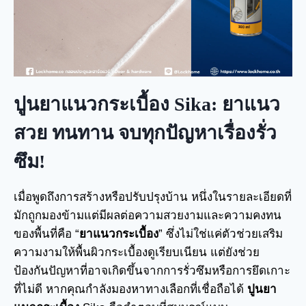
ปูนยาแนวกระเบื้อง Sika: ยาแนว
สวย ทนทาน จบทุกปัญหาเรื่องรั่ว
ซึม!
เมื่อพูดถึงการสร้างหรือปรับปรุงบ้าน หนึ่งในรายละเอียดที่
มักถูกมองข้ามแต่มีผลต่อความสวยงามและความคงทน
ของพื้นที่คือ “
ยาแนวกระเบื้อง
” ซึ่งไม่ใช่แค่ตัวช่วยเสริม
ความงามให้พื้นผิวกระเบื้องดูเรียบเนียน แต่ยังช่วย
ป้องกันปัญหาที่อาจเกิดขึ้นจากการรั่วซึมหรือการยึดเกาะ
ที่ไม่ดี หากคุณกำลังมองหาทางเลือกที่เชื่อถือได้
ปูนยา