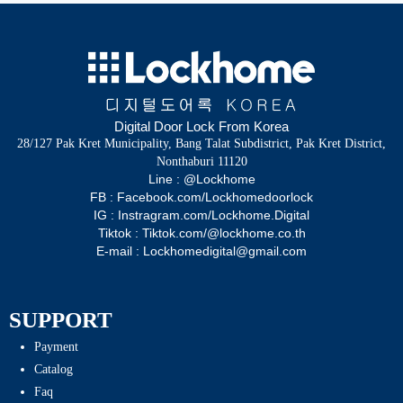
Digital Door Lock From Korea
28/127 Pak Kret Municipality, Bang Talat Subdistrict, Pak Kret District,
Nonthaburi 11120
Line : @Lockhome
FB : Facebook.com/Lockhomedoorlock
IG : Instragram.com/Lockhome.Digital
Tiktok : Tiktok.com/@lockhome.co.th
E-mail : Lockhomedigital@gmail.com
SUPPORT
Payment
Catalog
Faq