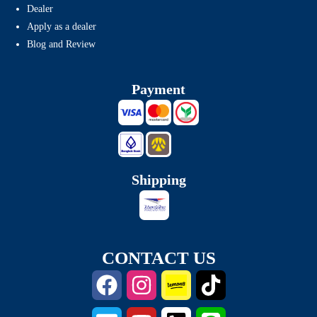
Dealer
Apply as a dealer
Blog and Review
Payment
Shipping
CONTACT US