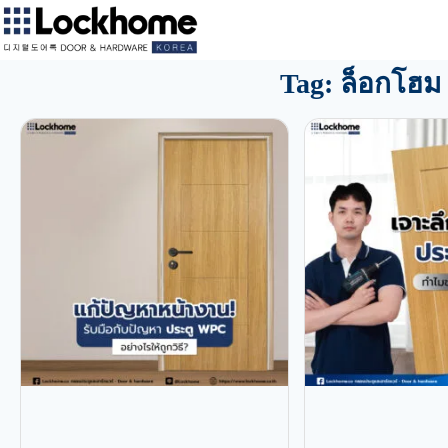
Tag: ล็อกโฮม