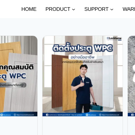
HOME
PRODUCT
SUPPORT
WAR