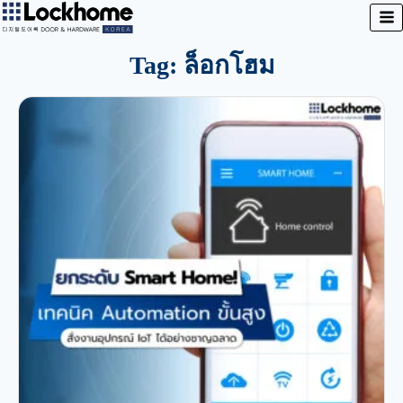
Tag: ล็อกโฮม