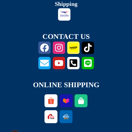
Shipping
CONTACT US
ONLINE SHIPPING