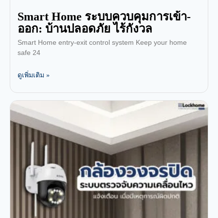
Smart Home ระบบควบคุมการเข้า-
ออก: บ้านปลอดภัย ไร้กังวล
Smart Home entry-exit control system Keep your home
safe 24
ดูเพิ่มเติม »