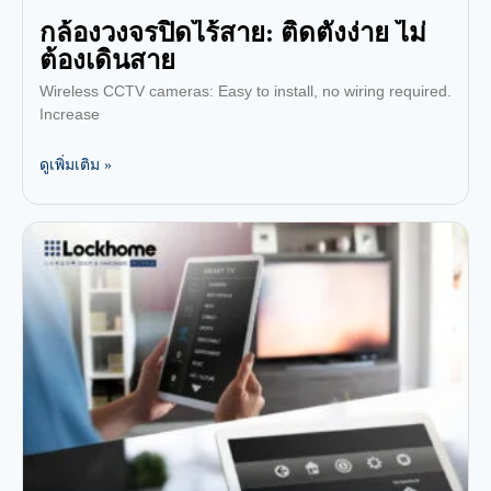
กล้องวงจรปิดไร้สาย: ติดตั้งง่าย ไม่
ต้องเดินสาย
Wireless CCTV cameras: Easy to install, no wiring required.
Increase
ดูเพิ่มเติม »