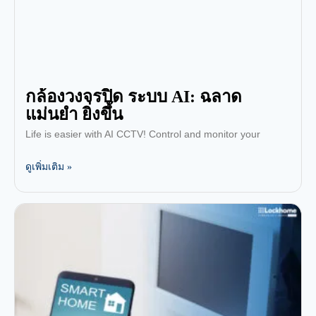
กล้องวงจรปิด ระบบ AI: ฉลาด
แม่นยำ ยิ่งขึ้น
Life is easier with AI CCTV! Control and monitor your
ดูเพิ่มเติม »