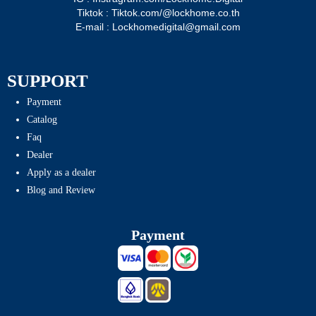
Tiktok : Tiktok.com/@lockhome.co.th
E-mail : Lockhomedigital@gmail.com
SUPPORT
Payment
Catalog
Faq
Dealer
Apply as a dealer
Blog and Review
Payment