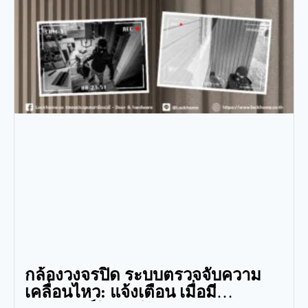
กล้องวงจรปิด ระบบตรวจจับความ
เคลื่อนไหว: แจ้งเตือน เมื่อมี