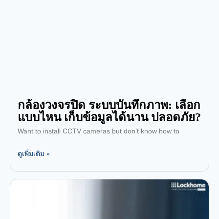
กล้องวงจรปิด ระบบบันทึกภาพ: เลือก
แบบไหน เก็บข้อมูลได้นาน ปลอดภัย?
Want to install CCTV cameras but don’t know how to
ดูเพิ่มเติม »