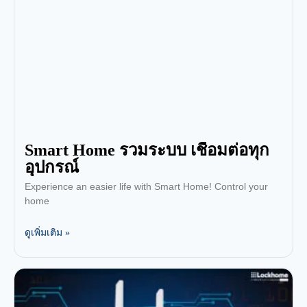
Smart Home รวมระบบ เชื่อมต่อทุก
อุปกรณ์
Experience an easier life with Smart Home! Control your
home
ดูเพิ่มเติม »