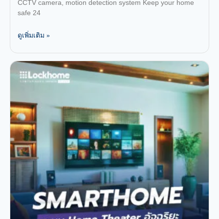
เหตุการณ์ผิดปกติ
CCTV camera, motion detection system Keep your home
safe 24
ดูเพิ่มเติม »