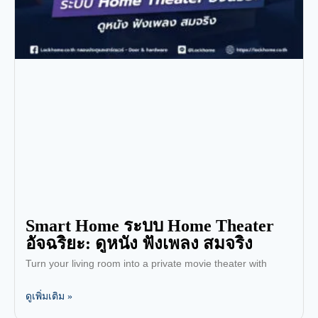
Smart Home ระบบ Home Theater
อัจฉริยะ: ดูหนัง ฟังเพลง สมจริง
Turn your living room into a private movie theater with
ดูเพิ่มเติม »