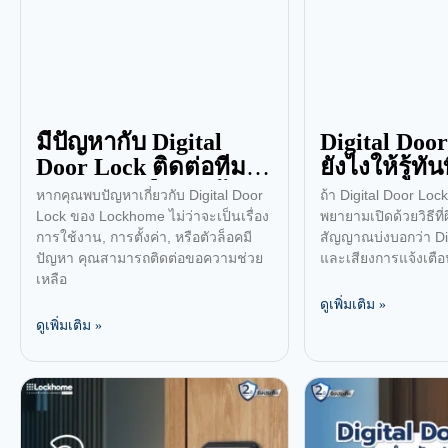
มีปัญหากับ Digital
Digital Door
Door Lock ติดต่อทีม
ยังไงให้รู้ทัน
สนับสนุนหรือช่างผู้
หากคุณพบปัญหาเกี่ยวกับ Digital Door
ถ้า Digital Door Loc
เชี่ยวชาญได้ที่ไหน?
Lock ของ Lockhome ไม่ว่าจะเป็นเรื่อง
พยายามเปิดด้วยวิธีที่
การใช้งาน, การตั้งค่า, หรือตัวล็อคมี
สัญญาณบ่งบอกว่า Di
ปัญหา คุณสามารถติดต่อขอความช่วย
และเสียงการแจ้งเตือ
เหลือ
ดูเพิ่มเติม »
ดูเพิ่มเติม »