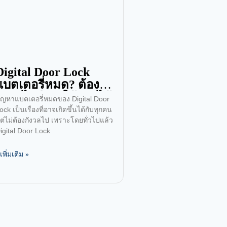
Digital Door Lock
แบตเตอรี่หมด? ต้องทำ
อย่างไรถึงจะใช้งานได้
ัญหาแบตเตอรี่หมดของ Digital Door
ต่อ?
ock เป็นเรื่องที่อาจเกิดขึ้นได้กับทุกคน
ต่ไม่ต้องกังวลไป เพราะโดยทั่วไปแล้ว
igital Door Lock
ูเพิ่มเติม »