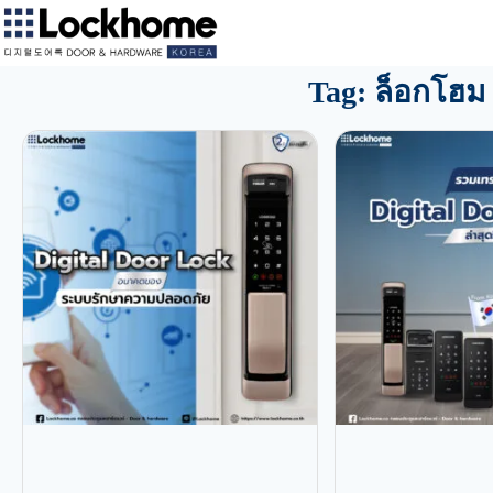
Tag: ล็อกโฮม