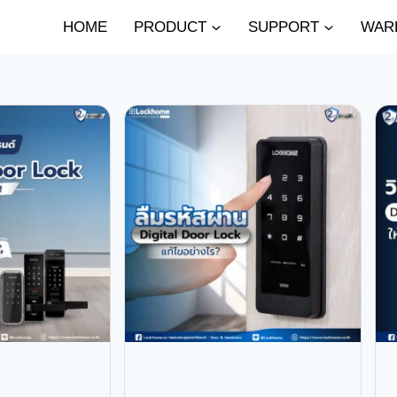
HOME
PRODUCT
SUPPORT
WAR