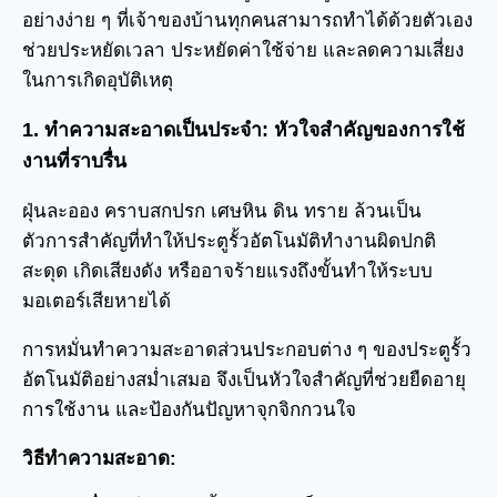
อย่างง่าย ๆ ที่เจ้าของบ้านทุกคนสามารถทำได้ด้วยตัวเอง
ช่วยประหยัดเวลา ประหยัดค่าใช้จ่าย และลดความเสี่ยง
ในการเกิดอุบัติเหตุ
1. ทำความสะอาดเป็นประจำ: หัวใจสำคัญของการใช้
งานที่ราบรื่น
ฝุ่นละออง คราบสกปรก เศษหิน ดิน ทราย ล้วนเป็น
ตัวการสำคัญที่ทำให้ประตูรั้วอัตโนมัติทำงานผิดปกติ
สะดุด เกิดเสียงดัง หรืออาจร้ายแรงถึงขั้นทำให้ระบบ
มอเตอร์เสียหายได้
การหมั่นทำความสะอาดส่วนประกอบต่าง ๆ ของประตูรั้ว
อัตโนมัติอย่างสม่ำเสมอ จึงเป็นหัวใจสำคัญที่ช่วยยืดอายุ
การใช้งาน และป้องกันปัญหาจุกจิกกวนใจ
วิธีทำความสะอาด: