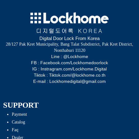
Digital Door Lock From Korea
28/127 Pak Kret Municipality, Bang Talat Subdistrict, Pak Kret District,
Nonthaburi 11120
Line : @Lockhome
FB : Facebook.com/Lockhomedoorlock
IG : Instragram.com/Lockhome.Digital
Tiktok : Tiktok.com/@lockhome.co.th
E-mail : Lockhomedigital@gmail.com
SUPPORT
Payment
Catalog
Faq
Dealer