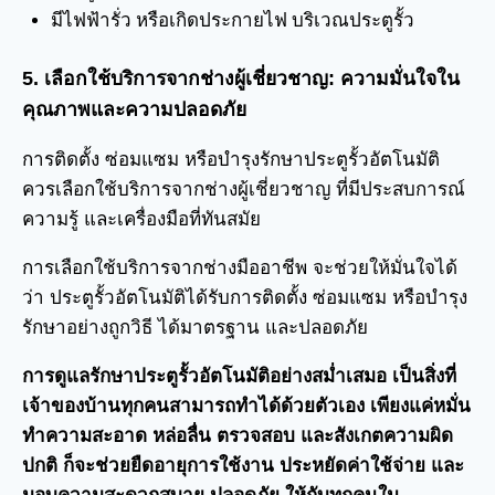
มีไฟฟ้ารั่ว หรือเกิดประกายไฟ บริเวณประตูรั้ว
5. เลือกใช้บริการจากช่างผู้เชี่ยวชาญ: ความมั่นใจใน
คุณภาพและความปลอดภัย
การติดตั้ง ซ่อมแซม หรือบำรุงรักษาประตูรั้วอัตโนมัติ
ควรเลือกใช้บริการจากช่างผู้เชี่ยวชาญ ที่มีประสบการณ์
ความรู้ และเครื่องมือที่ทันสมัย
การเลือกใช้บริการจากช่างมืออาชีพ จะช่วยให้มั่นใจได้
ว่า ประตูรั้วอัตโนมัติได้รับการติดตั้ง ซ่อมแซม หรือบำรุง
รักษาอย่างถูกวิธี ได้มาตรฐาน และปลอดภัย
การดูแลรักษาประตูรั้วอัตโนมัติอย่างสม่ำเสมอ เป็นสิ่งที่
เจ้าของบ้านทุกคนสามารถทำได้ด้วยตัวเอง เพียงแค่หมั่น
ทำความสะอาด หล่อลื่น ตรวจสอบ และสังเกตความผิด
ปกติ ก็จะช่วยยืดอายุการใช้งาน ประหยัดค่าใช้จ่าย และ