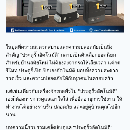
ในยุคที่ความสะดวกสบายและความปลอดภัยเป็นสิ่ง
สำคัญ “ประตูรั้วอัตโนมัติ” กลายเป็นตัวเลือกยอดนิยม
สำหรับบ้านสมัยใหม่ ไม่ต้องลงจากรถให้เสียเวลา แค่กด
รีโมท ประตูก็เปิด-ปิดเองอัตโนมัติ มอบทั้งความสะดวก
รวดเร็ว และความปลอดภัยให้กับทุกคนในครอบครัว
แต่เช่นเดียวกับเครื่องจักรกลทั่วไป “ประตูรั้วอัตโนมัติ”
เองก็ต้องการการดูแลเอาใจใส่ เพื่อยืดอายุการใช้งาน ให้
ทำงานได้อย่างราบรื่น ปลอดภัย และอยู่คู่บ้านคุณไปอีก
นาน
บทความนี้รวบรวมเคล็ดลับดูแล “ประตูรั้วอัตโนมัติ”