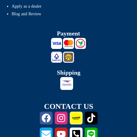
Apply as a dealer
Blog and Review
Payment
Shipping
CONTACT US