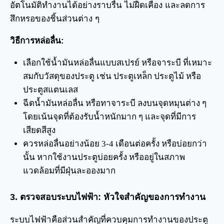
อัตโนมัติทำงานได้อย่างราบรื่น ไม่ฝืดเคือง และลดการ
สึกหรอของชิ้นส่วนต่าง ๆ
วิธีการหล่อลื่น:
เลือกใช้น้ำมันหล่อลื่นแบบสเปรย์ หรือจาระบี ที่เหมาะ
สมกับวัสดุของประตู เช่น ประตูเหล็ก ประตูไม้ หรือ
ประตูสแตนเลส
ฉีดน้ำมันหล่อลื่น หรือทาจาระบี ลงบนจุดหมุนต่าง ๆ
โดยเน้นจุดที่ต้องรับน้ำหนักมาก ๆ และจุดที่มีการ
เสียดสีสูง
ควรหล่อลื่นอย่างน้อย 3-4 เดือนต่อครั้ง หรือบ่อยกว่า
นั้น หากใช้งานประตูบ่อยครั้ง หรืออยู่ในสภาพ
แวดล้อมที่มีฝุ่นละอองมาก
3. ตรวจสอบระบบไฟฟ้า: หัวใจสำคัญของการทำงาน
ระบบไฟฟ้าคือส่วนสำคัญที่ควบคุมการทำงานของประตู