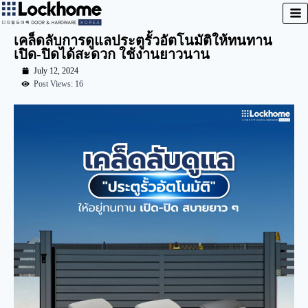
เคล็ดลับการดูแลประตูรั้วอัตโนมัติให้ทนทาน
เปิด-ปิดได้สะดวก ใช้งานยาวนาน
July 12, 2024
Post Views: 16