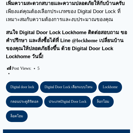
เพิ่มความสะดวกสบายและความปลอดภัยให้กับบ้านครับ
เพียงแต่คุณต้องเลือกประเภทของ Digital Door Lock ที่
เหมาะสมกับความต้องการและงบประมาณของคุณ
สนใจ Digital Door Lock Lockhome ติดต่อสอบถาม ขอ
คำปรึกษา และสั่งซื้อได้ที่ Line
@lockhome
เปลี่ยนบ้าน
ของคุณให้ปลอดภัยยิ่งขึ้น ด้วย Digital Door Lock
Lockhome วันนี้!
Post Views:
5
Digital door lock
Digital Door Lock เลือกแบบไหน
Lockhome
กลอนประตูดิจิตอล
ประเภทDigital Door Lock
ล็อกโฮม
ล็อคโฮม