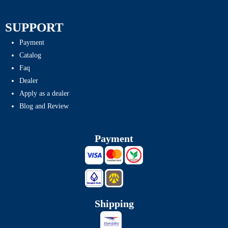
SUPPORT
Payment
Catalog
Faq
Dealer
Apply as a dealer
Blog and Review
Payment
Shipping