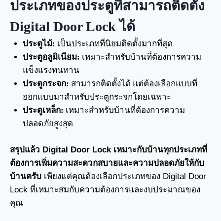
ประเภทของประตูที่สามารถติดตั้ง
Digital Door Lock ได้
ประตูไม้:
เป็นประเภทที่นิยมติดตั้งมากที่สุด
ประตูอลูมิเนียม:
เหมาะสำหรับบ้านที่ต้องการความ
แข็งแรงทนทาน
ประตูกระจก:
สามารถติดตั้งได้ แต่ต้องเลือกแบบที่
ออกแบบมาสำหรับประตูกระจกโดยเฉพาะ
ประตูเหล็ก:
เหมาะสำหรับบ้านที่ต้องการความ
ปลอดภัยสูงสุด
สรุปแล้ว Digital Door Lock เหมาะกับบ้านทุกประเภทที่
ต้องการเพิ่มความสะดวกสบายและความปลอดภัยให้กับ
บ้านครับ
เพียงแต่คุณต้องเลือกประเภทของ Digital Door
Lock ที่เหมาะสมกับความต้องการและงบประมาณของ
คุณ