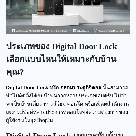
ประเภทของ Digital Door Lock
เลือกแบบไหนให้เหมาะกับบ้าน
คุณ?
Digital Door Lock
หรือ
กลอนประตูดิจิตอล
นั้นสามารถ
นำไปติดตั้งได้กับบ้านหลากหลายประเภทเลยครับ ไม่ว่า
จะเป็นบ้านเดี่ยว ทาวน์โฮม คอนโด หรือแม้แต่สำนักงาน
เพราะมีข้อดีหลายประการที่ตอบโจทย์ความต้องการของ
ผู้ใช้งานในยุคปัจจุบัน
Digital Door Lock เหมาะกับบ้าน