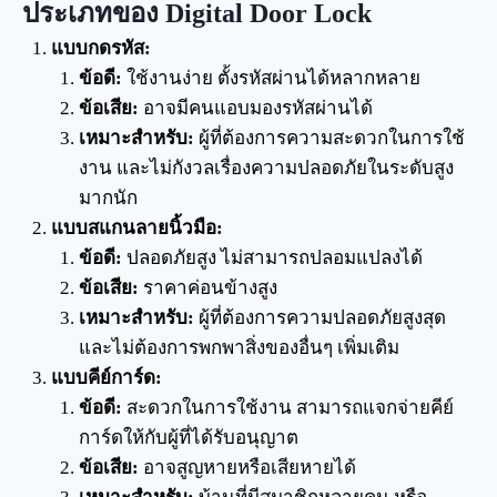
ประเภทของ Digital Door Lock
แบบกดรหัส:
ข้อดี:
ใช้งานง่าย ตั้งรหัสผ่านได้หลากหลาย
ข้อเสีย:
อาจมีคนแอบมองรหัสผ่านได้
เหมาะสำหรับ:
ผู้ที่ต้องการความสะดวกในการใช้
งาน และไม่กังวลเรื่องความปลอดภัยในระดับสูง
มากนัก
แบบสแกนลายนิ้วมือ:
ข้อดี:
ปลอดภัยสูง ไม่สามารถปลอมแปลงได้
ข้อเสีย:
ราคาค่อนข้างสูง
เหมาะสำหรับ:
ผู้ที่ต้องการความปลอดภัยสูงสุด
และไม่ต้องการพกพาสิ่งของอื่นๆ เพิ่มเติม
แบบคีย์การ์ด:
ข้อดี:
สะดวกในการใช้งาน สามารถแจกจ่ายคีย์
การ์ดให้กับผู้ที่ได้รับอนุญาต
ข้อเสีย:
อาจสูญหายหรือเสียหายได้