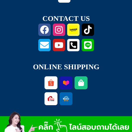
CONTACT US
ONLINE SHIPPING