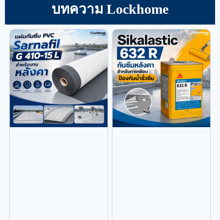
บทความ Lockhome