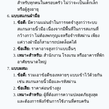
สำหรับทุกคนในครอบครัว ไม่ว่าจะเป็นเด็กเล็ก
หรือผู้สูงอายุ
แบบสแกนฝ่ามือ
ข้อดี:
มีความแม่นยำในการจดจำสูงกว่าระบบ
สแกนลายนิ้วมือ เนื่องจากมีพื้นที่ในการสแกนที่
กว้างกว่า ไม่ต้องพกกุญแจหรือจำรหัสผ่าน เพียง
แค่วางฝ่ามือก็สามารถปลดล็อคได้
ข้อเสีย:
ราคาอาจสูงกว่าแบบอื่นๆ
เหมาะสำหรับ:
สำนักงาน โรงแรม หรืออาคารที่พัก
อาศัยขนาดใหญ่
แบบผสม:
ข้อดี:
รวมเอาข้อดีของหลายๆ แบบเข้าไว้ด้วยกัน
เช่น สแกนลายนิ้วมือและรหัสผ่าน
ข้อเสีย:
ราคาค่อนข้างสูง
เหมาะสำหรับ:
ผู้ที่ต้องการความปลอดภัยสูงสุด
และต้องการฟังก์ชันการใช้งานที่ครบครัน