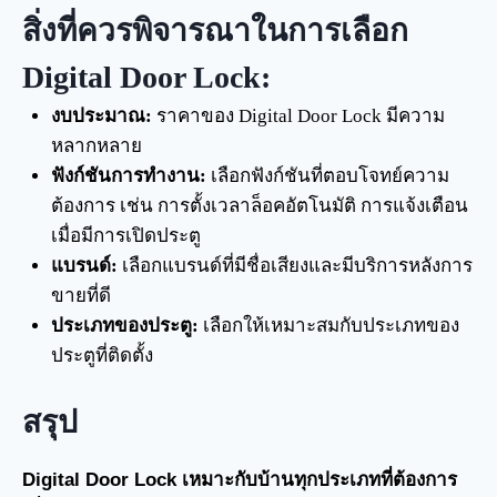
สิ่งที่ควรพิจารณาในการเลือก
Digital Door Lock:
งบประมาณ:
ราคาของ Digital Door Lock มีความ
หลากหลาย
ฟังก์ชันการทำงาน:
เลือกฟังก์ชันที่ตอบโจทย์ความ
ต้องการ เช่น การตั้งเวลาล็อคอัตโนมัติ การแจ้งเตือน
เมื่อมีการเปิดประตู
แบรนด์:
เลือกแบรนด์ที่มีชื่อเสียงและมีบริการหลังการ
ขายที่ดี
ประเภทของประตู:
เลือกให้เหมาะสมกับประเภทของ
ประตูที่ติดตั้ง
สรุป
Digital Door Lock เหมาะกับบ้านทุกประเภทที่ต้องการ