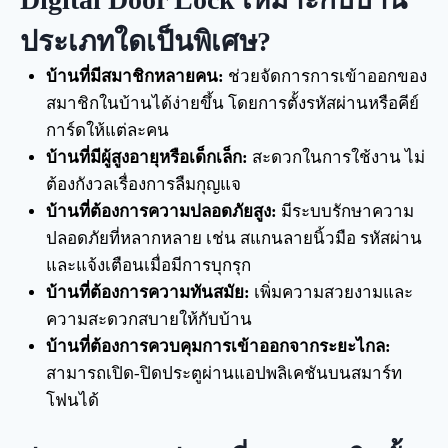
ประเภทใดเป็นพิเศษ?
บ้านที่มีสมาชิกหลายคน:
ช่วยจัดการการเข้าออกของ
สมาชิกในบ้านได้ง่ายขึ้น โดยการตั้งรหัสผ่านหรือคีย์
การ์ดให้แต่ละคน
บ้านที่มีผู้สูงอายุหรือเด็กเล็ก:
สะดวกในการใช้งาน ไม่
ต้องกังวลเรื่องการลืมกุญแจ
บ้านที่ต้องการความปลอดภัยสูง:
มีระบบรักษาความ
ปลอดภัยที่หลากหลาย เช่น สแกนลายนิ้วมือ รหัสผ่าน
และแจ้งเตือนเมื่อมีการบุกรุก
บ้านที่ต้องการความทันสมัย:
เพิ่มความสวยงามและ
ความสะดวกสบายให้กับบ้าน
บ้านที่ต้องการควบคุมการเข้าออกจากระยะไกล:
สามารถเปิด-ปิดประตูผ่านแอปพลิเคชันบนสมาร์ท
โฟนได้