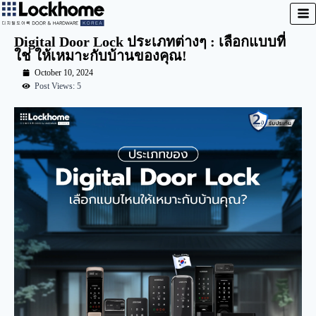
Digital Door Lock ประเภทต่างๆ : เลือกแบบที่
ใช่ ให้เหมาะกับบ้านของคุณ!
October 10, 2024
Post Views: 5