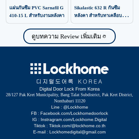
แผ่นกันซึม PVC Sarnafil G
Sikalastic 632 R กันซึม
410-15 L สำหรับงานหลังคา
หลังคา สำหรับทาเคลือบ
ป้องกันน้ำรั่วซึม
ดูบทความ Review เพิ่มเติม
Digital Door Lock From Korea
28/127 Pak Kret Municipality, Bang Talat Subdistrict, Pak Kret District,
Nonthaburi 11120
Line : @Lockhome
FB : Facebook.com/Lockhomedoorlock
IG : Instragram.com/Lockhome.Digital
Tiktok : Tiktok.com/@lockhome.co.th
E-mail : Lockhomedigital@gmail.com