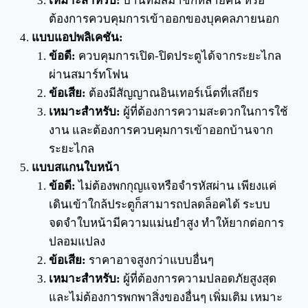
เหมาะสำหรับ:
บ้านที่มีสมาชิกหลายคน หรือ
ต้องการควบคุมการเข้าออกของบุคคลภายนอก
แบบแอปพลิเคชัน:
ข้อดี:
ควบคุมการเปิด-ปิดประตูได้จากระยะไกล
ผ่านสมาร์ทโฟน
ข้อเสีย:
ต้องมีสัญญาณอินเทอร์เน็ตที่เสถียร
เหมาะสำหรับ:
ผู้ที่ต้องการความสะดวกในการใช้
งาน และต้องการควบคุมการเข้าออกบ้านจาก
ระยะไกล
แบบสแกนใบหน้า
ข้อดี:
ไม่ต้องพกกุญแจหรือจำรหัสผ่าน เพียงแค่
เดินเข้าใกล้ประตูก็สามารถปลดล็อคได้ ระบบ
จดจำใบหน้ามีความแม่นยำสูง ทำให้ยากต่อการ
ปลอมแปลง
ข้อเสีย:
ราคาอาจสูงกว่าแบบอื่นๆ
เหมาะสำหรับ:
ผู้ที่ต้องการความปลอดภัยสูงสุด
และไม่ต้องการพกพาสิ่งของอื่นๆ เพิ่มเติม เหมาะ