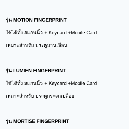
รุ่น MOTION FINGERPRINT
ใช้ได้ทั้ง สแกนนิ้ว + Keycard +Mobile Card
เหมาะสำหรับ ประตูบานเลื่อน
รุ่น LUMIEN FINGERPRINT
ใช้ได้ทั้ง สแกนนิ้ว + Keycard +Mobile Card
เหมาะสำหรับ ประตูกระจกเปลือย
รุ่
น MORTISE FINGERPRINT