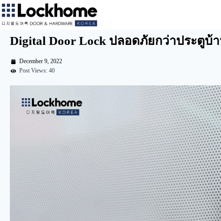
Digital Door Lock ปลอดภัยกว่าประตูบ้าน
December 9, 2022
Post Views: 40