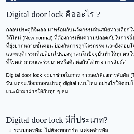
Digital door lock คืออะไร ?
กลอนประตูดิจิตอล มาพร้อมกับนวัตกรรมทันสมัยทางเลือก
วิถีใหม่ (New normal) ที่ต้องการเพิ่มความปลอดภัยในการล็
ที่ยุ่งยากหลายขั้นตอน ป้องกันการถูกโจรกรรม และยังตอบ
และพฤติกรรมที่เปลี่ยนไปของทุกคนในปัจจุบันทำให้ทุกคนในคร
ที่โรคสามารถแพร่ระบาดหรือติดต่อกันได้ทาง การสัมผัส
Digital door lock จะมาช่วยในการ
การลด/เลี่ยงการสัมผัส 
วัน แต่จะเลือกกลอนประตู digital แบบไหน อย่างไรให้ตอบโ
แนะนำมาฝากให้กับทุก ๆ คน
Digital door lock มีกี่ประเภท?
ระบบกดรหัส: ไม่ต้องพกการ์ด แค่จดจำรหัส