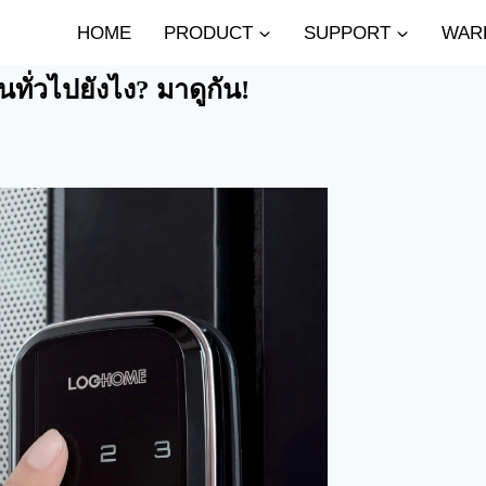
HOME
PRODUCT
SUPPORT
WAR
ทั่วไปยังไง? มาดูกัน!