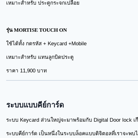
เหมาะสำหรับ ประตูกระจกเปลือย
รุ่น MORTISE TOUCH ON
ใช้ได้ทั้ง กดรหัส + Keycard +Mobile
เหมาะสำหรับ แทนลูกบิดประตู
ราคา 11,900 บาท
ระบบแบบคีย์การ์ด
ระบบ Keycard ส่วนใหญ่จะมาพร้อมกับ Digital Door lock เก
ระบบคีย์การ์ด เป็นหนึ่งในระบบล็อคแบบดิจิตอลที่เราจะพบไ