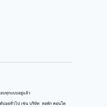
ือบทุกแบบอยู่แล้ว
ด้บ่อยทั่วไป เช่น บริษัท หอพัก คอนโด