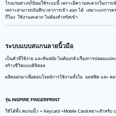
โรงแรมต่างๆก็นิยมใช้ระบบนี้ เพราะมีความสะดวกในการเ
เพราะสามารถบันทึกเวลาการเข้า-ออก ได้ เหมาะแกการตร
กี่โมง ใช้งานสะดวก ไม่ต้องจำหรัสเข้า
ระบบแบบสแกนลายนิ้วมือ
เป็นตัวที่ใช้ง่าย และทันสมัย ไม่ต้องกลัวเรื่องการปลอมแปล
สร้างชีวิตแบบดิจิตอล
ผลิตออกมาเพื่อตอบโจทย์การใช้งานทั้งใน ออฟฟิต และ ค
รุ่น INSPIRE FINGERPRINT
ใช้ได้ทั้ง สแกนนิ้ว + Keycard +Mobile Card
เหมาะสำหรับ ป