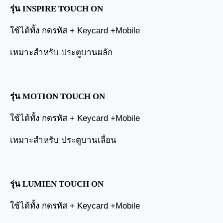
รุ่น INSPIRE TOUCH ON
ใช้ได้ทั้ง กดรหัส + Keycard +Mobile
เหมาะสำหรับ ประตูบานผลัก
รุ่น MOTION TOUCH ON
ใช้ได้ทั้ง กดรหัส + Keycard +Mobile
เหมาะสำหรับ ประตูบานเลื่อน
รุ่น LUMIEN TOUCH ON
ใช้ได้ทั้ง กดรหัส + Keycard +Mobile