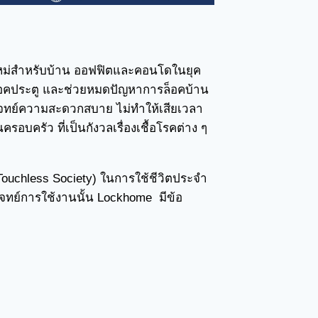
ใหม่สำหรับบ้าน ออฟฟิตและคอนโดในยุค
อค
ประตู
และช่วยหมดปัญหาการล็อคบ้าน
โจทย์ความสะดวกสบาย ไม่ทำให้เสียเวลา
อบครัว ที่เป็นกังวลเรื่องเชื้อโรคต่าง ๆ
(Touchless Society) ในการใช้ชีวิตประจำ
จทย์การใช้งานนั้น Lockhome มีข้อ