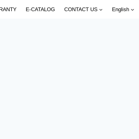
RANTY
E-CATALOG
CONTACT US
English